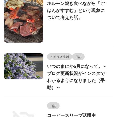
ホルモン焼き食べながら「ご
はんがすすむ」という現象に
ついて考えた話。
イギリス生活
日記
いつのまにか5月になって。～
ブログ更新状況がインスタで
わかるようになりました（手
動）～
日記
コーヒースリーブ活躍中