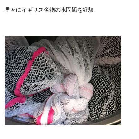
早々にイギリス名物の水問題を経験。