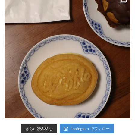
さらに読み込む
Instagram でフォロー