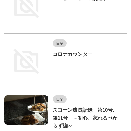
日記
コロナカウンター
日記
スコーン成長記録 第10号、
第11号 ～初心、忘れるべか
らず編～