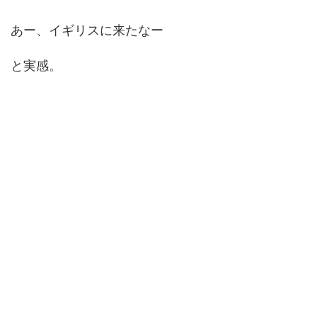
あー、イギリスに来たなー
と実感。