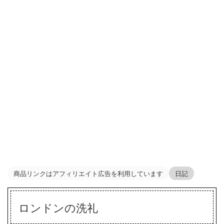
商品リンクはアフィリエイト広告を利用しています
日記
ロンドンの洗礼