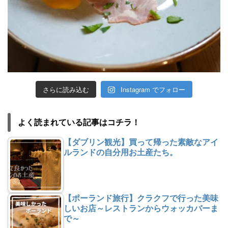
さらに読み込む
Instagram でフォロー
よく読まれている記事はコチラ！
【ダブリン観光】買って帰った素敵なアイ
ルランドの自分用お土産たち。
【ポーランド旅行】クラクフで行った美味
しいお店～レストランからウォッカバーま
で～