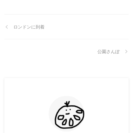
ロンドンに到着
公園さんぽ