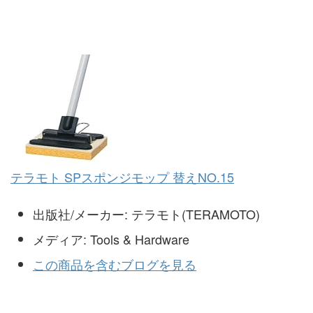
テラモト SPスポンジモップ 替えNO.15
出版社/メーカー:
テラモト(TERAMOTO)
メディア:
Tools & Hardware
この商品を含むブログを見る