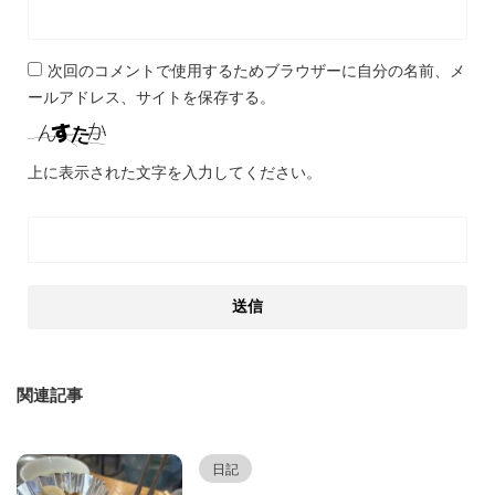
次回のコメントで使用するためブラウザーに自分の名前、メ
ールアドレス、サイトを保存する。
上に表示された文字を入力してください。
関連記事
日記