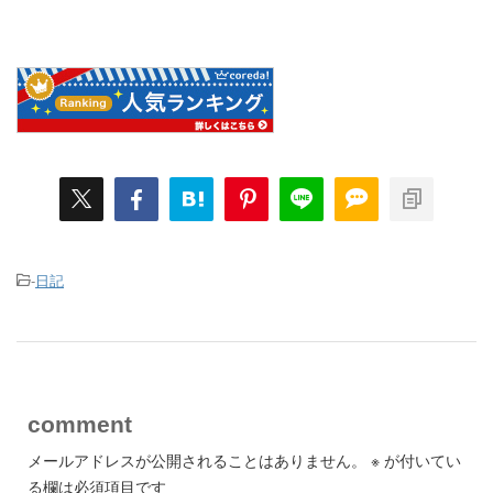
-
日記
comment
メールアドレスが公開されることはありません。
※
が付いてい
る欄は必須項目です