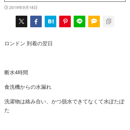
2019年9月18日
ロンドン 到着の翌日
断水4時間
食洗機からの水漏れ
洗濯物は絡み合い、かつ脱水できてなくて水ぽたぽ
た