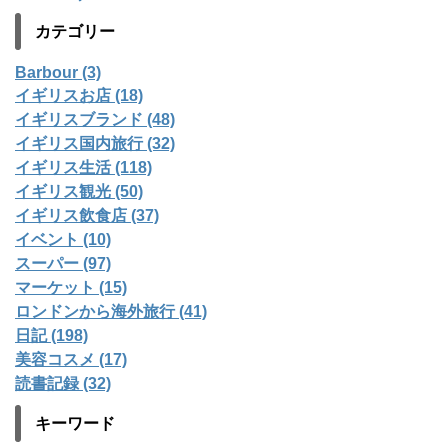
カテゴリー
Barbour (3)
イギリスお店 (18)
イギリスブランド (48)
イギリス国内旅行 (32)
イギリス生活 (118)
イギリス観光 (50)
イギリス飲食店 (37)
イベント (10)
スーパー (97)
マーケット (15)
ロンドンから海外旅行 (41)
日記 (198)
美容コスメ (17)
読書記録 (32)
キーワード