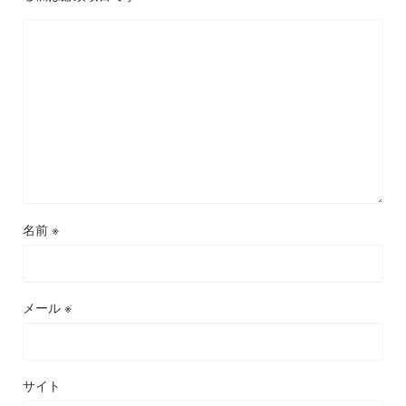
名前
※
メール
※
サイト