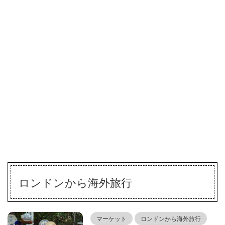
ロンドンから海外旅行
マーケット
ロンドンから海外旅行