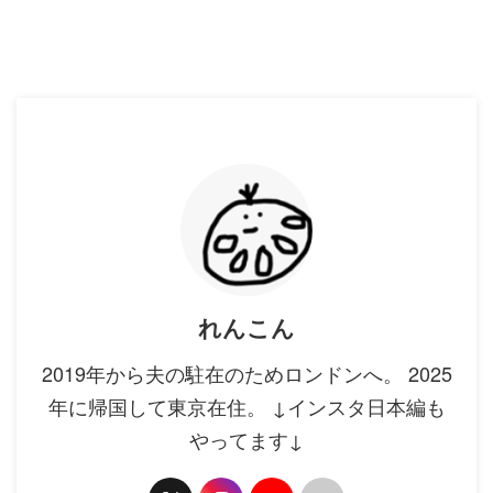
れんこん
2019年から夫の駐在のためロンドンへ。 2025
年に帰国して東京在住。 ↓インスタ日本編も
やってます↓