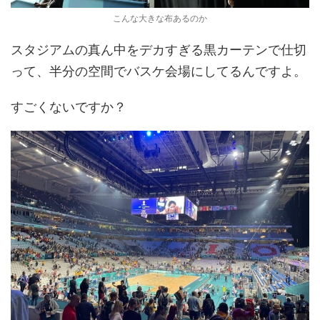
こんな大きな布あるのか
スタジアムの真ん中をデカすぎる黒カーテンで仕切
って、半分の空間でバスケ会場にしてるんですよ。
すごくないですか？