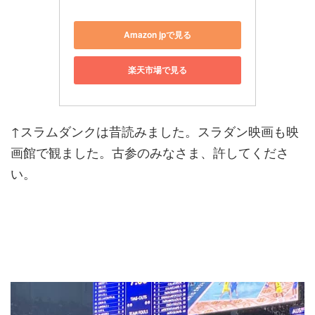
Amazon jpで見る
楽天市場で見る
↑スラムダンクは昔読みました。スラダン映画も映
画館で観ました。古参のみなさま、許してくださ
い。