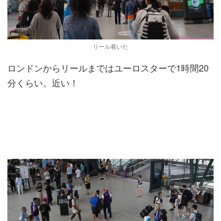
リール着いた
ロンドンからリールまではユーロスターで1時間20
分くらい。近い！