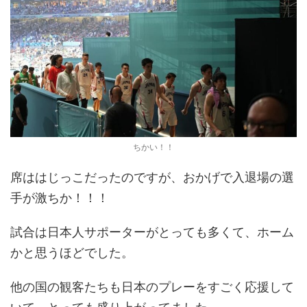
ちかい！！
席ははじっこだったのですが、おかげで入退場の選
手が激ちか！！！
試合は日本人サポーターがとっても多くて、ホーム
かと思うほどでした。
他の国の観客たちも日本のプレーをすごく応援して
いて、とっても盛り上がってました。