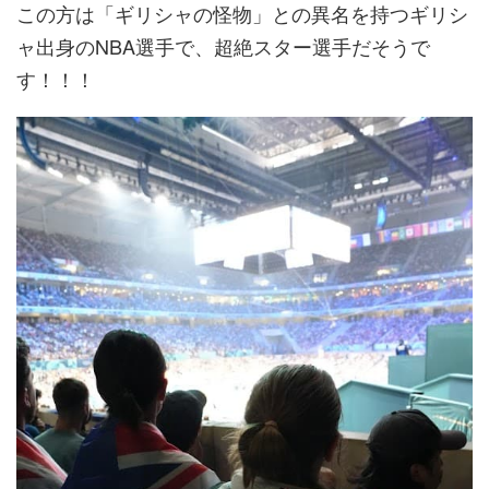
この方は「ギリシャの怪物」との異名を持つギリシ
ャ出身のNBA選手で、超絶スター選手だそうで
す！！！