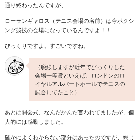
通り終わったんですが、
ローランギャロス（テニス会場の名前）は今ボクシ
ング競技の会場になっているんですよ！！
びっくりですよ。すごいですね。
（脱線しますが近年でびっくりした
会場一等賞といえば、ロンドンのロ
イヤルアルバートホールでテニスの
試合してたこと）
あとは開会式、なんだかんだ言われてましたが、個
人的には感動しました。
確かによくわからない部分はあったのですが、総じ