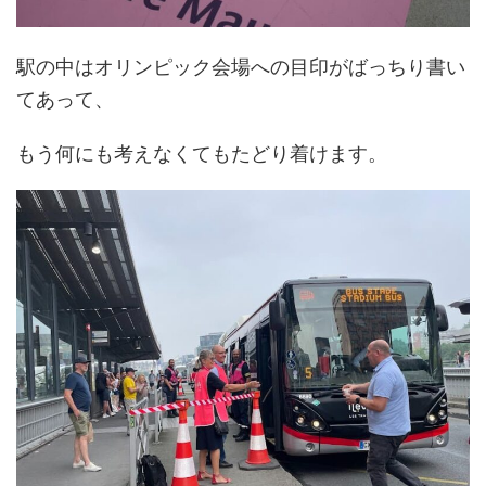
駅の中はオリンピック会場への目印がばっちり書い
てあって、
もう何にも考えなくてもたどり着けます。