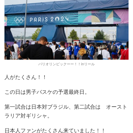
パリオリンピックーー！！inリール
人がたくさん！！
この日は男子バスケの予選最終日。
第一試合は日本対ブラジル、第二試合は オースト
ラリア対ギリシャ。
日本人ファンがたくさん来ていました！！