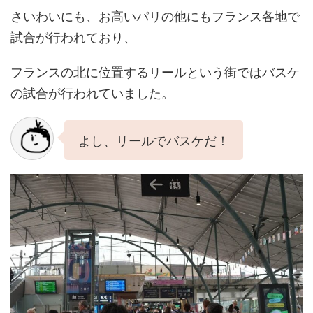
さいわいにも、お高いパリの他にもフランス各地で
試合が行われており、
フランスの北に位置するリールという街ではバスケ
の試合が行われていました。
よし、リールでバスケだ！