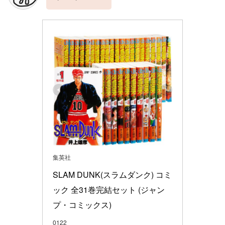
集英社
SLAM DUNK(スラムダンク) コミ
ック 全31巻完結セット (ジャン
プ・コミックス)
0122