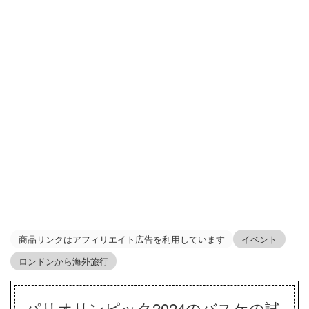
商品リンクはアフィリエイト広告を利用しています
イベント
ロンドンから海外旅行
パリオリンピック2024のバスケの試