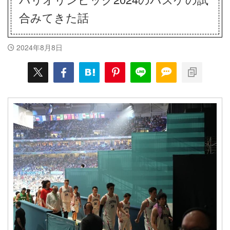
合みてきた話
2024年8月8日