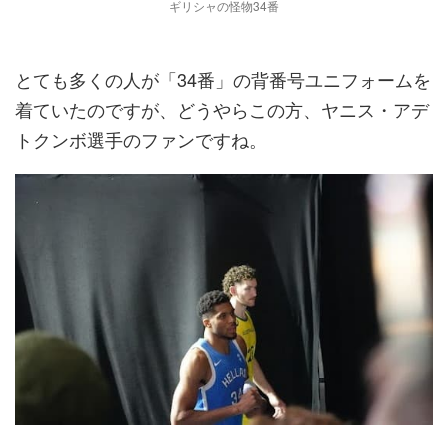
ギリシャの怪物34番
とても多くの人が「34番」の背番号ユニフォームを
着ていたのですが、どうやらこの方、ヤニス・アデ
トクンボ選手のファンですね。