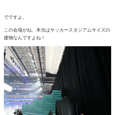
でですよ。
この会場がね、本当はサッカースタジアムサイズの
建物なんですよね！