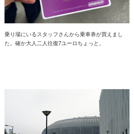
乗り場にいるスタッフさんから乗車券が買えまし
た。確か大人二人往復7ユーロちょっと。