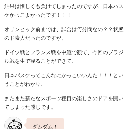
結果は惜しくも負けてしまったのですが、日本バス
ケかっこよかったです！！！
オリンピック前までは、試合は何分間なの？？状態
のド素人だったのですが、
ドイツ戦とフランス戦を中継で観て、今回のブラジ
ル戦を生で観ることができて、
日本バスケってこんなにかっこいいんだ！！！とい
うことがわかり、
またまた新たなスポーツ種目の楽しさのドアを開い
てしまった感じです。
ダムダム！