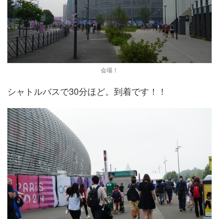
会場！
シャトルバスで30分ほど。到着です！！