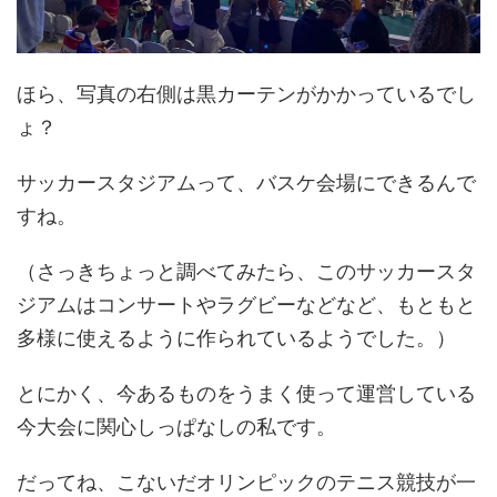
ほら、写真の右側は黒カーテンがかかっているでし
ょ？
サッカースタジアムって、バスケ会場にできるんで
すね。
（さっきちょっと調べてみたら、このサッカースタ
ジアムはコンサートやラグビーなどなど、もともと
多様に使えるように作られているようでした。）
とにかく、今あるものをうまく使って運営している
今大会に関心しっぱなしの私です。
だってね、こないだオリンピックのテニス競技が一