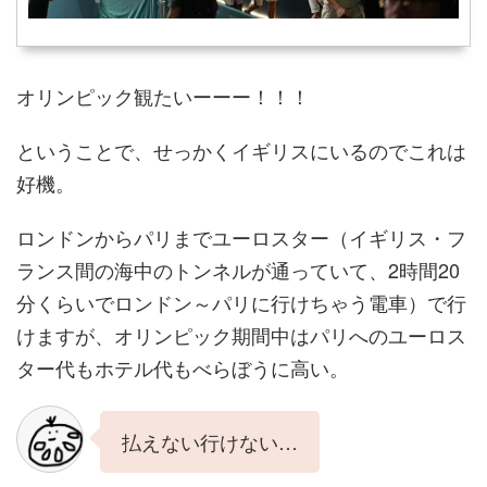
オリンピック観たいーーー！！！
ということで、せっかくイギリスにいるのでこれは
好機。
ロンドンからパリまでユーロスター（イギリス・フ
ランス間の海中のトンネルが通っていて、2時間20
分くらいでロンドン～パリに行けちゃう電車）で行
けますが、オリンピック期間中はパリへのユーロス
ター代もホテル代もべらぼうに高い。
払えない行けない…