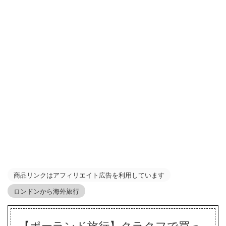
商品リンクはアフィリエイト広告を利用しています
ロンドンから海外旅行
【ポーランド旅行】クラクフで買っ