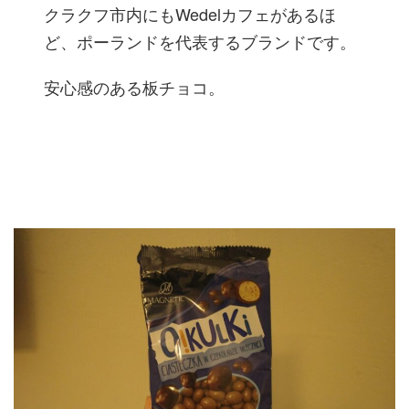
クラクフ市内にもWedelカフェがあるほ
ど、ポーランドを代表するブランドです。
安心感のある板チョコ。