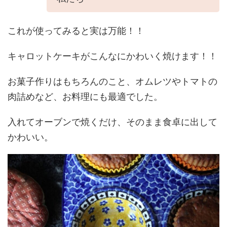
これが使ってみると実は万能！！
キャロットケーキがこんなにかわいく焼けます！！
お菓子作りはもちろんのこと、オムレツやトマトの
肉詰めなど、お料理にも最適でした。
入れてオーブンで焼くだけ、そのまま食卓に出して
かわいい。