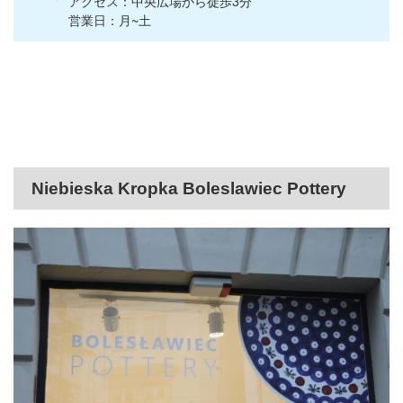
アクセス：中央広場から徒歩3分
営業日：月~土
Niebieska Kropka Boleslawiec Pottery