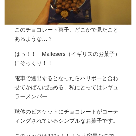
このチョコレート菓子、どこかで見たこと
あるような…？
はっ！！ Maltesers（イギリスのお菓子）
にそっくり！！
電車で遠出するとなったらハリボーと合わ
せてかばんに詰める、私にとってはレギュ
ラーメンバー。
球体のビスケットにチョコレートがコーテ
ィングされているシンプルなお菓子です。
このパックは320g！！！と大容量なので、