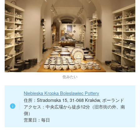
住みたい
Niebieska Kropka Boleslawiec Pottery
住所：Stradomska 15, 31-068 Kraków, ポーランド
アクセス：中央広場から徒歩12分（旧市街の外、南
側）
営業日：毎日