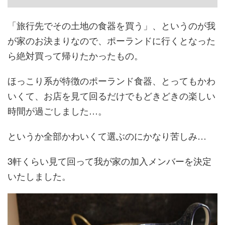
「旅行先でその土地の食器を買う」、というのが我
が家のお決まりなので、ポーランドに行くとなった
ら絶対買って帰りたかったもの。
ほっこり系が特徴のポーランド食器、とってもかわ
いくて、お店を見て回るだけでもどきどきの楽しい
時間が過ごしました…。
というか全部かわいくて選ぶのにかなり苦しみ…
3軒くらい見て回って我が家の加入メンバーを決定
いたしました。