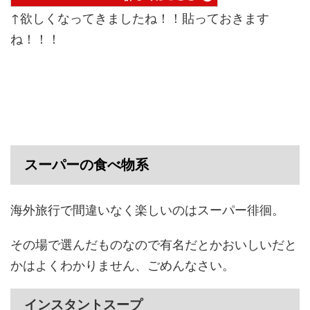
↑欲しくなってきましたね！！貼っておきます
ね！！！
スーパーの食べ物系
海外旅行で間違いなく楽しいのはスーパー徘徊。
その場で選んだものなので有名だとかおいしいだと
かはよくわかりません、ごめんなさい。
インスタントスープ