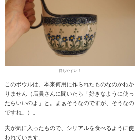
持ちやすい！
このボウルは、本来何用に作られたものなのかわか
りません（店員さんに聞いたら「好きなように使っ
たらいいのよ」と。まぁそうなのですが、そうなの
ですね。）。
夫が気に入ったもので、シリアルを食べるように使
われています。