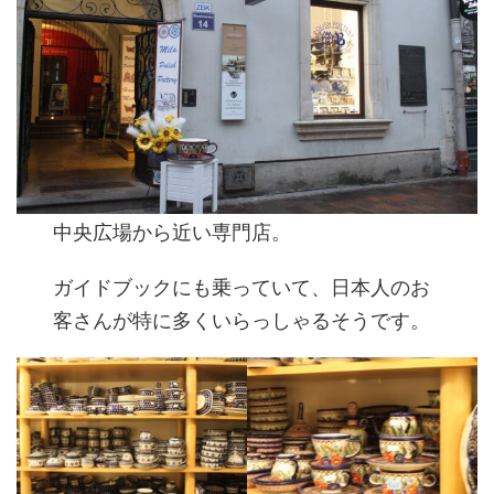
中央広場から近い専門店。
ガイドブックにも乗っていて、日本人のお
客さんが特に多くいらっしゃるそうです。