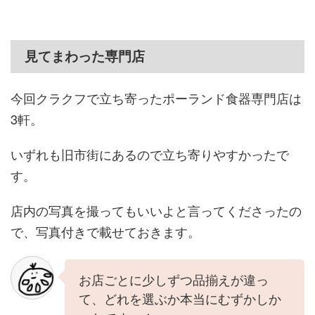
見てまわった専門店
今回クラクフで立ち寄ったポーランド食器専門店は
3軒。
いずれも旧市街にあるので立ち寄りやすかったで
す。
店内の写真を撮ってもいいよと言ってくださったの
で、写真付きで載せておきます。
お店ごとに少しずつ品揃えが違っ
て、どれを選ぶか本当にむずかしか