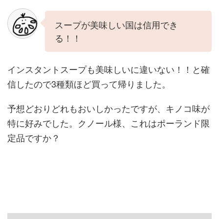
スープが美味しい国は信用でき
る！！
インスタントスープも美味しいに違いない！！と確
信したので3種類ほど買って帰りました。
予想どおりどれもおいしかったですが、キノコ味が
特に好みでした。クノール様、これはポーランド限
定品ですか？