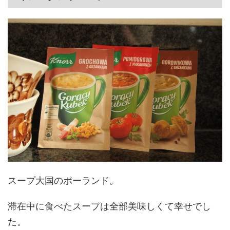
スープ大国のポーランド。
滞在中に食べたスープは全部美味しくて幸せでし
た。