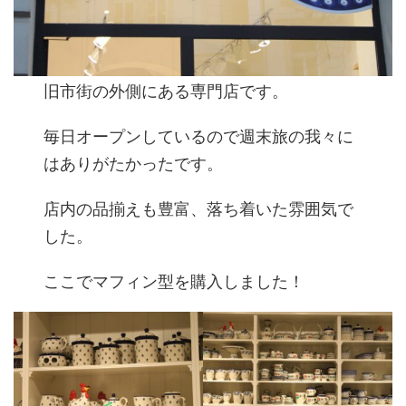
旧市街の外側にある専門店です。
毎日オープンしているので週末旅の我々に
はありがたかったです。
店内の品揃えも豊富、落ち着いた雰囲気で
した。
ここでマフィン型を購入しました！