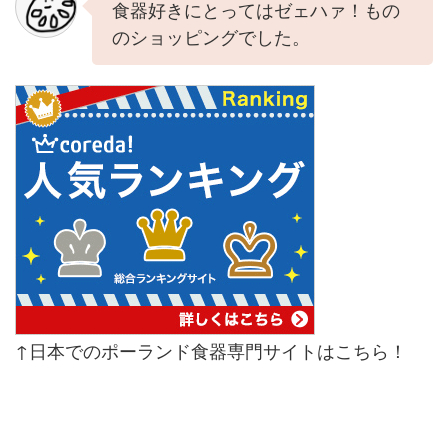
食器好きにとってはゼェハァ！もの
のショッピングでした。
↑日本でのポーランド食器専門サイトはこちら！