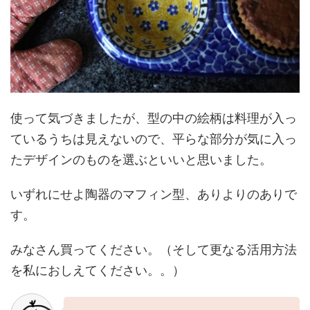
使って気づきましたが、型の中の絵柄は料理が入っ
ているうちは見えないので、平らな部分が気に入っ
たデザインのものを選ぶといいと思いました。
いずれにせよ陶器のマフィン型、ありよりのありで
す。
みなさん買ってください。（そして更なる活用方法
を私におしえてください。。）