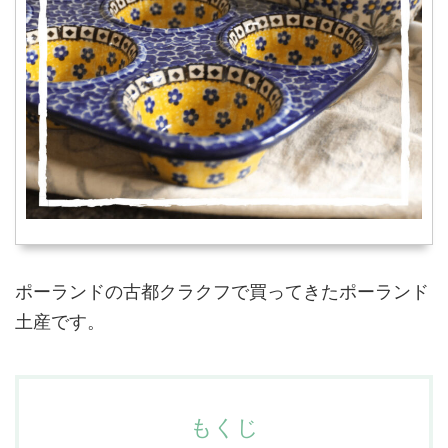
ポーランドの古都クラクフで買ってきたポーランド
土産です。
もくじ