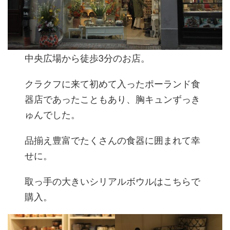
中央広場から徒歩3分のお店。
クラクフに来て初めて入ったポーランド食
器店であったこともあり、胸キュンずっき
ゅんでした。
品揃え豊富でたくさんの食器に囲まれて幸
せに。
取っ手の大きいシリアルボウルはこちらで
購入。