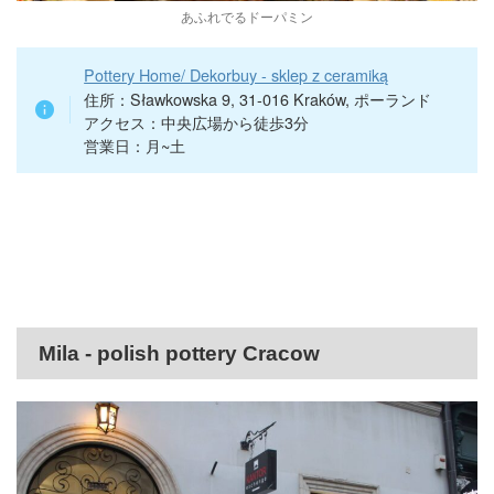
あふれでるドーパミン
Pottery Home/ Dekorbuy - sklep z ceramiką
住所：Sławkowska 9, 31-016 Kraków, ポーランド
アクセス：中央広場から徒歩3分
営業日：月~土
Mila - polish pottery Cracow