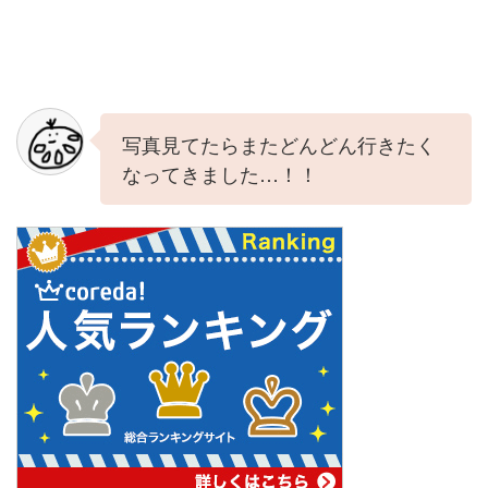
写真見てたらまたどんどん行きたく
なってきました…！！