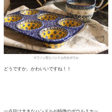
マフィン型とハンドル付きボウル
どうですか、かわいいですね！！
一点目は大きなハンドルが特徴のボウル？カッ