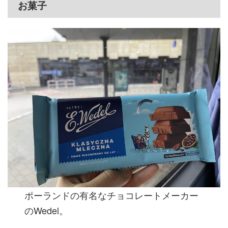
お菓子
ポーランドの有名なチョコレートメーカー
のWedel。