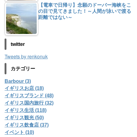
【電車で日帰り】念願のドーバー海峡をこ
の目で見てきました！～人間が泳いで渡る
距離ではない～
twitter
Tweets by renkonuk
カテゴリー
Barbour (3)
イギリスお店 (18)
イギリスブランド (48)
イギリス国内旅行 (32)
イギリス生活 (118)
イギリス観光 (50)
イギリス飲食店 (37)
イベント (10)