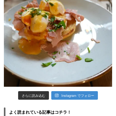
さらに読み込む
Instagram でフォロー
よく読まれている記事はコチラ！