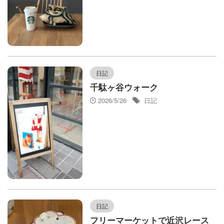
日記
千駄ヶ谷ウォーク
2026/5/26
日記
日記
フリーマーケットで近沢レース