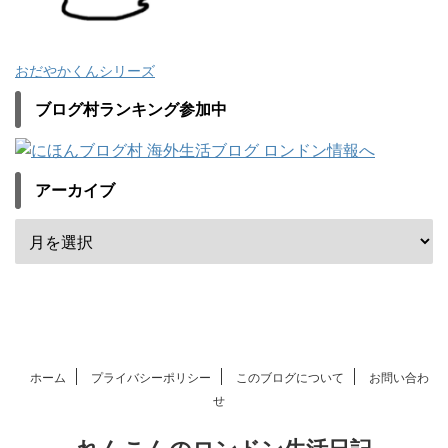
おだやかくんシリーズ
ブログ村ランキング参加中
アーカイブ
ホーム
プライバシーポリシー
このブログについて
お問い合わ
せ