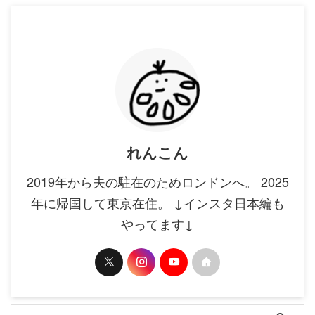
れんこん
2019年から夫の駐在のためロンドンへ。 2025
年に帰国して東京在住。 ↓インスタ日本編も
やってます↓