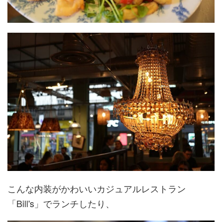
こんな内装がかわいいカジュアルレストラン
「Bill's」でランチしたり、