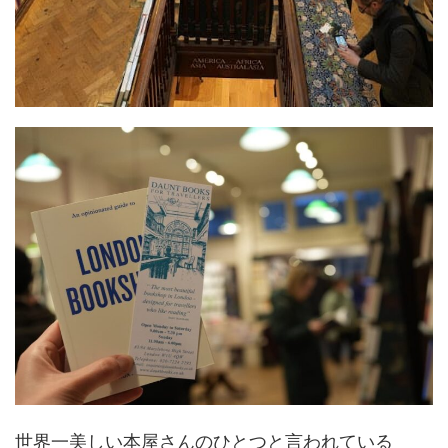
世界一美しい本屋さんのひとつと言われている