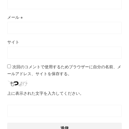
メール
※
サイト
次回のコメントで使用するためブラウザーに自分の名前、メ
ールアドレス、サイトを保存する。
上に表示された文字を入力してください。