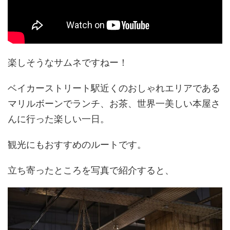
楽しそうなサムネですねー！
ベイカーストリート駅近くのおしゃれエリアである
マリルボーンでランチ、お茶、世界一美しい本屋さ
んに行った楽しい一日。
観光にもおすすめのルートです。
立ち寄ったところを写真で紹介すると、