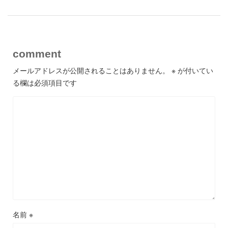
comment
メールアドレスが公開されることはありません。
※
が付いてい
る欄は必須項目です
名前
※