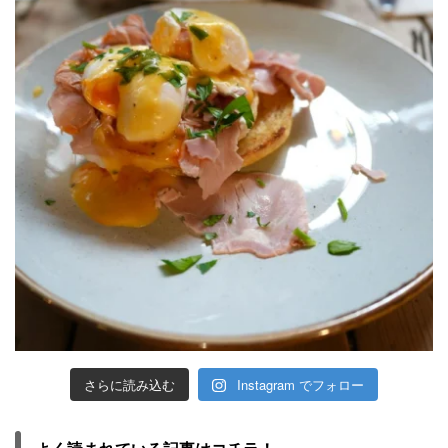
さらに読み込む
Instagram でフォロー