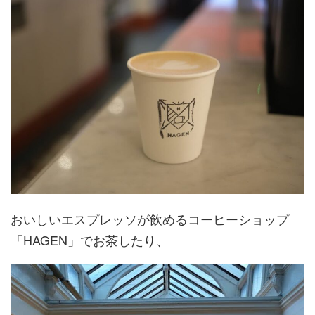
おいしいエスプレッソが飲めるコーヒーショップ
「HAGEN」でお茶したり、