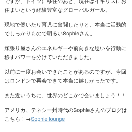
ですが、ドイツに移住のあと、現在はイギリスにお
住まいという経験豊富なグローバルガール。
現地で働いたり育児に奮闘したりと、本当に活動的
でしっかりもので明るいSophieさん。
頑張り屋さんのエネルギーや前向きな思いを行動に
移すパワーを分けていただきました。
以前に一度お会いできたことがあるのですが、今回
はロンドンで再会できて本当に嬉しかったです。
また近いうちに、世界のどこかで会いましょう！！
アメリカ、テネシー州時代のSophieさんのブログは
こちら！→
Sophie lounge