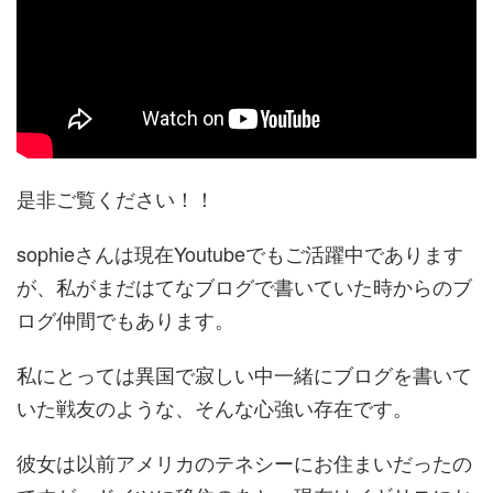
是非ご覧ください！！
sophieさんは現在Youtubeでもご活躍中であります
が、私がまだはてなブログで書いていた時からのブ
ログ仲間でもあります。
私にとっては異国で寂しい中一緒にブログを書いて
いた戦友のような、そんな心強い存在です。
彼女は以前アメリカのテネシーにお住まいだったの