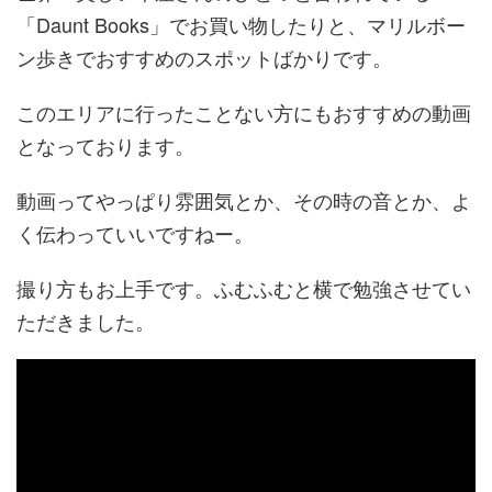
「Daunt Books」でお買い物したりと、マリルボー
ン歩きでおすすめのスポットばかりです。
このエリアに行ったことない方にもおすすめの動画
となっております。
動画ってやっぱり雰囲気とか、その時の音とか、よ
く伝わっていいですねー。
撮り方もお上手です。ふむふむと横で勉強させてい
ただきました。