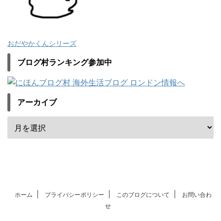
おだやかくんシリーズ
ブログ村ランキング参加中
アーカイブ
ホーム
プライバシーポリシー
このブログについて
お問い合わ
せ