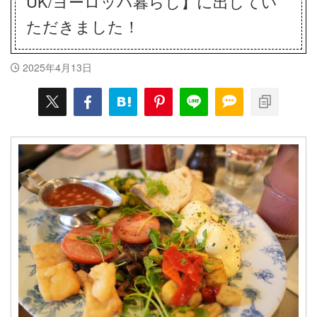
UK/ヨーロッパ暮らし】に出してい
ただきました！
2025年4月13日