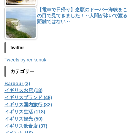
【電車で日帰り】念願のドーバー海峡をこ
の目で見てきました！～人間が泳いで渡る
距離ではない～
twitter
Tweets by renkonuk
カテゴリー
Barbour (3)
イギリスお店 (18)
イギリスブランド (48)
イギリス国内旅行 (32)
イギリス生活 (118)
イギリス観光 (50)
イギリス飲食店 (37)