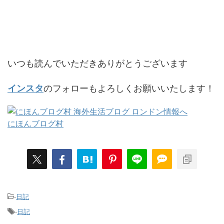
いつも読んでいただきありがとうございます
のフォローもよろしくお願いいたします！
インスタ
にほんブログ村
-
日記
-
日記