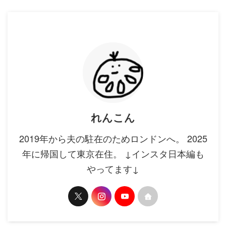
れんこん
2019年から夫の駐在のためロンドンへ。 2025
年に帰国して東京在住。 ↓インスタ日本編も
やってます↓