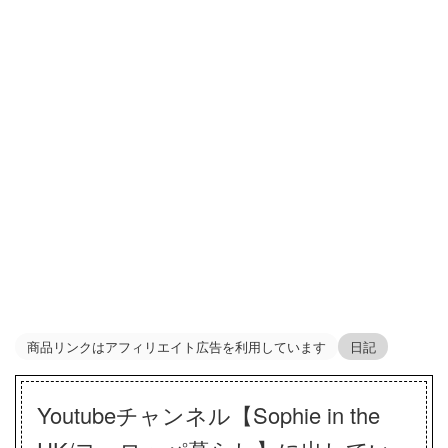
商品リンクはアフィリエイト広告を利用しています
日記
Youtubeチャンネル【Sophie in the