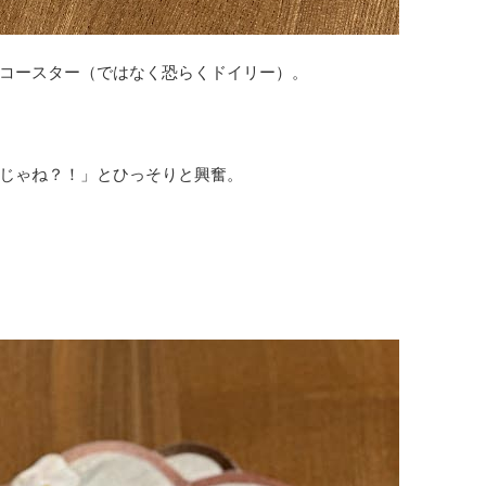
コースター（ではなく恐らくドイリー）。
じゃね？！」とひっそりと興奮。