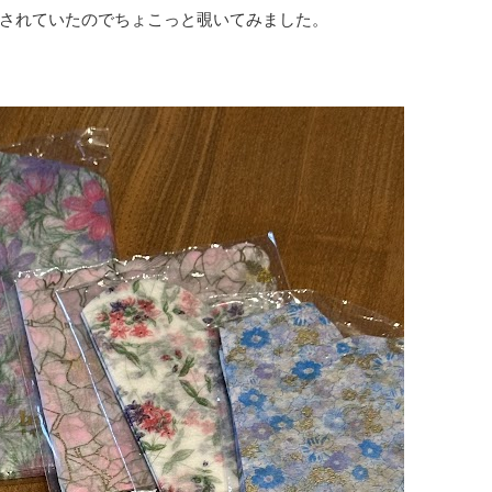
されていたのでちょこっと覗いてみました。