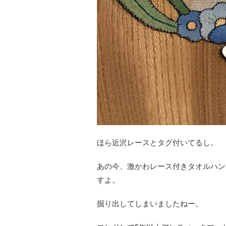
ほら近沢レースとタグ付いてるし。
あの今、激かわレース付きタオルハン
すよ。
掘り出してしまいましたねー。