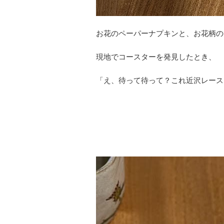
お花のペーパーナプキンと、お花柄の
現地でコースターを発見したとき、
「え、待って待って？これ近沢レース