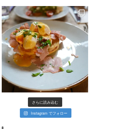
さらに読み込む
Instagram でフォロー