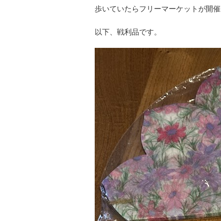
歩いていたらフリーマーケットが開催
以下、戦利品です。