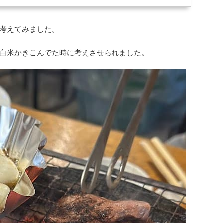
考えてみました。
白米かきこんでた時に考えさせられました。