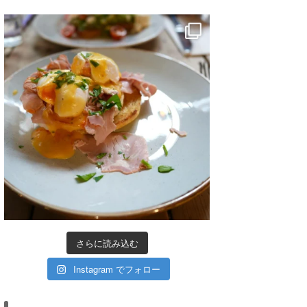
さらに読み込む
Instagram でフォロー