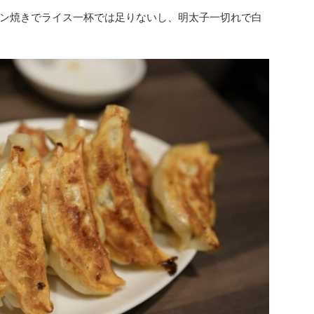
ン焼きでライス一杯では足りないし、明太子一切れで白