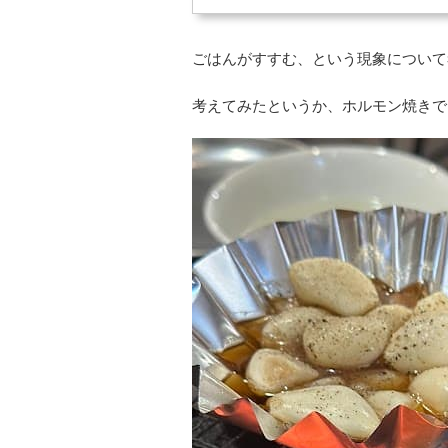
ごはんがすすむ、という現象について
考えてみたというか、ホルモン焼きで