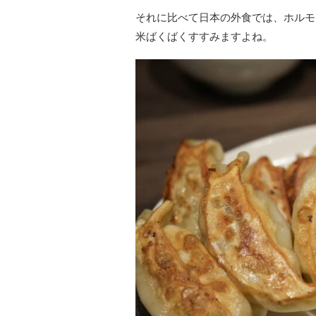
それに比べて日本の外食では、ホルモ
米ばくばくすすみますよね。