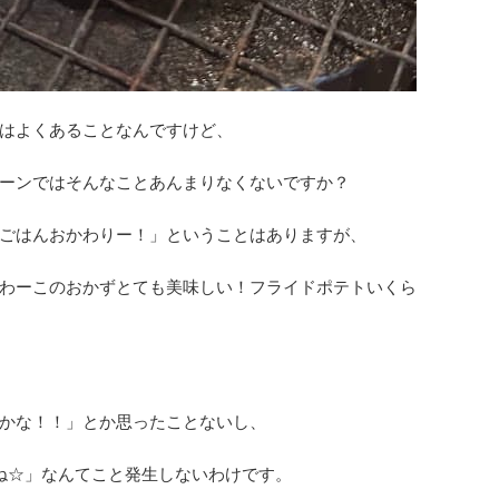
はよくあることなんですけど、
ーンではそんなことあんまりなくないですか？
ごはんおかわりー！」ということはありますが、
わーこのおかずとても美味しい！フライドポテトいくら
かな！！」とか思ったことないし、
ね☆」なんてこと発生しないわけです。