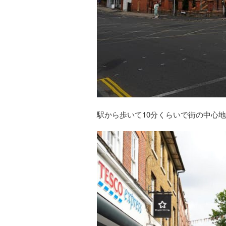
駅から歩いて10分くらいで街の中心