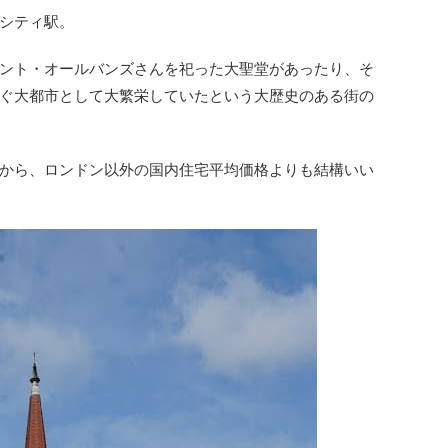
シティ駅。
ント・オールバンズさんを祀った大聖堂があったり、そ
ぐ大都市として大繁栄していたという大歴史のある街の
から、ロンドン以外の国内住宅平均価格よりも結構いい