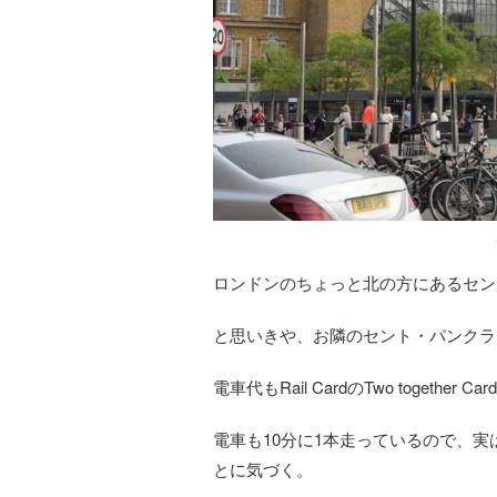
ロンドンのちょっと北の方にあるセン
と思いきや、お隣のセント・パンクラ
電車代もRail CardのTwo togeth
電車も10分に1本走っているので、
とに気づく。