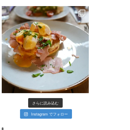
さらに読み込む
Instagram でフォロー