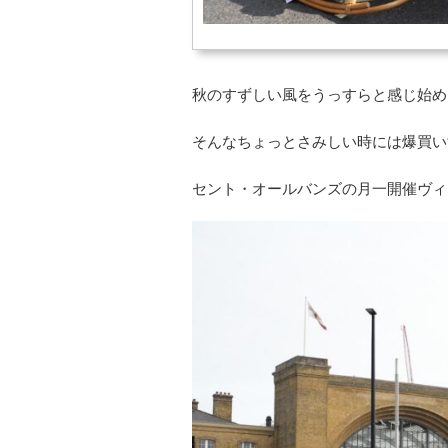
秋のすずしい風をうっすらと感じ始め
そんなちょっとさみしい時には爆買い
セント・オールバンズの月一開催ヴィ