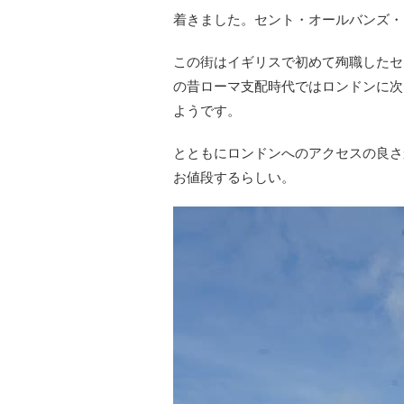
着きました。セント・オールバンズ・
この街はイギリスで初めて殉職したセ
の昔ローマ支配時代ではロンドンに次
ようです。
とともにロンドンへのアクセスの良さ
お値段するらしい。