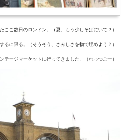
たここ数日のロンドン。（夏、もう少しそばにいて？）
するに限る。（そうそう、さみしさを物で埋めよう？）
ンテージマーケットに行ってきました。（れっつごー）