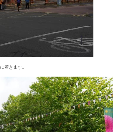
地に着きます。