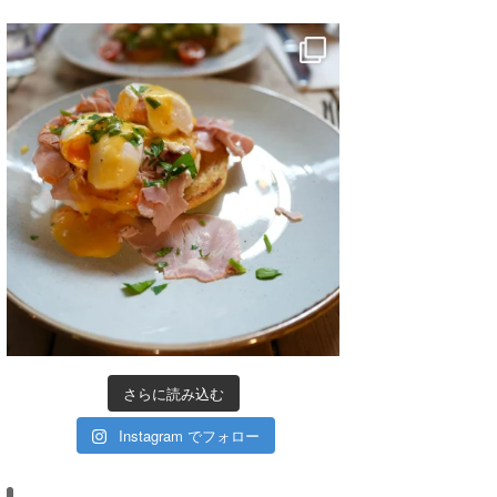
さらに読み込む
Instagram でフォロー