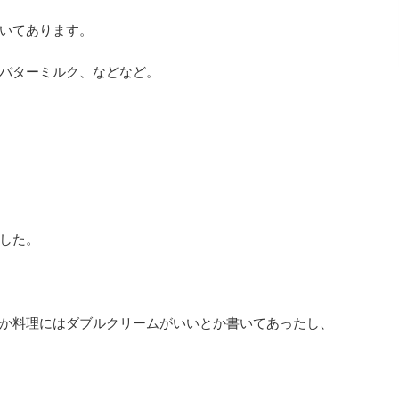
いてあります。
バターミルク、などなど。
した。
か料理にはダブルクリームがいいとか書いてあったし、