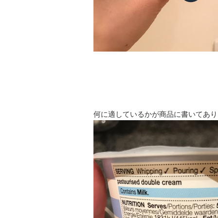
何に適しているかが商品に書いてあり