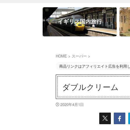
イギリス国内旅行
HOME
>
スーパー
>
商品リンクはアフィリエイト広告を利用
ダブルクリーム
2020年4月1日