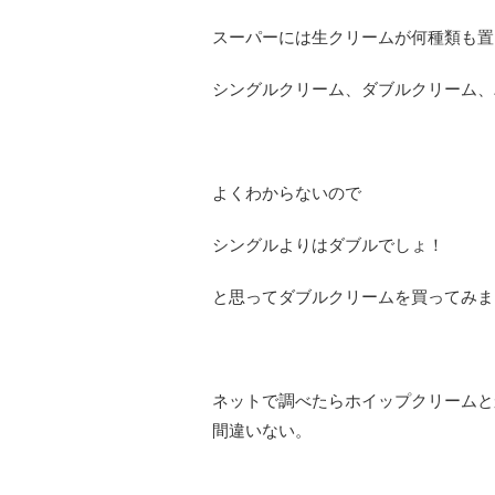
スーパーには生クリームが何種類も置
シングルクリーム、ダブルクリーム、
よくわからないので
シングルよりはダブルでしょ！
と思ってダブルクリームを買ってみま
ネットで調べたらホイップクリームと
間違いない。