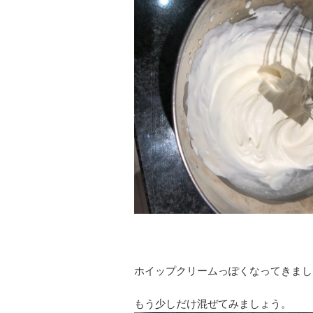
ホイップクリームっぽくなってきまし
もう少しだけ混ぜてみましょう。