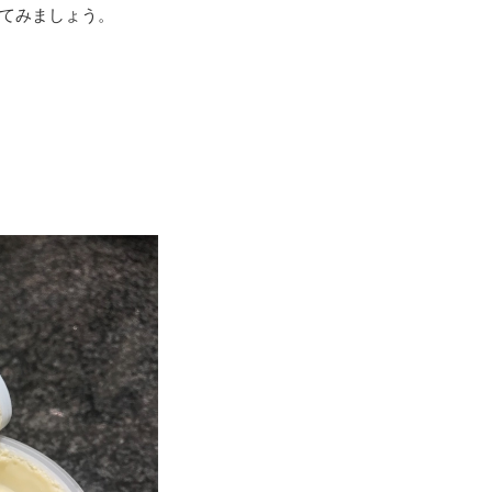
てみましょう。