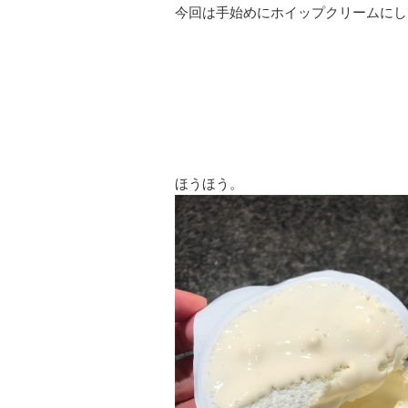
今回は手始めにホイップクリームにし
ほうほう。