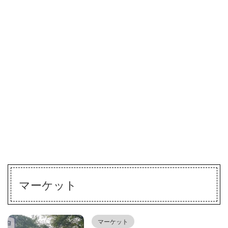
マーケット
マーケット