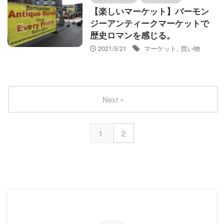
【楽しいマーケット】バーモン
ジーアンティークマーケットで
歴史ロマンを感じる。
2021/5/21
マーケット
,
買い物
Next »
1
2