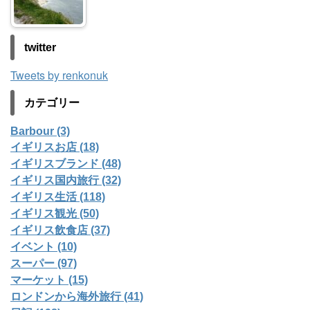
twitter
Tweets by renkonuk
カテゴリー
Barbour (3)
イギリスお店 (18)
イギリスブランド (48)
イギリス国内旅行 (32)
イギリス生活 (118)
イギリス観光 (50)
イギリス飲食店 (37)
イベント (10)
スーパー (97)
マーケット (15)
ロンドンから海外旅行 (41)