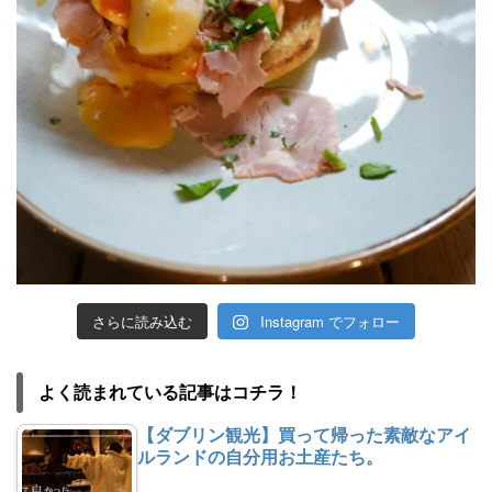
さらに読み込む
Instagram でフォロー
よく読まれている記事はコチラ！
【ダブリン観光】買って帰った素敵なアイ
ルランドの自分用お土産たち。