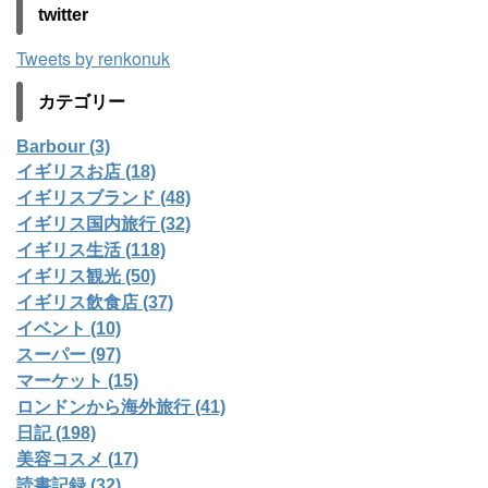
twitter
Tweets by renkonuk
カテゴリー
Barbour (3)
イギリスお店 (18)
イギリスブランド (48)
イギリス国内旅行 (32)
イギリス生活 (118)
イギリス観光 (50)
イギリス飲食店 (37)
イベント (10)
スーパー (97)
マーケット (15)
ロンドンから海外旅行 (41)
日記 (198)
美容コスメ (17)
読書記録 (32)