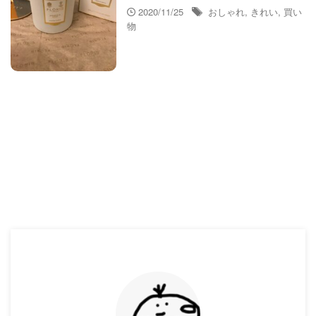
2020/11/25
おしゃれ
,
きれい
,
買い
物