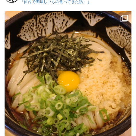
『仙台で美味しいもの食べてきた話』↓