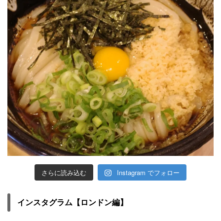
さらに読み込む
Instagram でフォロー
インスタグラム【ロンドン編】