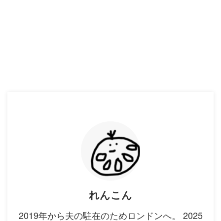
れんこん
2019年から夫の駐在のためロンドンへ。 2025