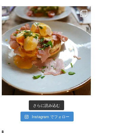
さらに読み込む
Instagram でフォロー