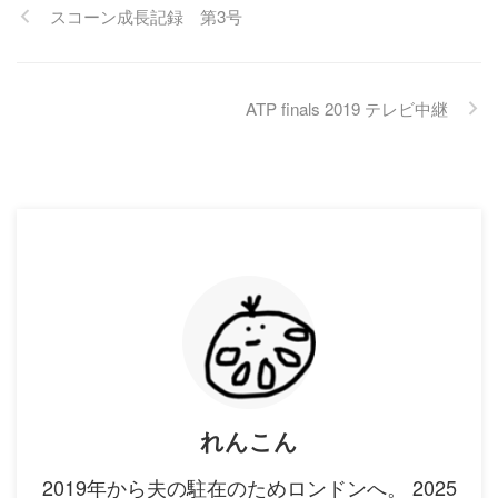
スコーン成長記録 第3号
ATP finals 2019 テレビ中継
れんこん
2019年から夫の駐在のためロンドンへ。 2025