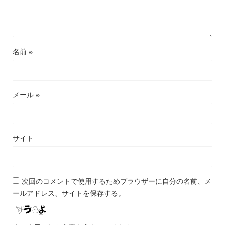
名前
※
メール
※
サイト
次回のコメントで使用するためブラウザーに自分の名前、メ
ールアドレス、サイトを保存する。