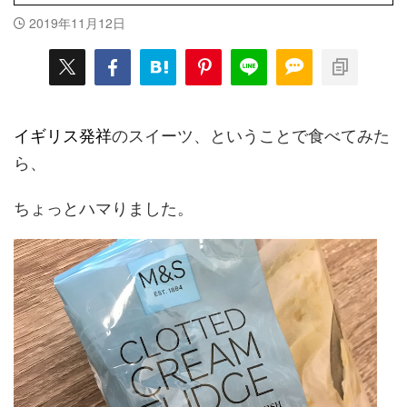
2019年11月12日
イギリス発祥
のスイーツ、ということで食べてみた
ら、
ちょっとハマりました。