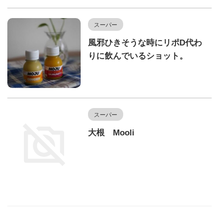
スーパー
風邪ひきそうな時にリポD代わ
りに飲んでいるショット。
スーパー
大根 Mooli