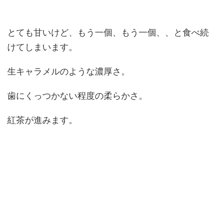
とても甘いけど、もう一個、もう一個、、と食べ続
けてしまいます。
生キャラメルのような濃厚さ。
歯にくっつかない程度の柔らかさ。
紅茶が進みます。