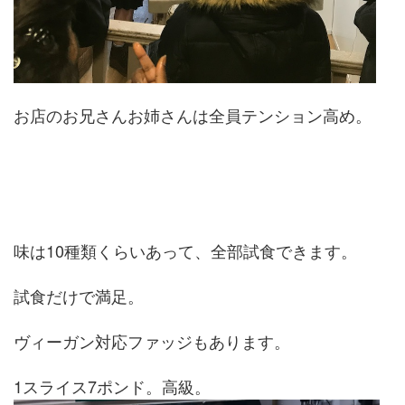
お店のお兄さんお姉さんは全員テンション高め。
味は10種類くらいあって、全部試食できます。
試食だけで満足。
ヴィーガン対応ファッジもあります。
1スライス7ポンド。高級。