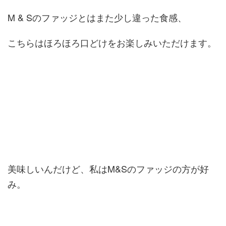
M & Sのファッジとはまた少し違った食感、
こちらはほろほろ口どけをお楽しみいただけます。
美味しいんだけど、私はM&Sのファッジの方が好
み。