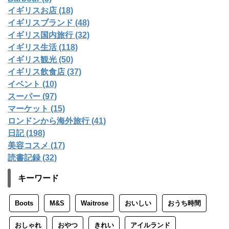
イギリスお店 (18)
イギリスブランド (48)
イギリス国内旅行 (32)
イギリス生活 (118)
イギリス観光 (50)
イギリス飲食店 (37)
イベント (10)
スーパー (97)
マーケット (15)
ロンドンから海外旅行 (41)
日記 (198)
美容コスメ (17)
読書記録 (32)
キーワード
Boots
M&S
Waitrose
おいしい
おうち時間
おしゃれ
おやつ
きれい
アイルランド