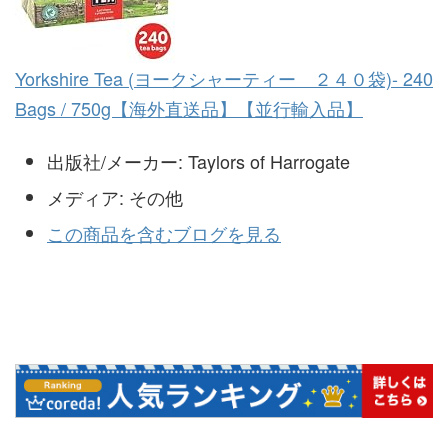
Yorkshire Tea (ヨークシャーティー ２４０袋)- 240
Bags / 750g【海外直送品】【並行輸入品】
出版社/メーカー:
Taylors of Harrogate
メディア:
その他
この商品を含むブログを見る