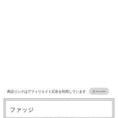
商品リンクはアフィリエイト広告を利用しています
スーパー
ファッジ