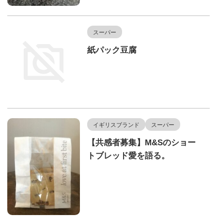
スーパー
紙パック豆腐
イギリスブランド
スーパー
【共感者募集】M&Sのショー
トブレッド愛を語る。