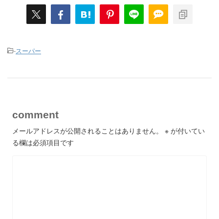
-
スーパー
comment
メールアドレスが公開されることはありません。
※
が付いてい
る欄は必須項目です