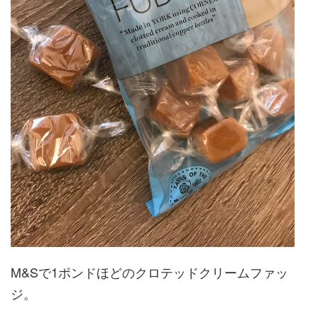
M&Sで1ポンドほどのクロテッドクリームファッ
ジ。