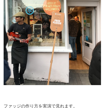
ファッジの作り方を実演で見れます。