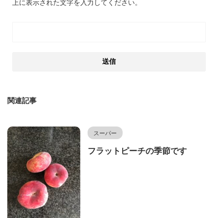
上に表示された文字を入力してください。
関連記事
スーパー
フラットピーチの季節です