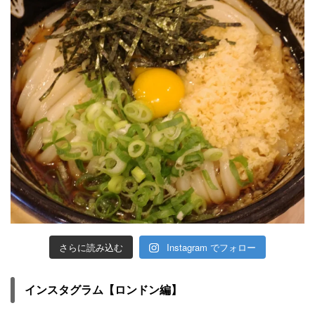
さらに読み込む
Instagram でフォロー
インスタグラム【ロンドン編】