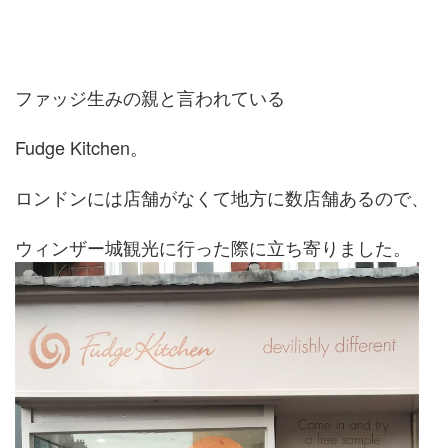
ファッジ生みの親と言われている
Fudge Kitchen。
ロンドンには店舗がなくて地方に数店舗あるので、
ウィンザー城観光に行った際に立ち寄りました。