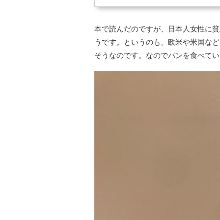
本で読んだのですが、日本人女性に貧
うです。というのも、欧米や米国など
そうなのです。なのでパンを食べてい