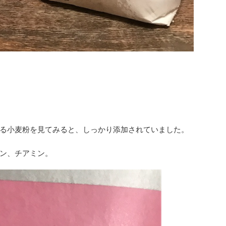
る小麦粉を見てみると、しっかり添加されていました。
ン、チアミン。