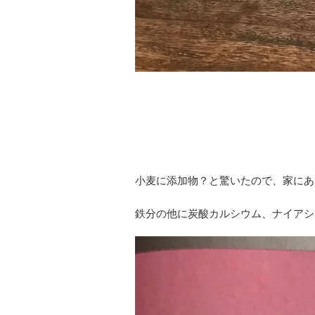
小麦に添加物？と驚いたので、家にあ
鉄分の他に炭酸カルシウム、ナイアシ