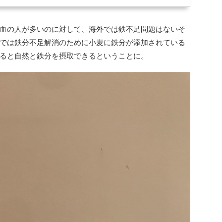
血の人が多いのに対して、海外では鉄不足問題はないそ
では鉄分不足解消のために小麦に鉄分が添加されている
ると自然と鉄分を摂取できるということに。