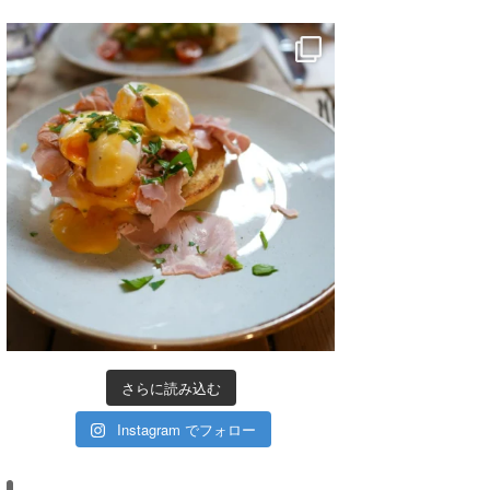
さらに読み込む
Instagram でフォロー