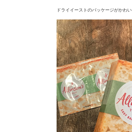
ドライイーストのパッケージがかわい