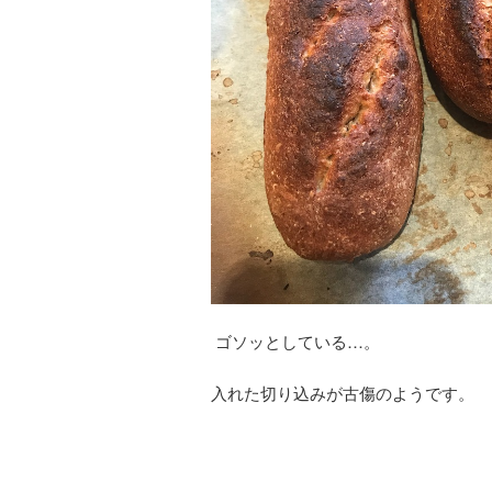
ゴソッとしている…。
入れた切り込みが古傷のようです。