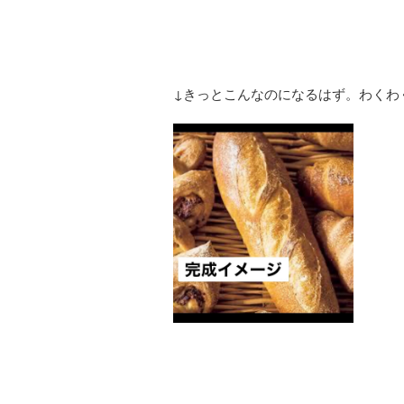
↓きっとこんなのになるはず。わくわ