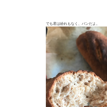
でも君は紛れもなく、パンだよ。