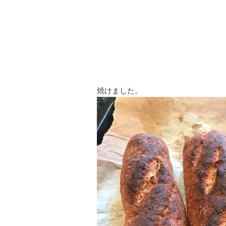
焼けました。