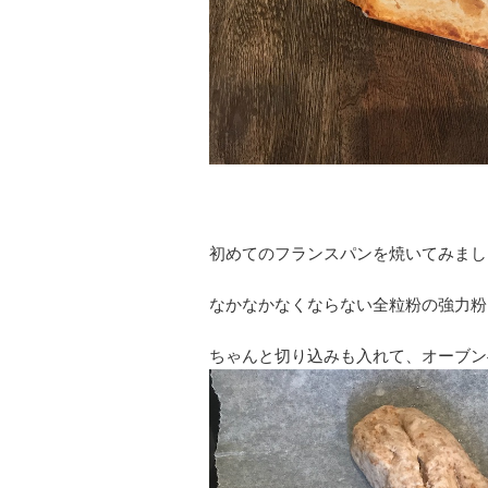
初めてのフランスパンを焼いてみまし
なかなかなくならない全粒粉の強力粉
ちゃんと切り込みも入れて、オーブン