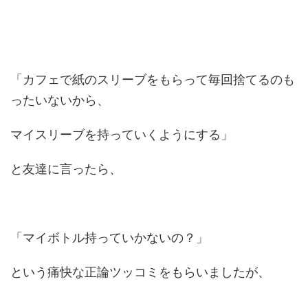
「カフェで紙のスリーブをもらって毎回捨てるのも
ったいないから、
マイスリーブを持っていくようにする」
と友達に言ったら、
「マイボトル持っていかないの？」
という痛快な正論ツッコミをもらいましたが、