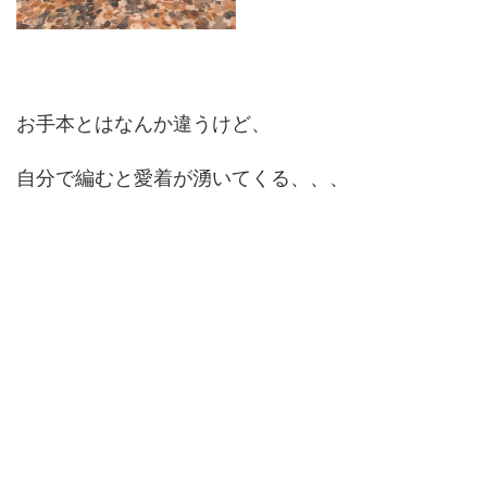
お手本とはなんか違うけど、
自分で編むと愛着が湧いてくる、、、