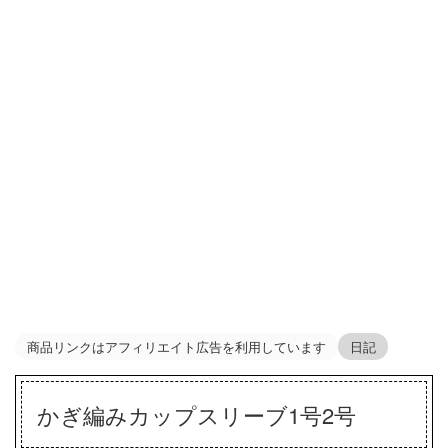
商品リンクはアフィリエイト広告を利用しています
日記
かぎ編みカップスリーブ1号2号