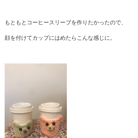
もともとコーヒースリーブを作りたかったので、
顔を付けてカップにはめたらこんな感じに。