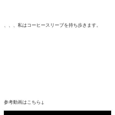
、、、私はコーヒースリーブを持ち歩きます。
参考動画はこちら↓