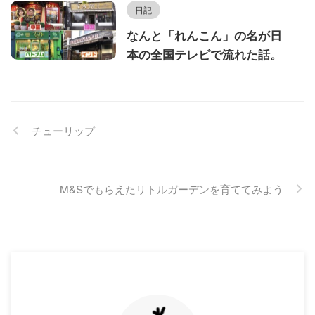
日記
なんと「れんこん」の名が日
本の全国テレビで流れた話。
チューリップ
M&Sでもらえたリトルガーデンを育ててみよう