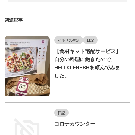
関連記事
イギリス生活
日記
【食材キット宅配サービス】
自分の料理に飽きたので、
HELLO FRESHを頼んでみま
した。
日記
コロナカウンター