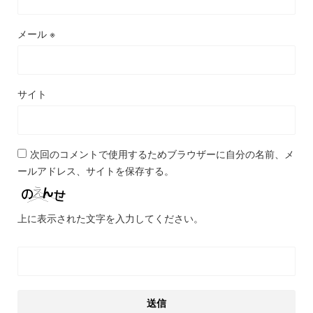
メール
※
サイト
次回のコメントで使用するためブラウザーに自分の名前、メ
ールアドレス、サイトを保存する。
上に表示された文字を入力してください。