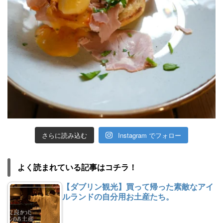
さらに読み込む
Instagram でフォロー
よく読まれている記事はコチラ！
【ダブリン観光】買って帰った素敵なアイ
ルランドの自分用お土産たち。