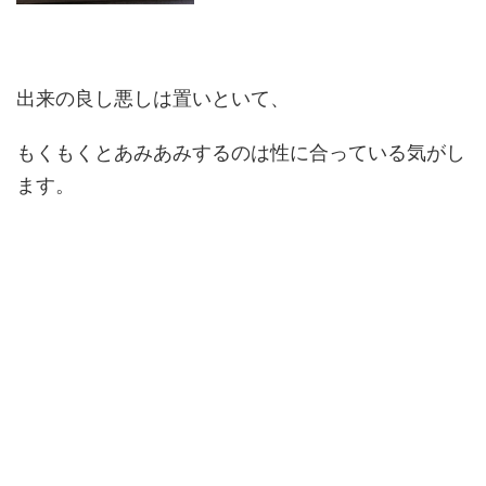
出来の良し悪しは置いといて、
もくもくとあみあみするのは性に合っている気がし
ます。