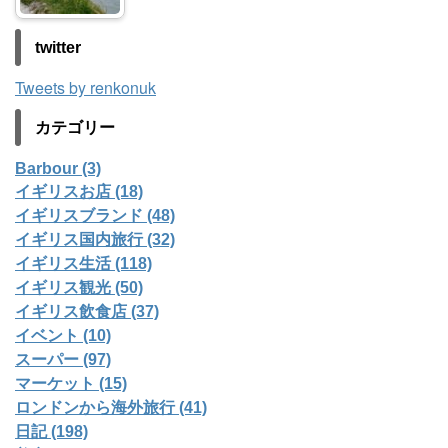
twitter
Tweets by renkonuk
カテゴリー
Barbour (3)
イギリスお店 (18)
イギリスブランド (48)
イギリス国内旅行 (32)
イギリス生活 (118)
イギリス観光 (50)
イギリス飲食店 (37)
イベント (10)
スーパー (97)
マーケット (15)
ロンドンから海外旅行 (41)
日記 (198)