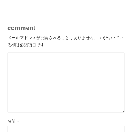
comment
メールアドレスが公開されることはありません。
※
が付いてい
る欄は必須項目です
名前
※