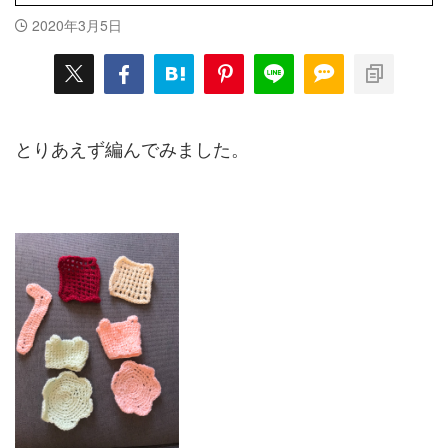
2020年3月5日
とりあえず編んでみました。