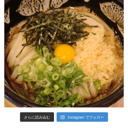
さらに読み込む
Instagram でフォロー