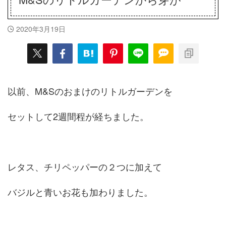
2020年3月19日
以前、M&Sのおまけのリトルガーデンを
セットして2週間程が経ちました。
レタス、チリペッパーの２つに加えて
バジルと青いお花も加わりました。