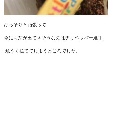
ひっそりと頑張って
今にも芽が出てきそうなのはチリペッパー選手。
危うく捨ててしまうところでした。