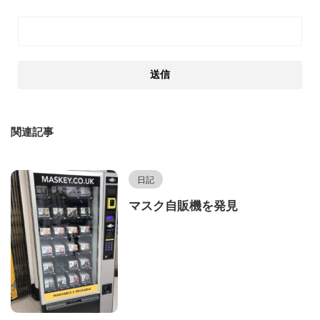
関連記事
日記
マスク自販機を発見