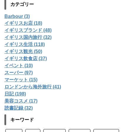
カテゴリー
Barbour (3)
イギリスお店 (18)
イギリスブランド (48)
イギリス国内旅行 (32)
イギリス生活 (118)
イギリス観光 (50)
イギリス飲食店 (37)
イベント (10)
スーパー (97)
マーケット (15)
ロンドンから海外旅行 (41)
日記 (198)
美容コスメ (17)
読書記録 (32)
キーワード