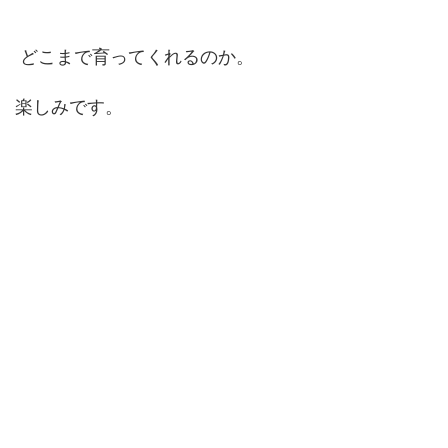
どこまで育ってくれるのか。
楽しみです。