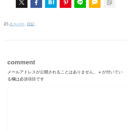
-
スーパー
,
日記
comment
メールアドレスが公開されることはありません。
※
が付いてい
る欄は必須項目です