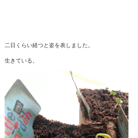
二日くらい経つと姿を表しました。
生きている。