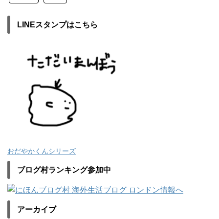
LINEスタンプはこちら
おだやかくんシリーズ
ブログ村ランキング参加中
アーカイブ