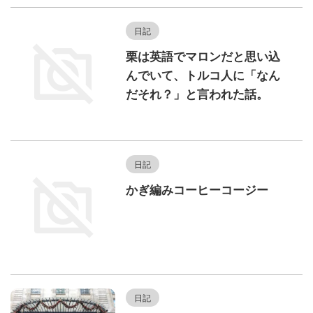
日記
栗は英語でマロンだと思い込
んでいて、トルコ人に「なん
だそれ？」と言われた話。
日記
かぎ編みコーヒーコージー
日記