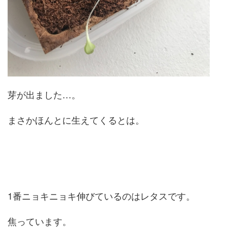
芽が出ました…。
まさかほんとに生えてくるとは。
1番ニョキニョキ伸びているのはレタスです。
焦っています。