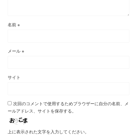
名前
※
メール
※
サイト
次回のコメントで使用するためブラウザーに自分の名前、メ
ールアドレス、サイトを保存する。
上に表示された文字を入力してください。