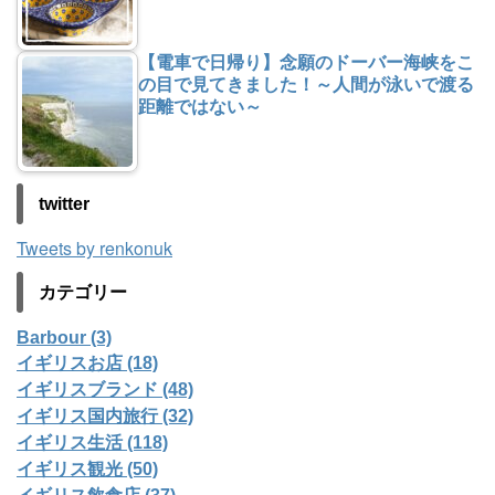
【電車で日帰り】念願のドーバー海峡をこ
の目で見てきました！～人間が泳いで渡る
距離ではない～
twitter
Tweets by renkonuk
カテゴリー
Barbour (3)
イギリスお店 (18)
イギリスブランド (48)
イギリス国内旅行 (32)
イギリス生活 (118)
イギリス観光 (50)