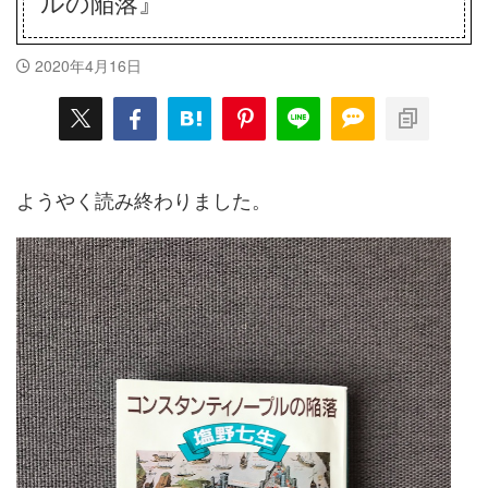
ルの陥落』
2020年4月16日
ようやく読み終わりました。