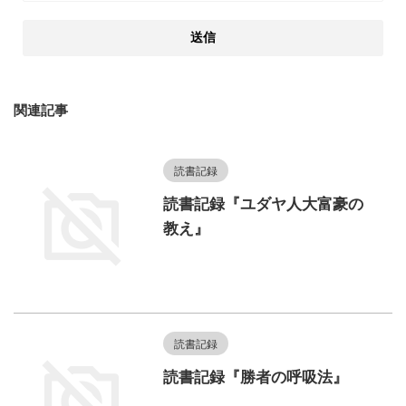
関連記事
読書記録
読書記録『ユダヤ人大富豪の
教え』
読書記録
読書記録『勝者の呼吸法』