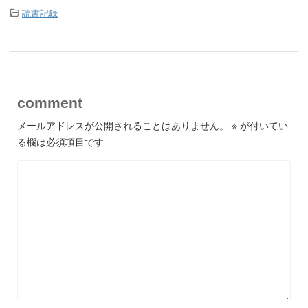
-
読書記録
comment
メールアドレスが公開されることはありません。
※
が付いてい
る欄は必須項目です