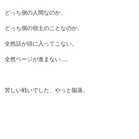
どっち側の人間なのか、
どっち側の領土のことなのか、
全然話が頭に入ってこない。
全然ページが進まない...。
苦しい戦いでした、やっと陥落。