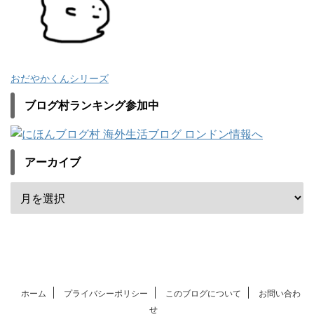
おだやかくんシリーズ
ブログ村ランキング参加中
アーカイブ
ホーム
プライバシーポリシー
このブログについて
お問い合わ
せ