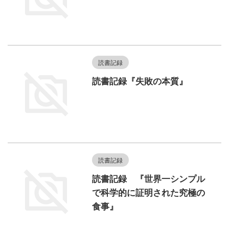
読書記録
読書記録『失敗の本質』
読書記録
読書記録 『世界一シンプル
で科学的に証明された究極の
食事』