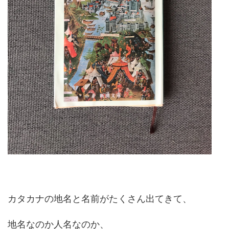
カタカナの地名と名前がたくさん出てきて、
地名なのか人名なのか、