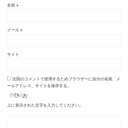
名前
※
メール
※
サイト
次回のコメントで使用するためブラウザーに自分の名前、メ
ールアドレス、サイトを保存する。
上に表示された文字を入力してください。