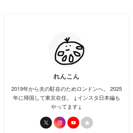
れんこん
2019年から夫の駐在のためロンドンへ。 2025
年に帰国して東京在住。 ↓インスタ日本編も
やってます↓