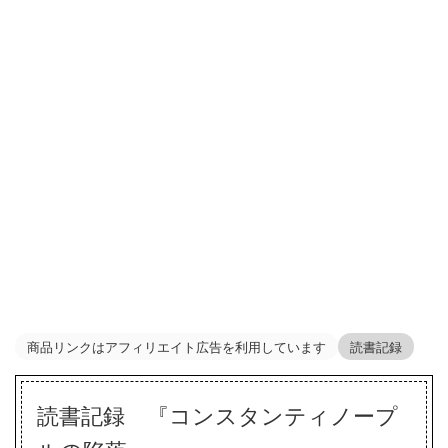
商品リンクはアフィリエイト広告を利用しています
読書記録
読書記録 『コンスタンティノープ