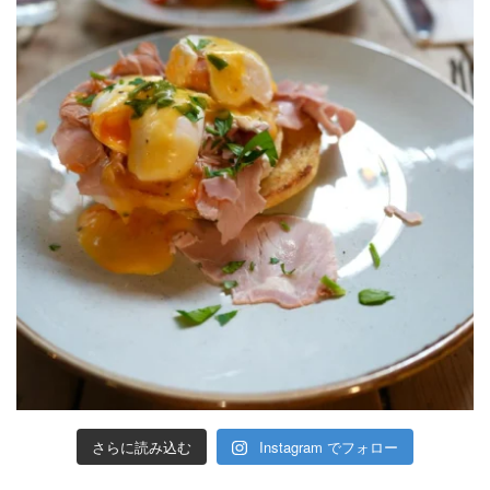
さらに読み込む
Instagram でフォロー