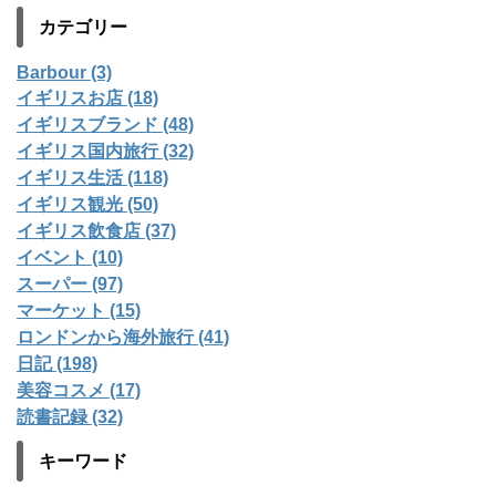
カテゴリー
Barbour (3)
イギリスお店 (18)
イギリスブランド (48)
イギリス国内旅行 (32)
イギリス生活 (118)
イギリス観光 (50)
イギリス飲食店 (37)
イベント (10)
スーパー (97)
マーケット (15)
ロンドンから海外旅行 (41)
日記 (198)
美容コスメ (17)
読書記録 (32)
キーワード