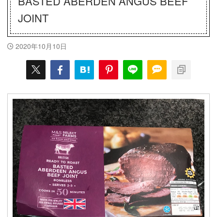
BASTED ABERDEN ANGUS BEEF
JOINT
2020年10月10日