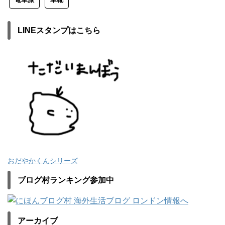
LINEスタンプはこちら
おだやかくんシリーズ
ブログ村ランキング参加中
アーカイブ