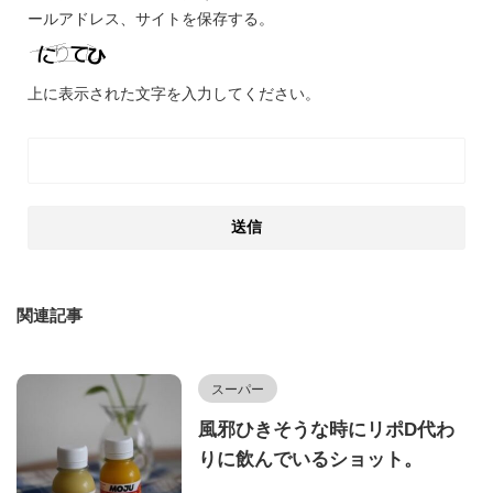
ールアドレス、サイトを保存する。
上に表示された文字を入力してください。
関連記事
スーパー
風邪ひきそうな時にリポD代わ
りに飲んでいるショット。