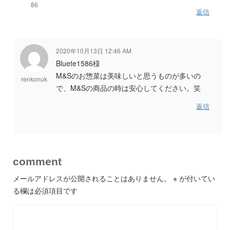
86
返信
2020年10月13日 12:46 AM
Bluete1586様
M&Sのお惣菜は美味しいと思うものが多いの
renkonuk
で、M&Sの商品の時は安心してください。笑
返信
comment
メールアドレスが公開されることはありません。
※
が付いてい
る欄は必須項目です