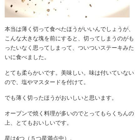
本当は薄く切って食べたほうがいいんでしょうが、
こんな大きな塊を前にすると、切ってしまうのがも
ったいなく思ってしまって、ついついステーキみた
いに食べました。
とても柔らかいです。美味しい。味は付いていない
ので、塩やマスタードを付けて。
でも薄く切ったほうがおいしいと思います。
オーブンで焼く料理が多いのでとってもらくちんの
上、とてもおいしいです。
星は4つ（５つ星満点中）。