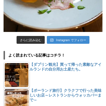
さらに読み込む
Instagram でフォロー
よく読まれている記事はコチラ！
【ダブリン観光】買って帰った素敵なアイ
ルランドの自分用お土産たち。
【ポーランド旅行】クラクフで行った美味
しいお店～レストランからウォッカバーま
で～