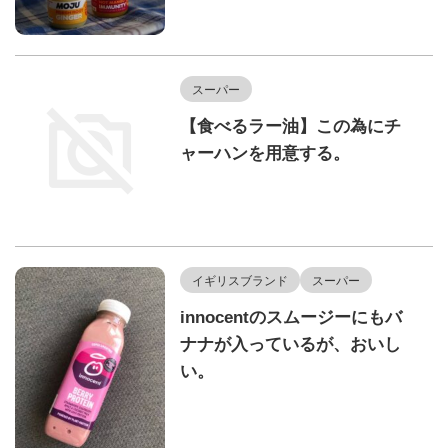
スーパー
【食べるラー油】この為にチ
ャーハンを用意する。
イギリスブランド
スーパー
innocentのスムージーにもバ
ナナが入っているが、おいし
い。