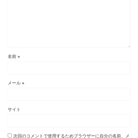
名前
※
メール
※
サイト
次回のコメントで使用するためブラウザーに自分の名前、メ