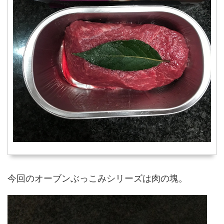
今回のオーブンぶっこみシリーズは肉の塊。