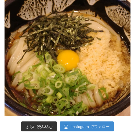
さらに読み込む
Instagram でフォロー