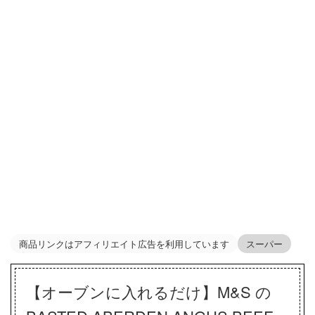
商品リンクはアフィリエイト広告を利用しています
スーパー
【オーブンに入れるだけ】M&S の