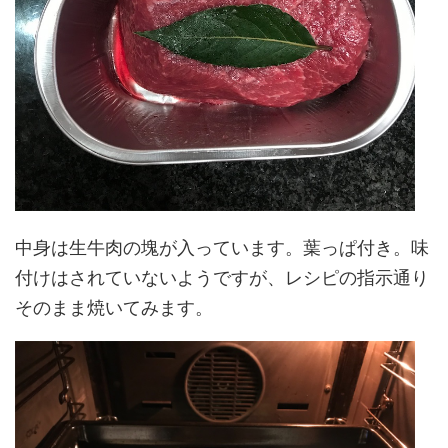
中身は生牛肉の塊が入っています。葉っぱ付き。味
付けはされていないようですが、レシピの指示通り
そのまま焼いてみます。