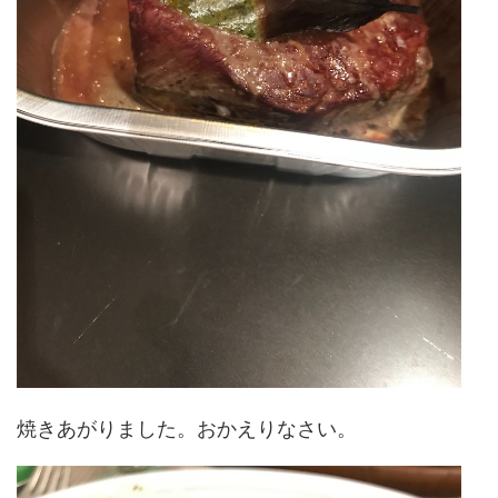
焼きあがりました。おかえりなさい。