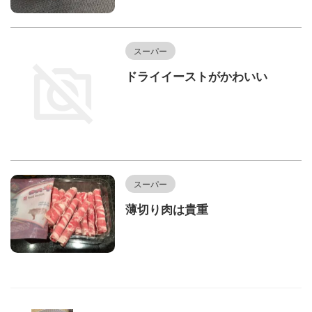
スーパー
ドライイーストがかわいい
スーパー
薄切り肉は貴重