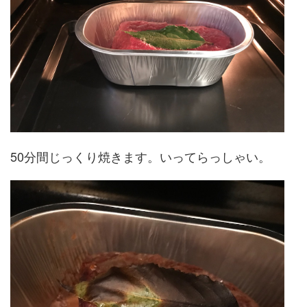
50分間じっくり焼きます。いってらっしゃい。