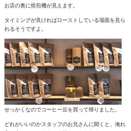
お店の奥に焙煎機が見えます。
タイミングが良ければローストしている場面を見ら
れるそうですよ。
せっかくなのでコーヒー豆を買って帰りました。
どれがいいのかスタッフのお兄さんに聞くと、淹れ