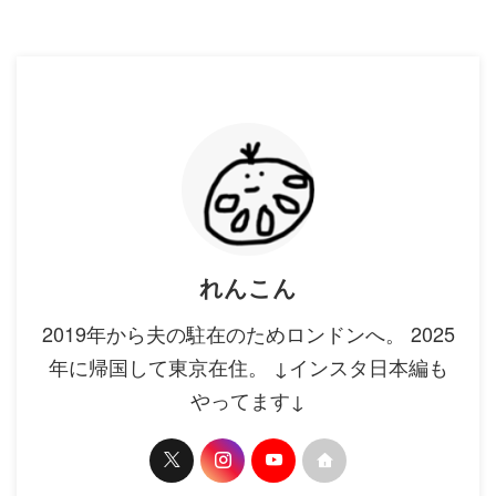
れんこん
2019年から夫の駐在のためロンドンへ。 2025
年に帰国して東京在住。 ↓インスタ日本編も
やってます↓