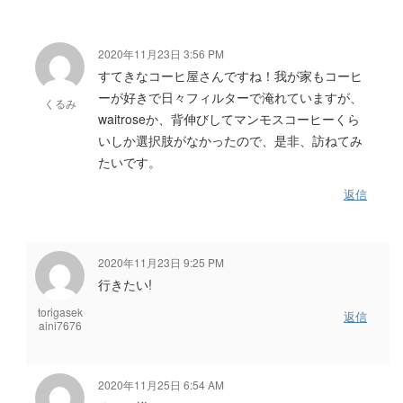
2020年11月23日 3:56 PM
すてきなコーヒ屋さんですね！我が家もコーヒ
ーが好きで日々フィルターで淹れていますが、
くるみ
waitroseか、背伸びしてマンモスコーヒーくら
いしか選択肢がなかったので、是非、訪ねてみ
たいです。
返信
2020年11月23日 9:25 PM
行きたい!
torigasek
返信
aini7676
2020年11月25日 6:54 AM