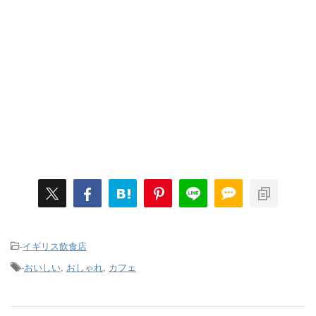
-
イギリス飲食店
-
おいしい
,
おしゃれ
,
カフェ