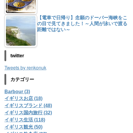
【電車で日帰り】念願のドーバー海峡をこ
の目で見てきました！～人間が泳いで渡る
距離ではない～
twitter
Tweets by renkonuk
カテゴリー
Barbour (3)
イギリスお店 (18)
イギリスブランド (48)
イギリス国内旅行 (32)
イギリス生活 (118)
イギリス観光 (50)