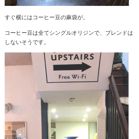
すぐ横にはコーヒー豆の麻袋が。
コーヒー豆は全てシングルオリジンで、ブレンドは
しないそうです。