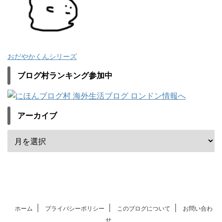
おだやかくんシリーズ
ブログ村ランキング参加中
アーカイブ
ホーム
プライバシーポリシー
このブログについて
お問い合わ
せ