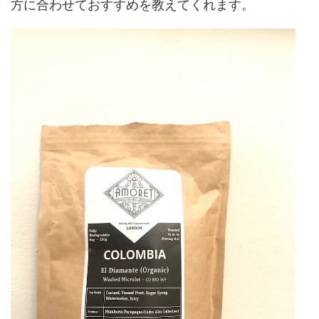
方に合わせておすすめを教えてくれます。