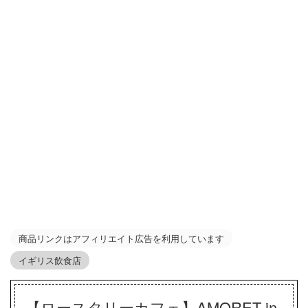
商品リンクはアフィリエイト広告を利用しています
イギリス飲食店
【ロースタリーカフェ】AMORET in