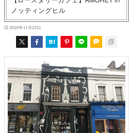
ノッティングヒル
2020年11月23日