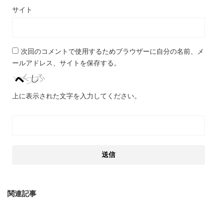
サイト
次回のコメントで使用するためブラウザーに自分の名前、メ
ールアドレス、サイトを保存する。
上に表示された文字を入力してください。
関連記事