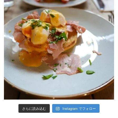
さらに読み込む
Instagram でフォロー