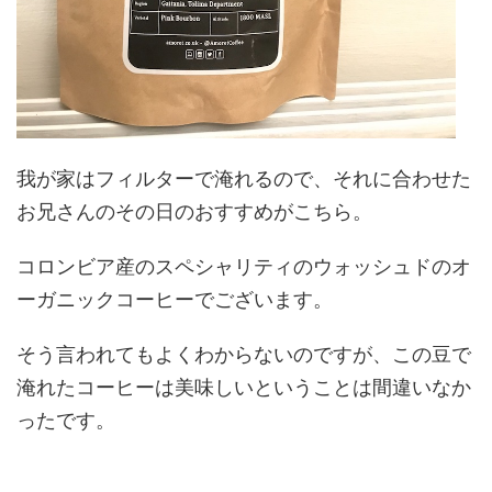
我が家はフィルターで淹れるので、それに合わせた
お兄さんのその日のおすすめがこちら。
コロンビア産のスペシャリティのウォッシュドのオ
ーガニックコーヒーでございます。
そう言われてもよくわからないのですが、この豆で
淹れたコーヒーは美味しいということは間違いなか
ったです。