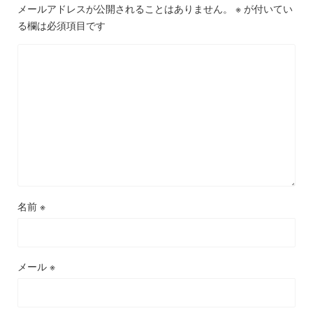
メールアドレスが公開されることはありません。
※
が付いてい
る欄は必須項目です
名前
※
メール
※