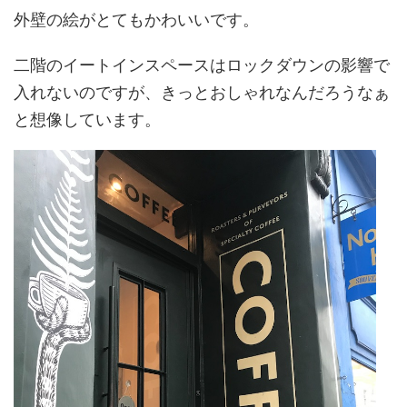
外壁の絵がとてもかわいいです。
二階のイートインスペースはロックダウンの影響で
入れないのですが、きっとおしゃれなんだろうなぁ
と想像しています。