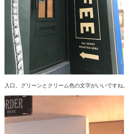
入口。グリーンとクリーム色の文字がいいですね。