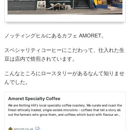
ノッティングヒルにあるカフェ AMORET。
スペシャリティコーヒーにこだわって、仕入れた生
豆は店内で焙煎されています。
こんなところにロースタリーがあるなんて知りませ
んでした。