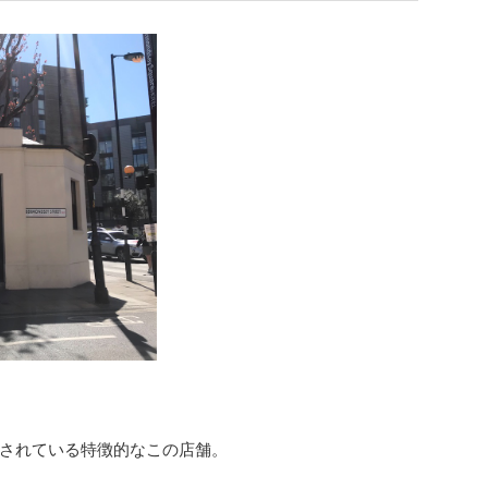
されている特徴的なこの店舗。