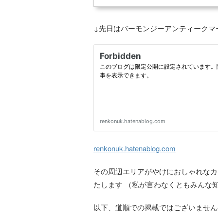
↓先日はバーモンジーアンティークマ
renkonuk.hatenablog.com
その周辺エリアがやけにおしゃれなカ
たします （私が言わなくともみんな
以下、道順での掲載ではございません