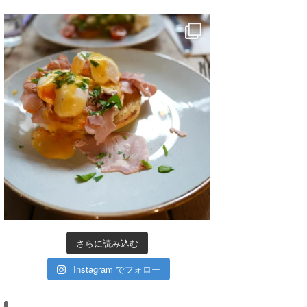
さらに読み込む
Instagram でフォロー