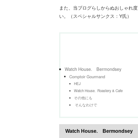
また、当ブログらしからぬおしゃれ度
い。（スペシャルサンクス：Y氏）
Watch House. Bermondsey
Comptoir Gourmand
HEJ
Watch House. Roastery & Cafe
その他にも
そんなわけで
Watch House. Bermondsey