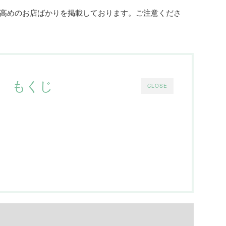
高めのお店ばかりを掲載しております。ご注意くださ
もくじ
CLOSE