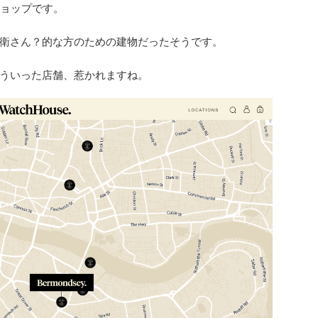
ショップです。
衛さん？的な方のための建物だったそうです。
ういった店舗、惹かれますね。