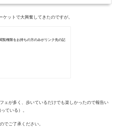
ーケットで大興奮してきたのですが。
フェが多く、歩いているだけでも楽しかったので報告い
知っている）。
のでご了承ください。