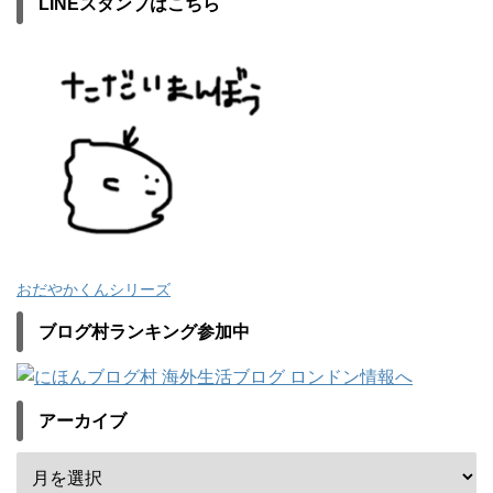
LINEスタンプはこちら
おだやかくんシリーズ
ブログ村ランキング参加中
アーカイブ