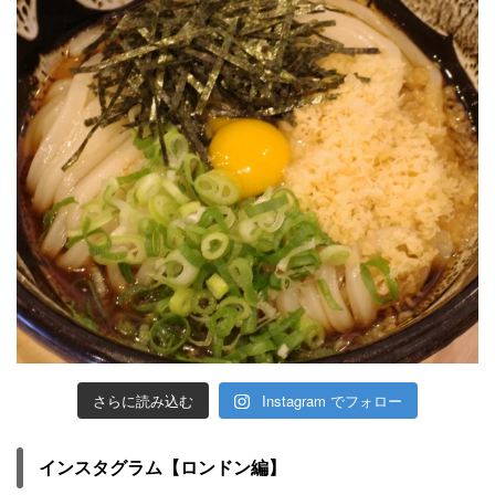
さらに読み込む
Instagram でフォロー
インスタグラム【ロンドン編】