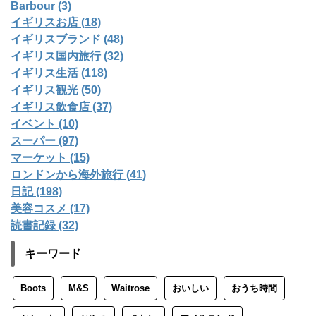
Barbour (3)
イギリスお店 (18)
イギリスブランド (48)
イギリス国内旅行 (32)
イギリス生活 (118)
イギリス観光 (50)
イギリス飲食店 (37)
イベント (10)
スーパー (97)
マーケット (15)
ロンドンから海外旅行 (41)
日記 (198)
美容コスメ (17)
読書記録 (32)
キーワード
Boots
M&S
Waitrose
おいしい
おうち時間