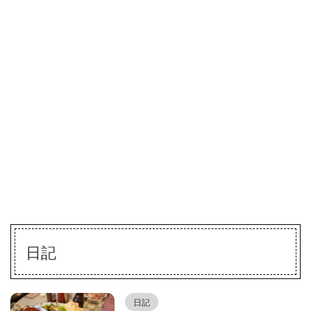
日記
日記