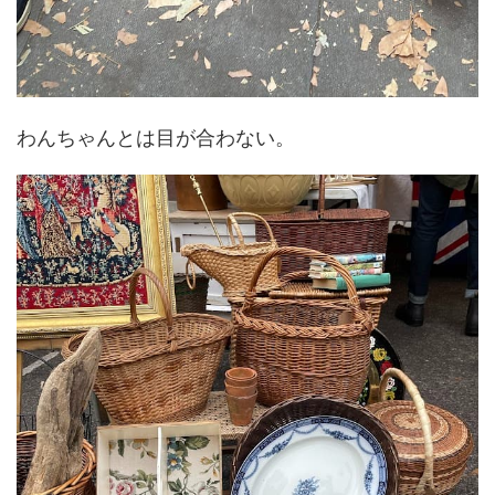
わんちゃんとは目が合わない。