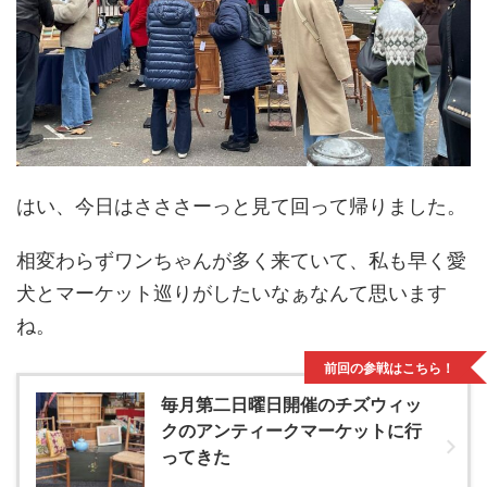
はい、今日はさささーっと見て回って帰りました。
相変わらずワンちゃんが多く来ていて、私も早く愛
犬とマーケット巡りがしたいなぁなんて思います
ね。
前回の参戦はこちら！
毎月第二日曜日開催のチズウィッ
クのアンティークマーケットに行
ってきた