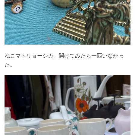
ねこマトリョーシカ。開けてみたら一匹いなかっ
た。