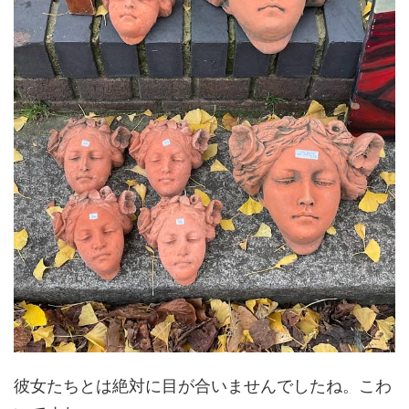
彼女たちとは絶対に目が合いませんでしたね。こわ