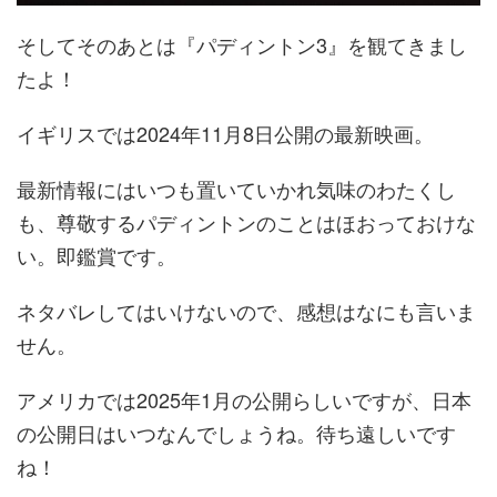
そしてそのあとは『パディントン3』を観てきまし
たよ！
イギリスでは2024年11月8日公開の最新映画。
最新情報にはいつも置いていかれ気味のわたくし
も、尊敬するパディントンのことはほおっておけな
い。即鑑賞です。
ネタバレしてはいけないので、感想はなにも言いま
せん。
アメリカでは2025年1月の公開らしいですが、日本
の公開日はいつなんでしょうね。待ち遠しいです
ね！