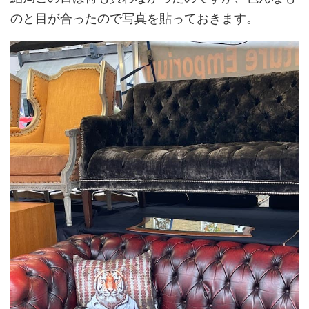
のと目が合ったので写真を貼っておきます。