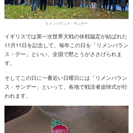
リメンバランス・サンデー
イギリスでは第一次世界大戦の休戦協定が結ばれた
11月11日を記念して、毎年この日を「リメンバラン
ス・デー」といい、全国で黙とうがささげられま
す。
そしてこの日に一番近い日曜日には「リメンバラン
ス・サンデー」といって、各地で戦没者追悼式が行
われます。