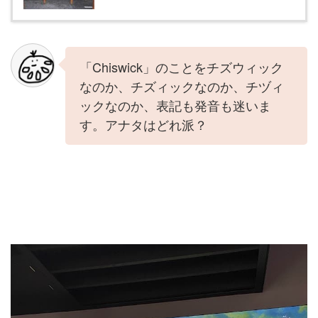
「Chiswick」のことをチズウィック
なのか、チズィックなのか、チヅィ
ックなのか、表記も発音も迷いま
す。アナタはどれ派？