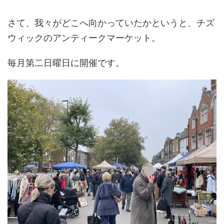
さて、我々がどこへ向かっていたかというと、チズ
ウィックのアンティークマーケット。
毎月第二日曜日に開催です。