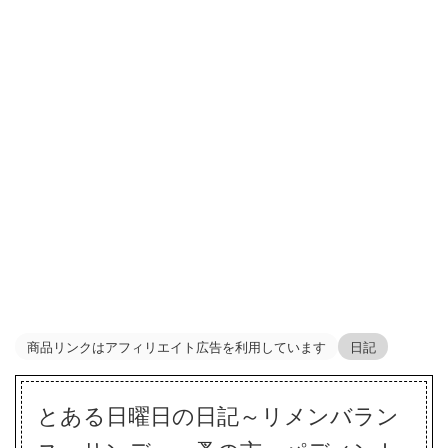
商品リンクはアフィリエイト広告を利用しています
日記
とある日曜日の日記～リメンバラン