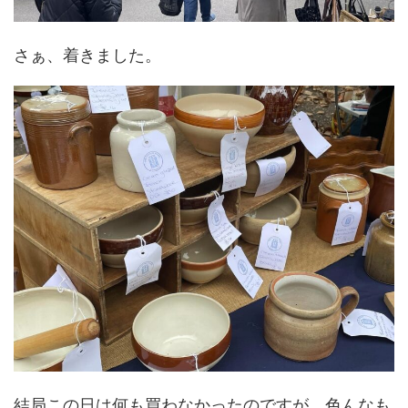
さぁ、着きました。
結局この日は何も買わなかったのですが、色んなも