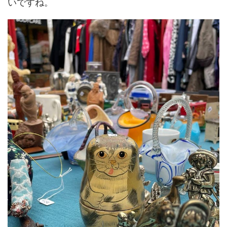
いですね。