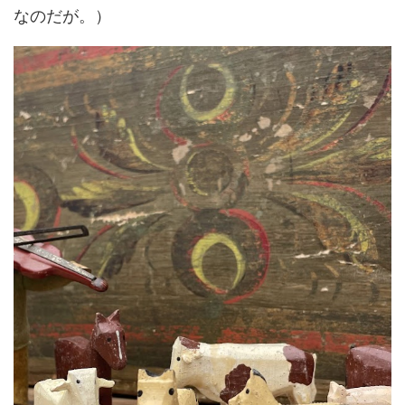
なのだが。）