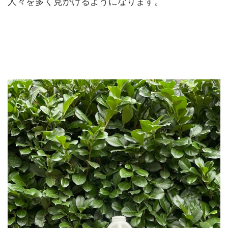
人々を多く見かけるようになります。