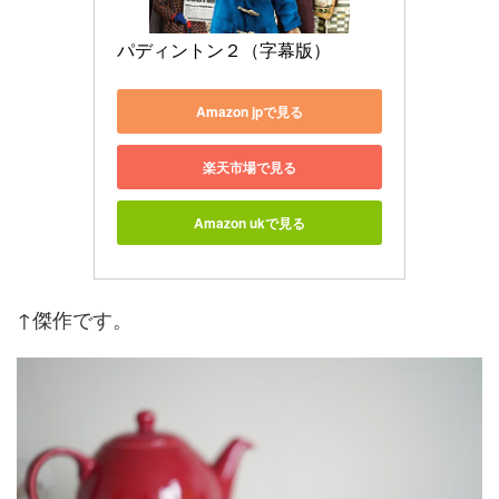
パディントン２（字幕版）
Amazon jpで見る
楽天市場で見る
Amazon ukで見る
↑傑作です。