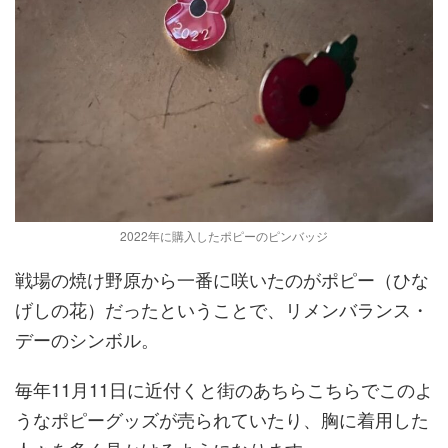
2022年に購入したポピーのピンバッジ
戦場の焼け野原から一番に咲いたのがポピー（ひな
げしの花）だったということで、リメンバランス・
デーのシンボル。
毎年11月11日に近付くと街のあちらこちらでこのよ
うなポピーグッズが売られていたり、胸に着用した