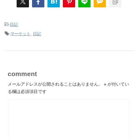
-
日記
-
マーケット
,
日記
comment
メールアドレスが公開されることはありません。
※
が付いてい
る欄は必須項目です