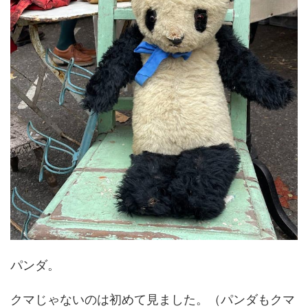
パンダ。
クマじゃないのは初めて見ました。（パンダもクマ