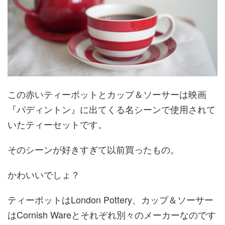
この赤いティーポットとカップ＆ソーサーは映画
『パディントン』に出てくる名シーンで使用されて
いたティーセットです。
そのシーンが好きすぎて以前買ったもの。
かわいいでしょ？
ティーポットはLondon Pottery、カップ＆ソーサー
はCornish Wareとそれぞれ別々のメーカーなのです