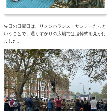
先日の日曜日は、リメンバランス・サンデーだっと
いうことで、通りすがりの広場では追悼式を見かけ
ました。