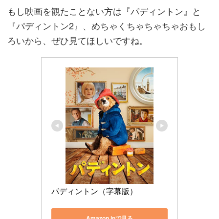
もし映画を観たことない方は『パディントン』と
『パディントン2』、めちゃくちゃちゃちゃおもし
ろいから、ぜひ見てほしいですね。
パディントン（字幕版）
Amazon jpで見る