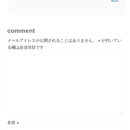
comment
メールアドレスが公開されることはありません。
※
が付いてい
る欄は必須項目です
名前
※