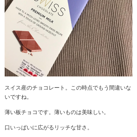
スイス産のチョコレート。この時点でもう間違いな
いですね。
薄い板チョコです。薄いものは美味しい。
口いっぱいに広がるリッチな甘さ。