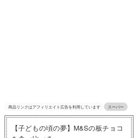
商品リンクはアフィリエイト広告を利用しています
スーパー
【子どもの頃の夢】M&Sの板チョコ