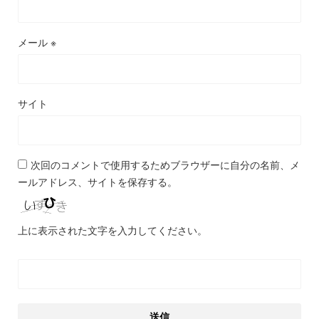
メール
※
サイト
次回のコメントで使用するためブラウザーに自分の名前、メ
ールアドレス、サイトを保存する。
上に表示された文字を入力してください。