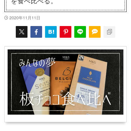
を食べ比べる。
2020年11月11日