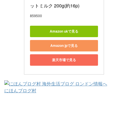
ットミルク 200g(約16p)
859500
Amazon ukで見る
Amazon jpで見る
楽天市場で見る
にほんブログ村