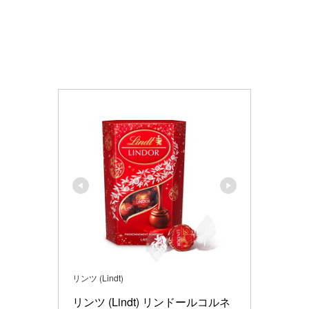
リンツ (Lindt)
リンツ (Lindt) リンドールコルネ