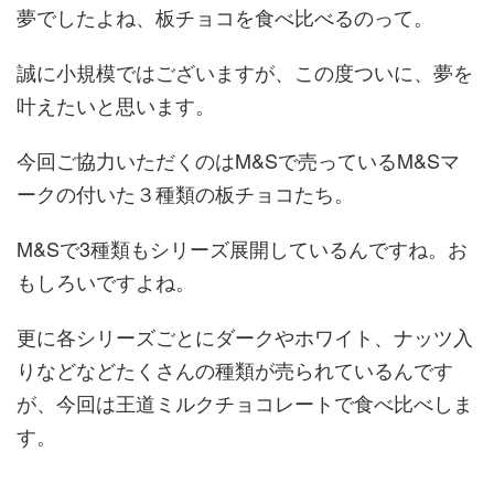
夢でしたよね、板チョコを食べ比べるのって。
誠に小規模ではございますが、この度ついに、夢を
叶えたいと思います。
今回ご協力いただくのはM&Sで売っているM&Sマ
ークの付いた３種類の板チョコたち。
M&Sで3種類もシリーズ展開しているんですね。お
もしろいですよね。
更に各シリーズごとにダークやホワイト、ナッツ入
りなどなどたくさんの種類が売られているんです
が、今回は王道ミルクチョコレートで食べ比べしま
す。