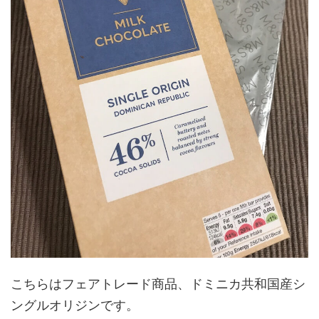
こちらはフェアトレード商品、ドミニカ共和国産シ
ングルオリジンです。