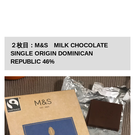
２枚目：M&S MILK CHOCOLATE
SINGLE ORIGIN DOMINICAN
REPUBLIC 46%