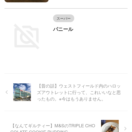
スーパー
パニール
【昔の話】ウェストフィールド内のハロッ
ズアウトレットに行って、これいいなと思
ったもの。※今はもうありません。
【なんてギルティー】M&SのTRIPLE CHO
COLATE COOKIE PUDDING