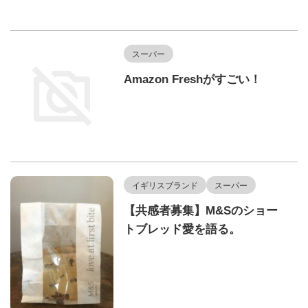
スーパー
Amazon Freshがすごい！
イギリスブランド
スーパー
【共感者募集】M&Sのショー
トブレッド愛を語る。