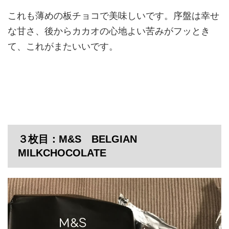
これも薄めの板チョコで美味しいです。序盤は幸せ
な甘さ、後からカカオの心地よい苦みがフッとき
て、これがまたいいです。
３枚目：M&S BELGIAN
MILKCHOCOLATE