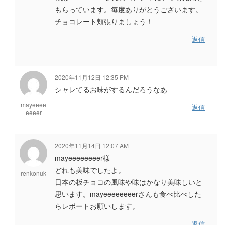
もらっています。毎度ありがとうございます。
チョコレート頬張りましょう！
返信
2020年11月12日 12:35 PM
シャレてるお味がするんだろうなあ
mayeeee
返信
eeeer
2020年11月14日 12:07 AM
mayeeeeeeeer様
どれも美味でしたよ。
renkonuk
日本の板チョコの風味や味はかなり美味しいと
思います。mayeeeeeeeerさんも食べ比べした
らレポートお願いします。
返信