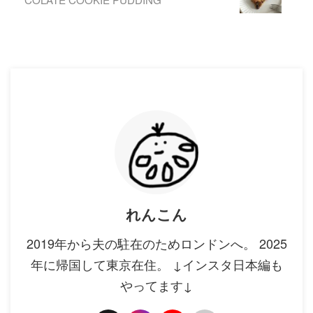
れんこん
2019年から夫の駐在のためロンドンへ。 2025
年に帰国して東京在住。 ↓インスタ日本編も
やってます↓