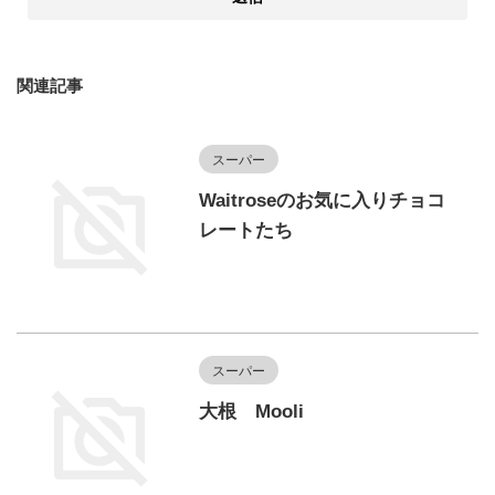
関連記事
スーパー
Waitroseのお気に入りチョコ
レートたち
スーパー
大根 Mooli