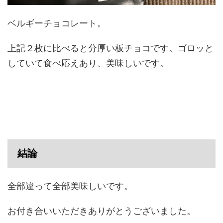
ベルギーチョコレート。
上記２枚に比べると分厚い板チョコです。ゴロッと
していて食べ応えあり、美味しいです。
結論
全部違って全部美味しいです。
お付き合いいただきありがとうございました。