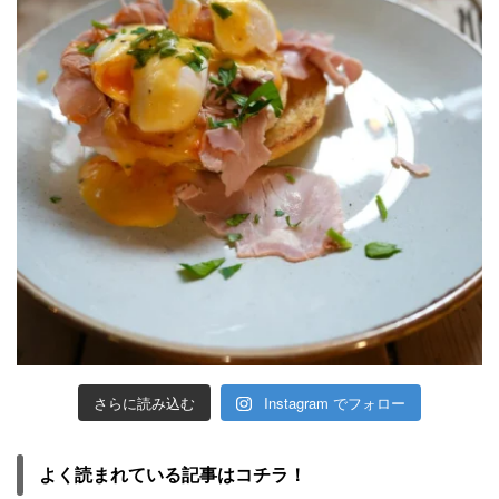
さらに読み込む
Instagram でフォロー
よく読まれている記事はコチラ！