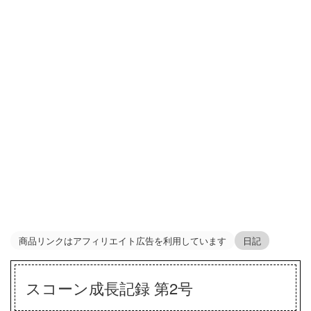
商品リンクはアフィリエイト広告を利用しています
日記
スコーン成長記録 第2号