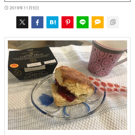
2019年11月5日