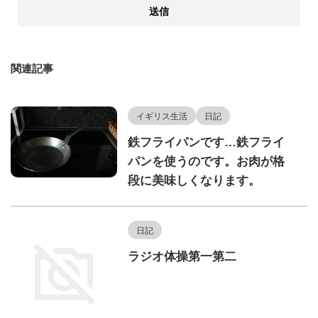
関連記事
イギリス生活
日記
鉄フライパンです…鉄フライ
パンを使うのです。お肉が格
段に美味しくなります。
日記
ラジオ体操第一第二