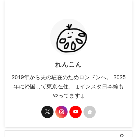
れんこん
2019年から夫の駐在のためロンドンへ。 2025
年に帰国して東京在住。 ↓インスタ日本編も
やってます↓