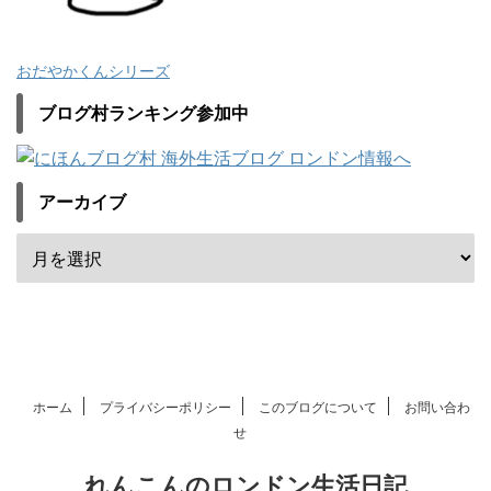
おだやかくんシリーズ
ブログ村ランキング参加中
アーカイブ
ホーム
プライバシーポリシー
このブログについて
お問い合わ
せ
れんこんのロンドン生活日記