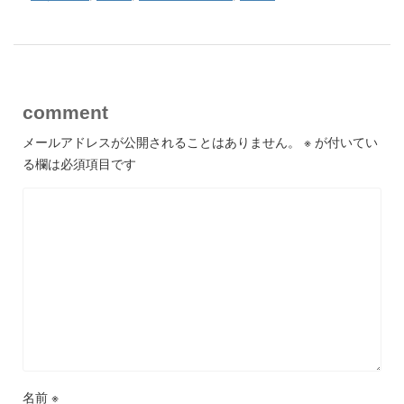
comment
メールアドレスが公開されることはありません。
※
が付いてい
る欄は必須項目です
名前
※