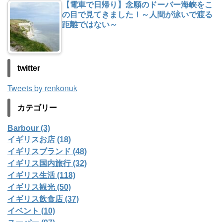
【電車で日帰り】念願のドーバー海峡をこ
の目で見てきました！～人間が泳いで渡る
距離ではない～
twitter
Tweets by renkonuk
カテゴリー
Barbour (3)
イギリスお店 (18)
イギリスブランド (48)
イギリス国内旅行 (32)
イギリス生活 (118)
イギリス観光 (50)
イギリス飲食店 (37)
イベント (10)