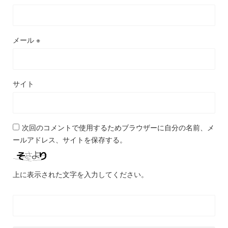
メール
※
サイト
次回のコメントで使用するためブラウザーに自分の名前、メ
ールアドレス、サイトを保存する。
上に表示された文字を入力してください。