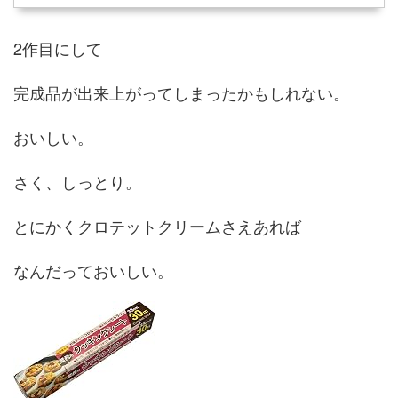
2作目にして
完成品が出来上がってしまったかもしれない。
おいしい。
さく、しっとり。
とにかくクロテットクリームさえあれば
なんだっておいしい。