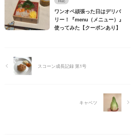
日記
ワンオペ頑張った日はデリバ
リー！『menu（メニュー）』
使ってみた【クーポンあり】
スコーン成長記録 第1号
キャベツ