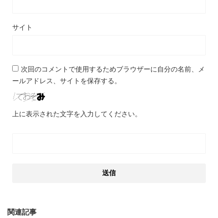
サイト
次回のコメントで使用するためブラウザーに自分の名前、メ
ールアドレス、サイトを保存する。
上に表示された文字を入力してください。
関連記事