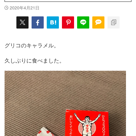
2020年4月21日
グリコのキャラメル。
久しぶりに食べました。