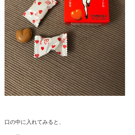
口の中に入れてみると、