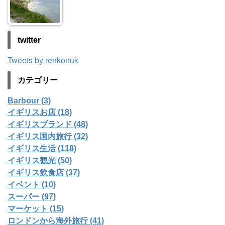
twitter
Tweets by renkonuk
カテゴリー
Barbour (3)
イギリスお店 (18)
イギリスブランド (48)
イギリス国内旅行 (32)
イギリス生活 (118)
イギリス観光 (50)
イギリス飲食店 (37)
イベント (10)
スーパー (97)
マーケット (15)
ロンドンから海外旅行 (41)