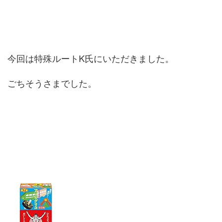
今回は特殊ルートK氏にいただきました。
ごちそうさまでした。