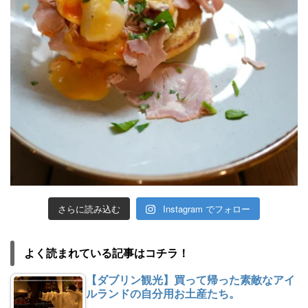
さらに読み込む
Instagram でフォロー
よく読まれている記事はコチラ！
【ダブリン観光】買って帰った素敵なアイ
ルランドの自分用お土産たち。