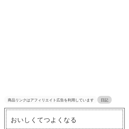
商品リンクはアフィリエイト広告を利用しています
日記
おいしくてつよくなる