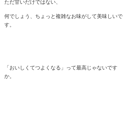
ただ甘いだけではない、
何でしょう、ちょっと複雑なお味がして美味しいで
す。
「おいしくてつよくなる」って最高じゃないです
か。