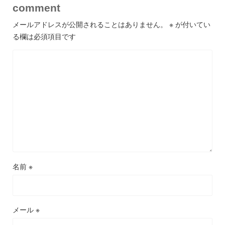
comment
メールアドレスが公開されることはありません。
※
が付いてい
る欄は必須項目です
名前
※
メール
※