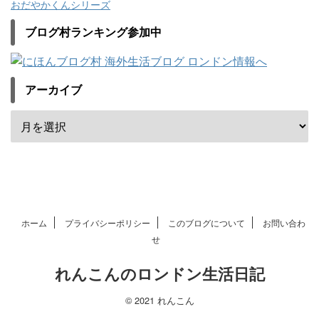
おだやかくんシリーズ
ブログ村ランキング参加中
アーカイブ
ホーム
プライバシーポリシー
このブログについて
お問い合わ
せ
れんこんのロンドン生活日記
© 2021 れんこん