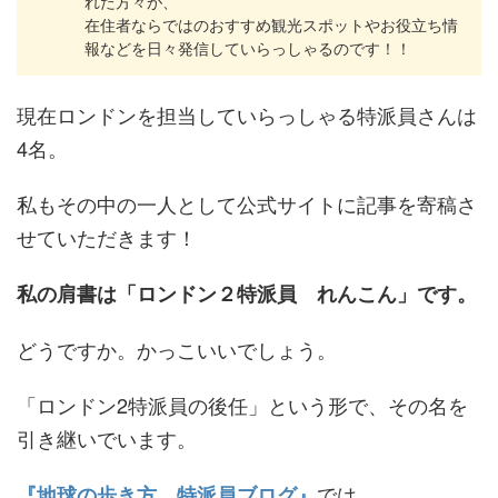
れた方々が、
在住者ならではのおすすめ観光スポットやお役立ち情
報などを日々発信していらっしゃるのです！！
現在ロンドンを担当していらっしゃる特派員さんは
4名。
私もその中の一人として公式サイトに記事を寄稿さ
せていただきます！
私の肩書は「ロンドン２特派員 れんこん」です。
どうですか。かっこいいでしょう。
「ロンドン2特派員の後任」という形で、その名を
引き継いでいます。
では、
『地球の歩き方 特派員ブログ』