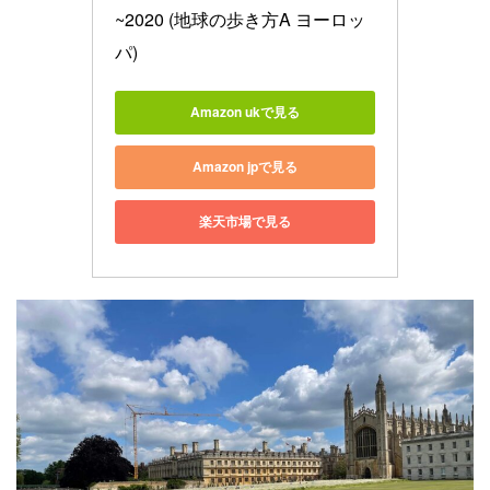
~2020 (地球の歩き方A ヨーロッ
パ)
Amazon ukで見る
Amazon jpで見る
楽天市場で見る