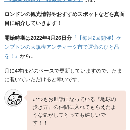
ロンドンの観光情報やおすすめスポットなどを真面
目に紹介していきます！
『【毎月2回開催】ケ
開始時期は2022年4月26日分
ンプトンの大規模アンティーク市で運命のひと品
を！』
から。
月に4本ほどのペースで更新していますので、たま
に覗いていただけると幸いです。
いつもお世話になっている『地球の
歩き方』の仲間に入れてもらえたよ
うな気がしてとっても嬉しいで
す！！