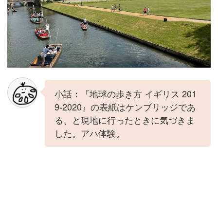
小話：『地球の歩き方 イギリス 201
9-2020』の表紙はケンブリッジであ
る、と現地に行ったときに気づきま
した。アハ体験。