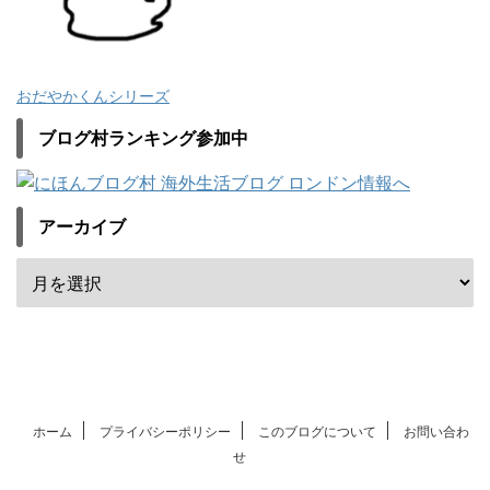
おだやかくんシリーズ
ブログ村ランキング参加中
アーカイブ
ホーム
プライバシーポリシー
このブログについて
お問い合わ
せ