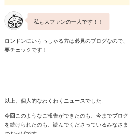
私も大ファンの一人です！！
ロンドンにいらっしゃる方は必見のブログなので、
要チェックです！
以上、個人的なわくわくニュースでした。
今回このようなご報告ができたのも、今までブログ
を続けられたのも、読んでくださっているみなさま
のおかげです。