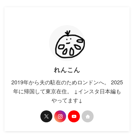
れんこん
2019年から夫の駐在のためロンドンへ。 2025
年に帰国して東京在住。 ↓インスタ日本編も
やってます↓