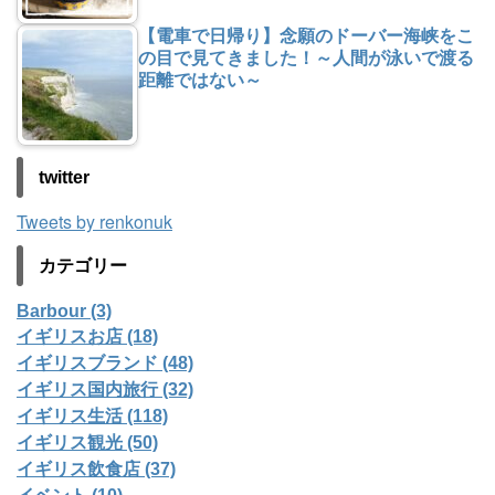
【電車で日帰り】念願のドーバー海峡をこ
の目で見てきました！～人間が泳いで渡る
距離ではない～
twitter
Tweets by renkonuk
カテゴリー
Barbour (3)
イギリスお店 (18)
イギリスブランド (48)
イギリス国内旅行 (32)
イギリス生活 (118)
イギリス観光 (50)
イギリス飲食店 (37)