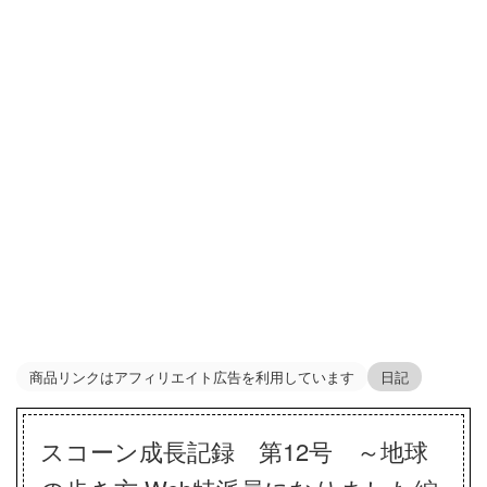
商品リンクはアフィリエイト広告を利用しています
日記
スコーン成長記録 第12号 ～地球