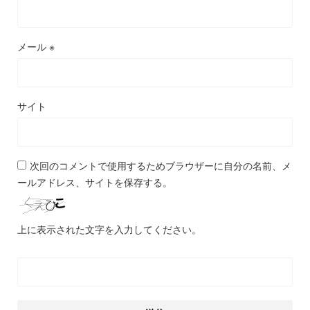
メール
※
サイト
次回のコメントで使用するためブラウザーに自分の名前、メ
ールアドレス、サイトを保存する。
上に表示された文字を入力してください。