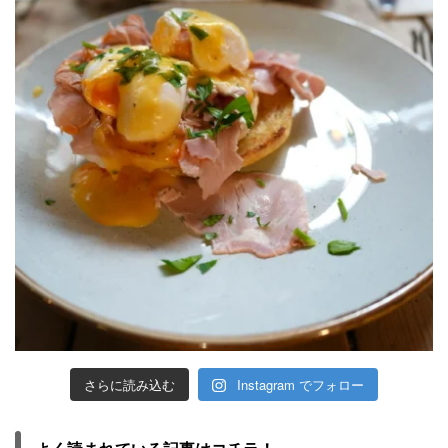
さらに読み込む
Instagram でフォロー