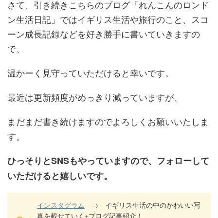
さて、引き続きこちらのブログ「れんこんのロンド
ン生活日記」ではイギリス生活や旅行のこと、スコ
ーン成長記録などを好き勝手に書いていきますの
で、
温かーく見守っていただけると幸いです。
最近は更新頻度がめっきり減っていますが、
まだまだ書き続けますのでよろしくお願いいたしま
す。
ひっそりとSNSもやっていますので、フォローして
いただけると嬉しいです。
インスタグラム
→ イギリス生活の中のかわいい写
真を載せていく+ブログ記事紹介！