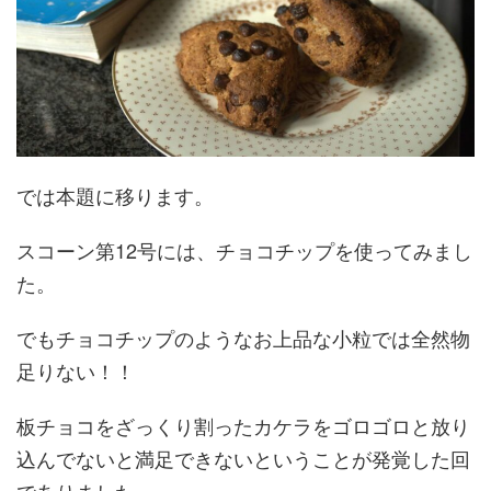
では本題に移ります。
スコーン第12号には、チョコチップを使ってみまし
た。
でもチョコチップのようなお上品な小粒では全然物
足りない！！
板チョコをざっくり割ったカケラをゴロゴロと放り
込んでないと満足できないということが発覚した回
でありました。