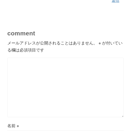
返信
comment
メールアドレスが公開されることはありません。
※
が付いてい
る欄は必須項目です
名前
※