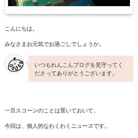
こんにちは。
みなさまお元気でお過ごしでしょうか。
いつもれんこんブログを見守ってく
ださってありがとうございます。
一旦スコーンのことは置いておいて、
今回は、個人的なわくわくニュースです。