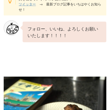
ツイッター
→ 最新ブログ記事をいちはやくお知ら
せ！
フォロー、いいね、よろしくお願い
いたします！！！！