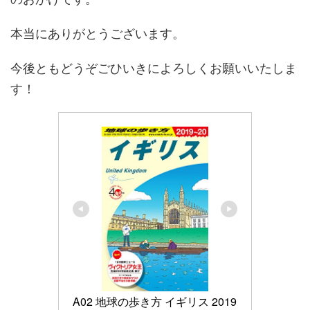
本当にありがとうございます。
今後ともどうぞごひいきによろしくお願いいたしま
す！
A02 地球の歩き方 イギリス 2019