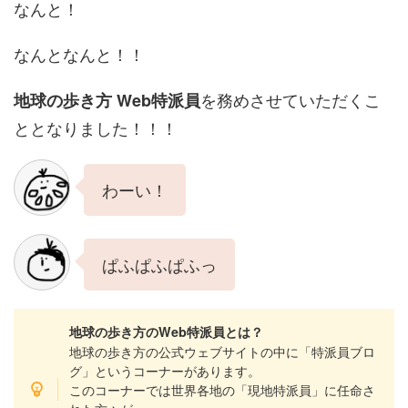
なんと！
なんとなんと！！
を務めさせていただくこ
地球の歩き方 Web特派員
ととなりました！！！
わーい！
ぱふぱふぱふっ
地球の歩き方のWeb特派員とは？
地球の歩き方の公式ウェブサイトの中に「特派員ブロ
グ」というコーナーがあります。
このコーナーでは世界各地の「現地特派員」に任命さ