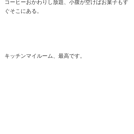
コーヒーおかわりし放題、小腹が空けばお菓子もす
ぐそこにある。
キッチンマイルーム、最高です。