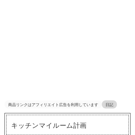
商品リンクはアフィリエイト広告を利用しています
日記
キッチンマイルーム計画