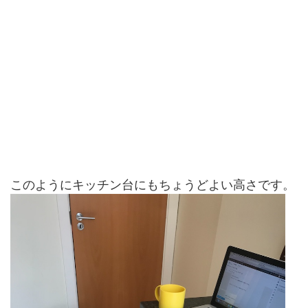
このようにキッチン台にもちょうどよい高さです。