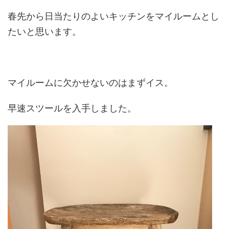
春先から日当たりのよいキッチンをマイルームとし
たいと思います。
マイルームに欠かせないのはまずイス。
早速スツールを入手しました。