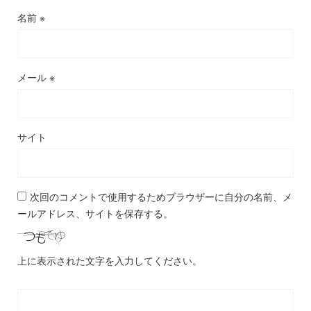
名前
※
メール
※
サイト
次回のコメントで使用するためブラウザーに自分の名前、メ
ールアドレス、サイトを保存する。
上に表示された文字を入力してください。