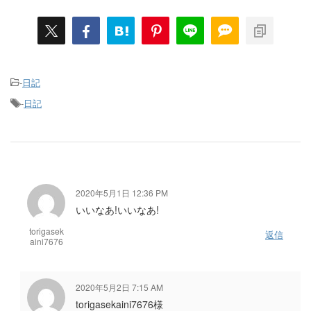
-
日記
-
日記
2020年5月1日 12:36 PM
いいなあ!いいなあ!
torigasek
返信
aini7676
2020年5月2日 7:15 AM
torigasekaini7676様