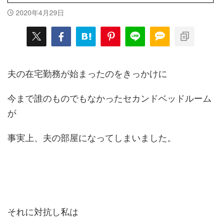
2020年4月29日
夫の在宅勤務が始まったのをきっかけに
今まで誰のものでもなかったセカンドベッドルーム
が
事実上、夫の部屋になってしまいました。
それに対抗し私は