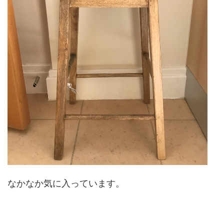
なかなか気に入っています。