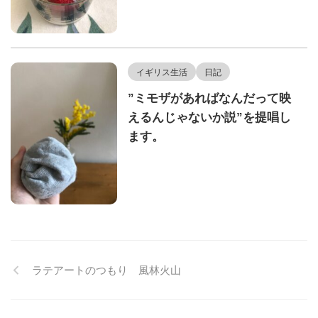
イギリス生活
日記
”ミモザがあればなんだって映
えるんじゃないか説”を提唱し
ます。
ラテアートのつもり 風林火山