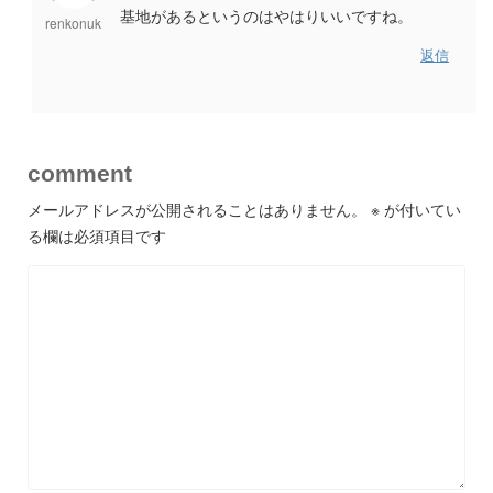
基地があるというのはやはりいいですね。
renkonuk
返信
comment
メールアドレスが公開されることはありません。
※
が付いてい
る欄は必須項目です