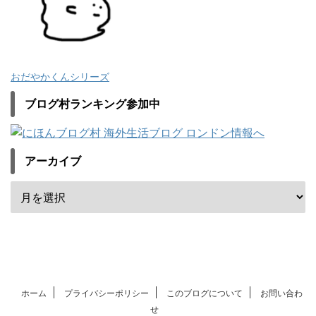
おだやかくんシリーズ
ブログ村ランキング参加中
アーカイブ
ホーム
プライバシーポリシー
このブログについて
お問い合わ
せ