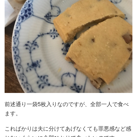
前述通り一袋5枚入りなのですが、全部一人で食べ
ます。
こればかりは夫に分けてあげなくても罪悪感など感