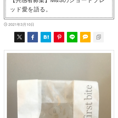
ッド愛を語る。
2021年3月10日