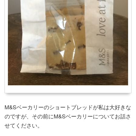
M&Sベーカリーのショートブレッドが私は大好きな
のですが、その前にM&Sベーカリーについてお話さ
せてください。