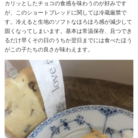
カリッとしたチョコの食感を味わうのが好みです
が、このショートブレッドに関しては冷蔵厳禁で
す。冷えると生地のソフトなほろほろ感が減少して
固くなってしまいます。基本は常温保存、且つでき
るだけ早くその日のうちか翌日までには食べたほう
がこの子たちの良さが味わえます。