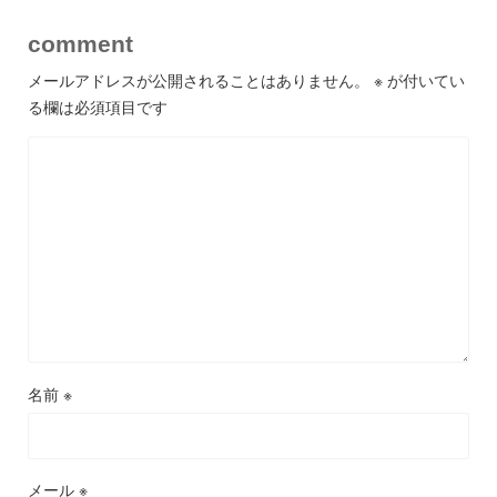
comment
メールアドレスが公開されることはありません。
※
が付いてい
る欄は必須項目です
名前
※
メール
※