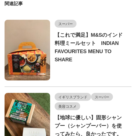
関連記事
スーパー
【これで満足】M&Sのインド
料理ミールセット INDIAN
FAVOURITES MENU TO
SHARE
イギリスブランド
スーパー
美容コスメ
【地球に優しい】固形シャン
プー（シャンプーバー）を使
ってみたら、良かったです。