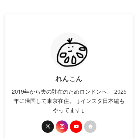
れんこん
2019年から夫の駐在のためロンドンへ。 2025
年に帰国して東京在住。 ↓インスタ日本編も
やってます↓