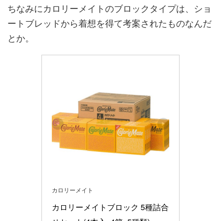
ちなみにカロリーメイトのブロックタイプは、ショ
ートブレッドから着想を得て考案されたものなんだ
とか。
カロリーメイト
カロリーメイトブロック 5種詰合