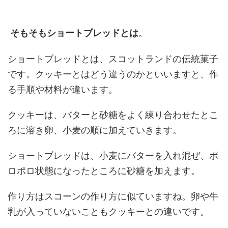
。
そもそもショートブレッドとは
ショートブレッドとは、スコットランドの伝統菓子
です。クッキーとはどう違うのかといいますと、作
る手順や材料が違います。
クッキーは、バターと砂糖をよく練り合わせたとこ
ろに溶き卵、小麦の順に加えていきます。
ショートブレッドは、小麦にバターを入れ混ぜ、ポ
ロポロ状態になったところに砂糖を加えます。
作り方はスコーンの作り方に似ていますね。卵や牛
乳が入っていないこともクッキーとの違いです。