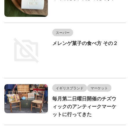
スーパー
メレンゲ菓子の食べ方 その２
イギリスブランド
マーケット
毎月第二日曜日開催のチズウ
ィックのアンティークマーケ
ットに行ってきた