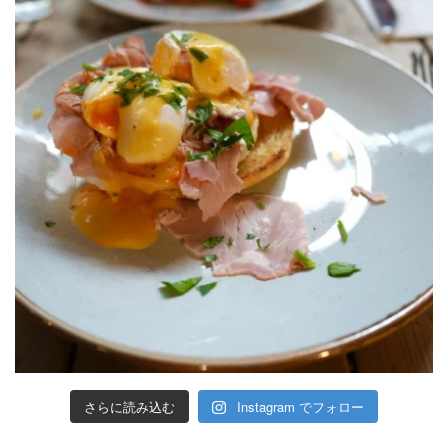
さらに読み込む
Instagram でフォロー