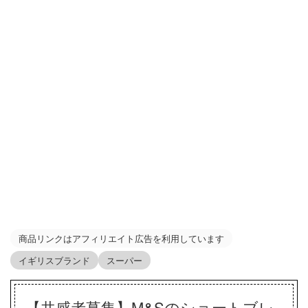
商品リンクはアフィリエイト広告を利用しています
イギリスブランド
スーパー
【共感者募集】M&Sのショートブレ