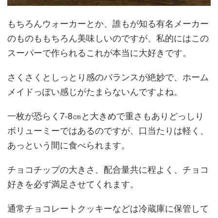
もちろんウォーカーとか、誰もが知る有名メーカー
のものももちろん美味しいのですが、私的にはこの
スーパーで作られるこれが本当に大好きです。
さくさくとしっとり感のバランスが絶妙で、ホーム
メイドっぽい感じがたまらないんですよね。
一枚が恐らく7-8㎝と大きめで重さもありどっしり
ボリューミーではあるのですが、口当たりは軽く、
あっという間に食べられます。
チョコチップの大きさ、配合量共に程よく、チョコ
好きを必ず満足させてくれます。
通常チョコレートクッキーなどは冷蔵庫に保管して