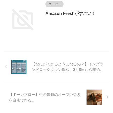
スーパー
Amazon Freshがすごい！
【なにができるようになるの？】イングラ
ンドロックダウン緩和、3月8日から開始。
【ボーンマロー】牛の骨髄のオーブン焼き
を自宅で作る。