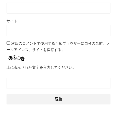
サイト
次回のコメントで使用するためブラウザーに自分の名前、メ
ールアドレス、サイトを保存する。
上に表示された文字を入力してください。