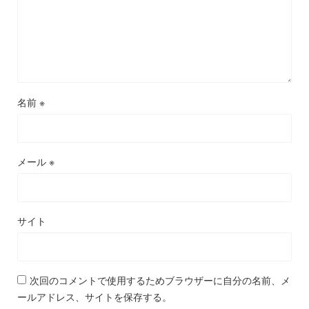
名前
※
メール
※
サイト
次回のコメントで使用するためブラウザーに自分の名前、メ
ールアドレス、サイトを保存する。