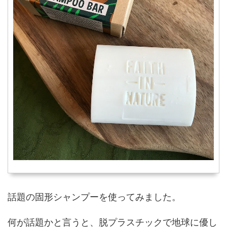
話題の固形シャンプーを使ってみました。
何が話題かと言うと、脱プラスチックで地球に優し