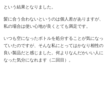
という結果となりました。
髪に合う合わないというのは個人差がありますが、
私の場合は使い心地が良くとても満足です。
いつも空になったボトルを処分することが気になっ
ていたのですが、そんな私にとってはかなり相性の
良い製品だと感じました。何よりなんだかいい人に
なった気分になれます（二回目）。