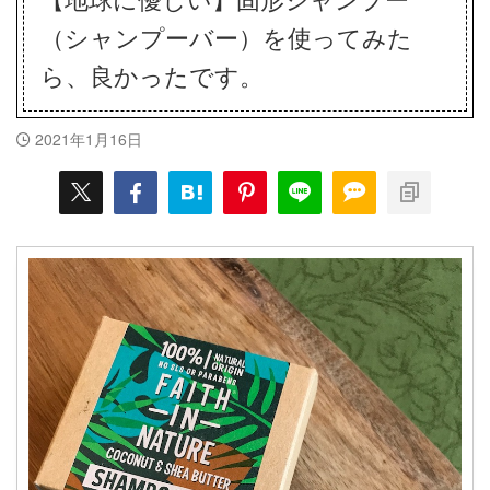
（シャンプーバー）を使ってみた
ら、良かったです。
2021年1月16日