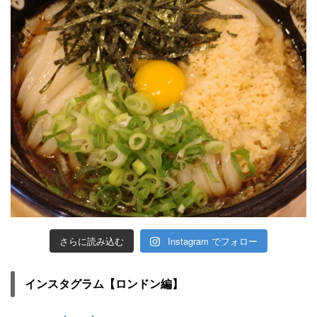
さらに読み込む
Instagram でフォロー
インスタグラム【ロンドン編】