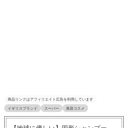
商品リンクはアフィリエイト広告を利用しています
イギリスブランド
スーパー
美容コスメ
【地球に優しい】固形シャンプー