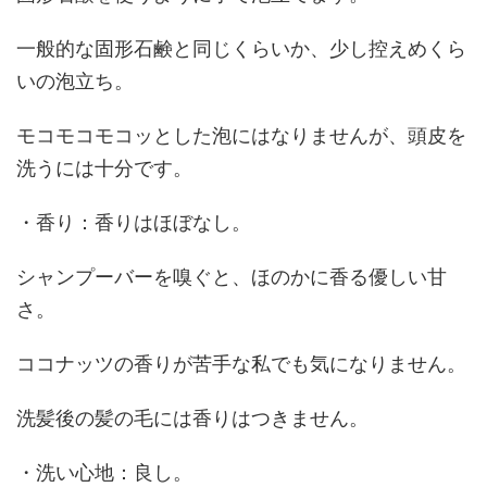
一般的な固形石鹸と同じくらいか、少し控えめくら
いの泡立ち。
モコモコモコッとした泡にはなりませんが、頭皮を
洗うには十分です。
・香り：香りはほぼなし。
シャンプーバーを嗅ぐと、ほのかに香る優しい甘
さ。
ココナッツの香りが苦手な私でも気になりません。
洗髪後の髪の毛には香りはつきません。
・洗い心地：良し。