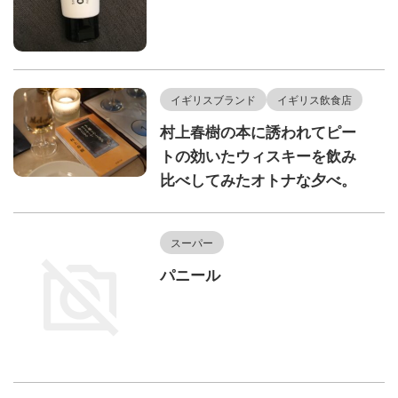
イギリスブランド
イギリス飲食店
村上春樹の本に誘われてピー
トの効いたウィスキーを飲み
比べしてみたオトナな夕べ。
スーパー
パニール