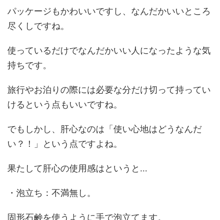
パッケージもかわいいですし、なんだかいいところ
尽くしですね。
使っているだけでなんだかいい人になったような気
持ちです。
旅行やお泊りの際には必要な分だけ切って持ってい
けるという点もいいですね。
でもしかし、肝心なのは「使い心地はどうなんだ
い？！」という点ですよね。
果たして肝心の使用感はというと...
・泡立ち：不満無し。
固形石鹸を使うように手で泡立てます。