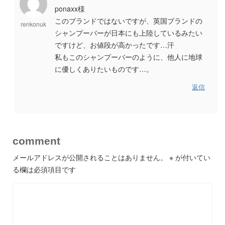
ponaxx様
このブランドではないですが、英国ブランドの
renkonuk
シャンプーバーが日本にも上陸しているみたい
ですけど、お値段が高かったです…汗
私もこのシャンプーバーのように、他人に地球
に優しくありたいものです…。
返信
comment
メールアドレスが公開されることはありません。
※
が付いてい
る欄は必須項目です