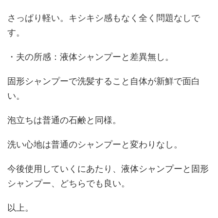
さっぱり軽い。キシキシ感もなく全く問題なしで
す。
・夫の所感：液体シャンプーと差異無し。
固形シャンプーで洗髪すること自体が新鮮で面白
い。
泡立ちは普通の石鹸と同様。
洗い心地は普通のシャンプーと変わりなし。
今後使用していくにあたり、液体シャンプーと固形
シャンプー、どちらでも良い。
以上。