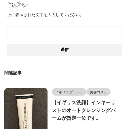
上に表示された文字を入力してください。
関連記事
イギリスブランド
美容コスメ
【イギリス洗顔】インキーリ
ストのオートクレンジングバ
ームが暫定一位です。