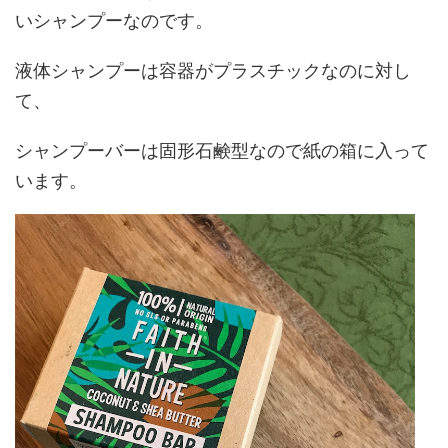
いシャンプーなのです。
液体シャンプーは容器がプラスチックなのに対し
て、
シャンプーバーは固形石鹸型なので紙の箱に入って
います。