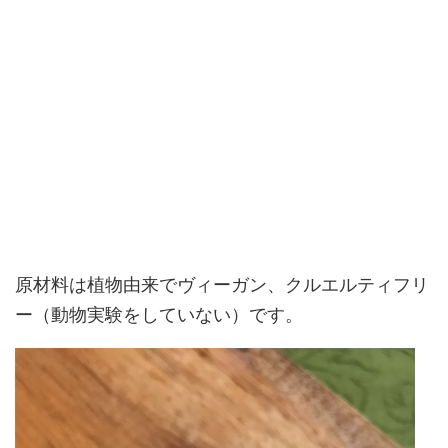
原材料は植物由来でヴィーガン、クルエルティフリ
ー（動物実験をしていない）です。