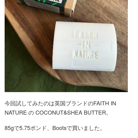
今回試してみたのは英国ブランドのFAITH IN
NATURE の COCONUT&SHEA BUTTER。
85gで5.75ポンド、Bootsで買いました。