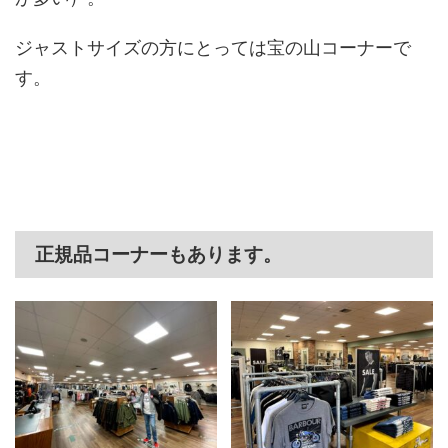
ジャストサイズの方にとっては宝の山コーナーで
す。
正規品コーナーもあります。