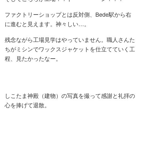
ファクトリーショップとは反対側、Bede駅から右
に進むと見えます。神々しい…。
残念ながら工場見学はやっていません。職人さんた
ちがミシンでワックスジャケットを仕立てていく工
程、見たかったなー。
しこたま神殿（建物）の写真を撮って感謝と礼拝の
心を捧げて退散。