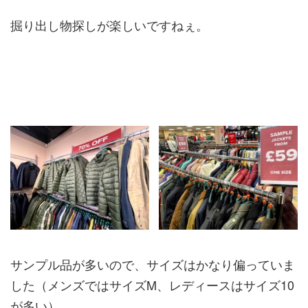
掘り出し物探しが楽しいですねぇ。
サンプル品が多いので、サイズはかなり偏っていま
した（メンズではサイズM、レディースはサイズ10
が多い）。