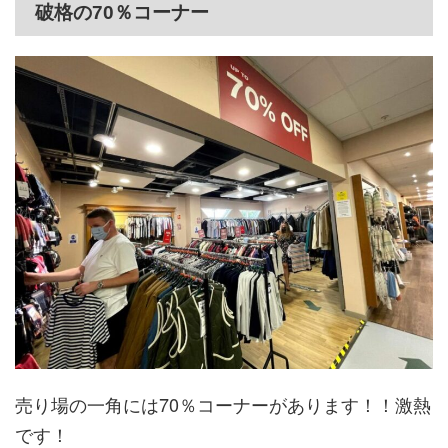
破格の70％コーナー
売り場の一角には70％コーナーがあります！！激熱
です！