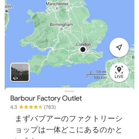
まずバブアーのファクトリーシ
ョップは一体どこにあるのかと