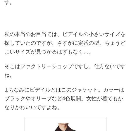
す。
私の本当のお目当ては、ビデイルの小さいサイズを
探していたのですが、さすがに定番の型。ちょうど
よいサイズが見つかるはずもなく…。
そこはファクトリーショップですし、仕方ないです
ね。
↓ちなみにビデイルとはこのジャケット。カラーは
ブラックやオリーブなど4色展開。女性が着てもか
なりかわいいですよね。