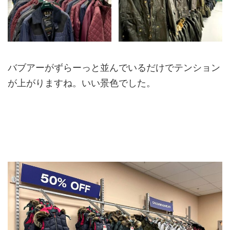
バブアーがずらーっと並んでいるだけでテンション
が上がりますね。いい景色でした。