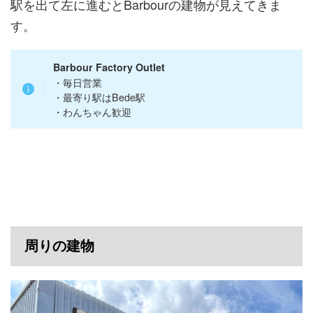
駅を出て左に進むとBarbourの建物が見えてきま
す。
Barbour Factory Outlet
・毎日営業
・最寄り駅はBede駅
・わんちゃん歓迎
周りの建物