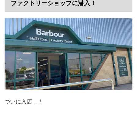
ファクトリーショップに潜入！
ついに入店…！