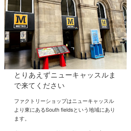
とりあえずニューキャッスルま
で来てください
ファクトリーショップはニューキャッスル
より東にあるSouth fieldsという地域にあり
ます。