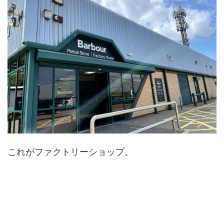
これがファクトリーショップ。