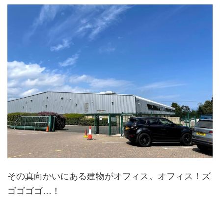
その真向かいにある建物がオフィス。オフィス！ズ
ゴゴゴゴ…！