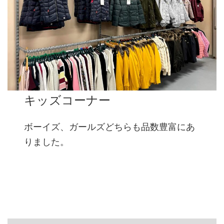
キッズコーナー
ボーイズ、ガールズどちらも品数豊富にあ
りました。