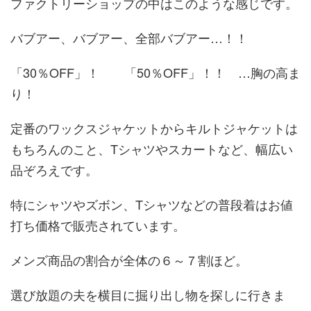
ファクトリーショップの中はこのような感じです。
バブアー、バブアー、全部バブアー…！！
「30％OFF」！ 「50％OFF」！！ …胸の高ま
り！
定番のワックスジャケットからキルトジャケットは
もちろんのこと、Tシャツやスカートなど、幅広い
品ぞろえです。
特にシャツやズボン、Tシャツなどの普段着はお値
打ち価格で販売されています。
メンズ商品の割合が全体の６～７割ほど。
選び放題の夫を横目に掘り出し物を探しに行きま