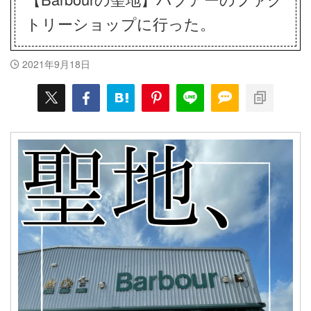
トリーショップに行った。
2021年9月18日