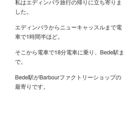
私はエディンバラ旅行の帰りに立ち寄りま
した。
エディンバラからニューキャッスルまで電
車で1時間半ほど。
そこから電車で18分電車に乗り、Bede駅ま
で。
Bede駅がBarbourファクトリーショップの
最寄りです。