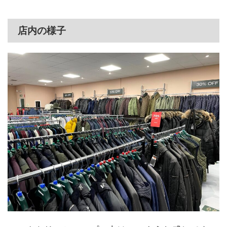
店内の様子