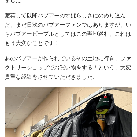
渡英して以降バブアーのすばらしさにのめり込ん
だ、まだ日浅のバブアーファンではありますが、い
ちバブアーピープルとしてはこの聖地巡礼、これは
もう大変なことです！
あのバブアーが作られているその土地に行き、ファ
クトリーショップでお買い物をする！という、大変
貴重な経験をさせていただきました。