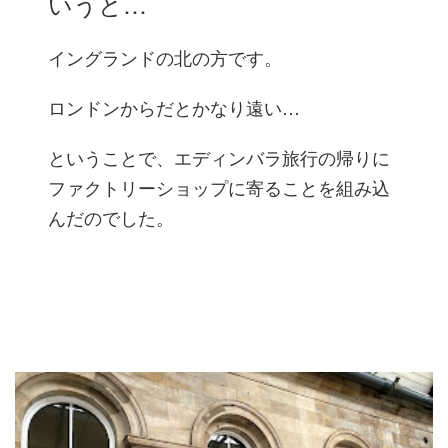
いうと…
イングランドの北の方です。
ロンドンからだとかなり遠い…
ということで、エディンバラ旅行の帰りに
ファクトリーショップに寄ることを組み込
んだのでした。