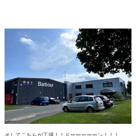
そしてこちらが工場！！ドーーーーーン！！！