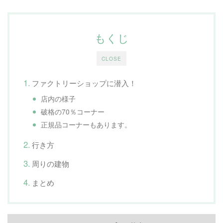
もくじ
CLOSE
ファクトリーショップに潜入！
店内の様子
破格の70％コーナー
正規品コーナーもあります。
行き方
周りの建物
まとめ