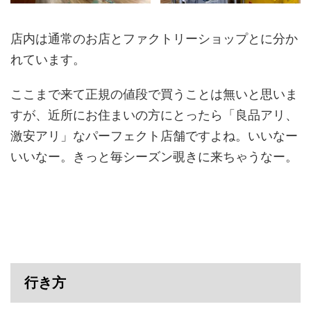
店内は通常のお店とファクトリーショップとに分か
れています。
ここまで来て正規の値段で買うことは無いと思いま
すが、近所にお住まいの方にとったら「良品アリ、
激安アリ」なパーフェクト店舗ですよね。いいなー
いいなー。きっと毎シーズン覗きに来ちゃうなー。
行き方