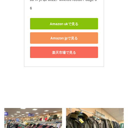
6
Amazon ukで見る
Amazon jpで見る
楽天市場で見る