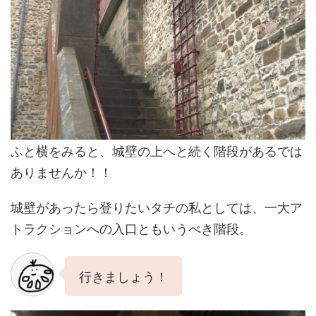
ふと横をみると、城壁の上へと続く階段があるでは
ありませんか！！
城壁があったら登りたいタチの私としては、一大ア
トラクションへの入口ともいうべき階段。
行きましょう！