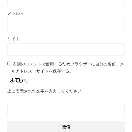
メール
※
サイト
次回のコメントで使用するためブラウザーに自分の名前、メ
ールアドレス、サイトを保存する。
上に表示された文字を入力してください。