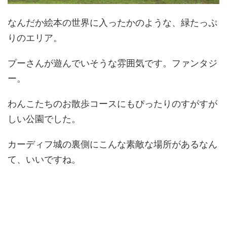
なんだか絵本の世界に入ったかのような、緑たっぷ
りのエリア。
プーさんが遊んでいそうな雰囲気です。ファンタジ
ー。
わんこたちのお散歩コースにもぴったりのすがすが
しい公園でした。
カーディフ城の裏側にこんな素敵な場所があるなん
て、いいですね。