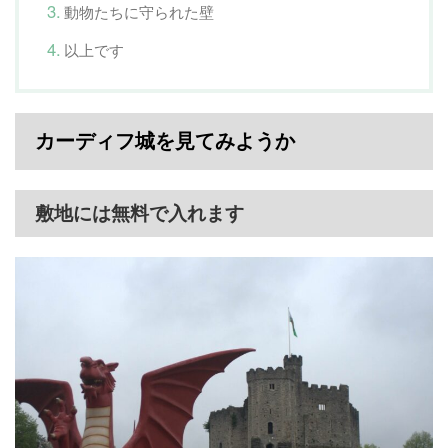
動物たちに守られた壁
以上です
カーディフ城を見てみようか
敷地には無料で入れます