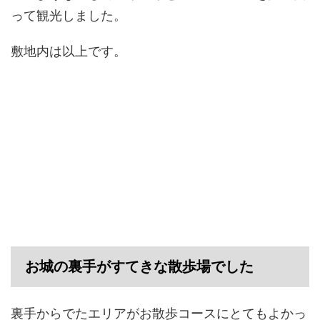
って観光しました。
敷地内は以上です。
お城の裏手がすてきな散歩場でした
裏手からでたエリアがお散歩コースにとてもよかっ