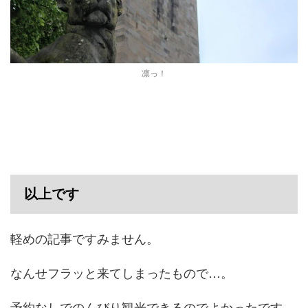
凛っ！
以上です
軽めの記事ですみません。
なんせフラッと来てしまったもので…。
予約なしでのんびり観光できるのでよかったです。