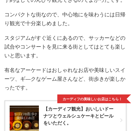
コンパクトな街なので、中心地にを味わうには日帰
り観光で十分楽しめました。
スタジアムがすぐ近くにあるので、サッカーなどの
試合やコンサートを見に来る街としてはとても楽し
いと思います。
有名なアーケードはおしゃれなお店や美味しいスイ
ーツ、ギ―クなゲーム屋さんなど、街歩きが楽しか
ったです。
カーディフの美味しいお店はこちら！
【カーディフ観光】おいしいドー
ナツとウェルシュケーキとビール
をいただく。