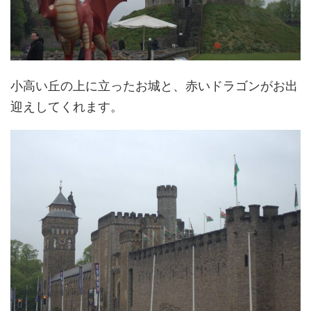
小高い丘の上に立ったお城と、赤いドラゴンがお出
迎えしてくれます。