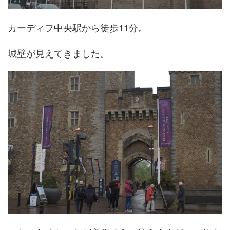
カーディフ中央駅から徒歩11分。
城壁が見えてきました。