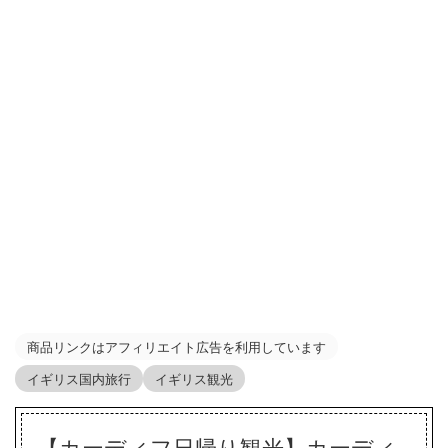
商品リンクはアフィリエイト広告を利用しています
イギリス国内旅行
イギリス観光
【カーディフ日帰り観光】カーディ