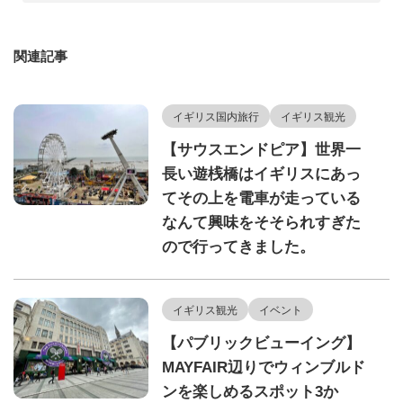
関連記事
イギリス国内旅行
イギリス観光
【サウスエンドピア】世界一
長い遊桟橋はイギリスにあっ
てその上を電車が走っている
なんて興味をそそられすぎた
ので行ってきました。
イギリス観光
イベント
【パブリックビューイング】
MAYFAIR辺りでウィンブルド
ンを楽しめるスポット3か