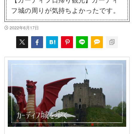
フ城の周りが気持ちよかったです。
2022年6月17日