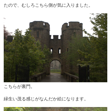
たので、むしろこちら側が気に入りました。
こちらが裏門。
緑生い茂る感じがなんだか絵になります。