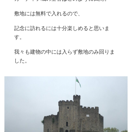
敷地には無料で入れるので、
記念に訪れるには十分楽しめると思いま
す。
我々も建物の中には入らず敷地のみ回りま
した。