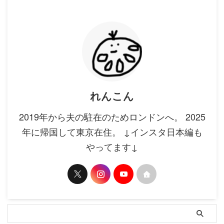
れんこん
2019年から夫の駐在のためロンドンへ。 2025
年に帰国して東京在住。 ↓インスタ日本編も
やってます↓