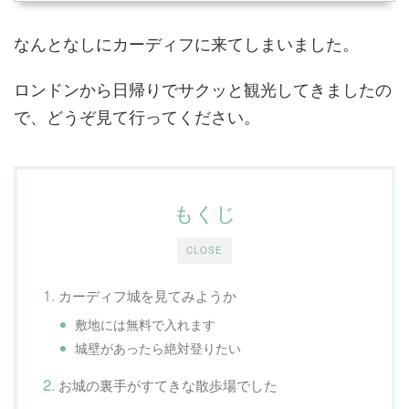
なんとなしにカーディフに来てしまいました。
ロンドンから日帰りでサクッと観光してきましたの
で、どうぞ見て行ってください。
もくじ
CLOSE
カーディフ城を見てみようか
敷地には無料で入れます
城壁があったら絶対登りたい
お城の裏手がすてきな散歩場でした