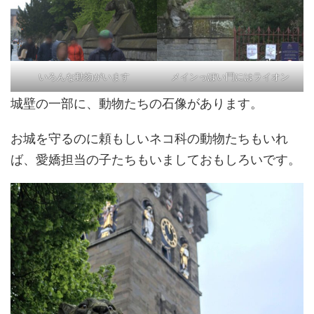
いろんな動物がいます
メインっぽい門にはライオン
城壁の一部に、動物たちの石像があります。
お城を守るのに頼もしいネコ科の動物たちもいれ
ば、愛嬌担当の子たちもいましておもしろいです。