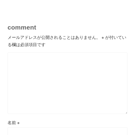
comment
メールアドレスが公開されることはありません。
※
が付いてい
る欄は必須項目です
名前
※