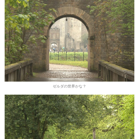
ゼルダの世界かな？