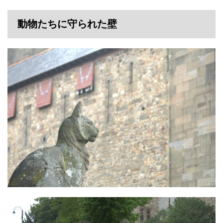
動物たちに守られた壁