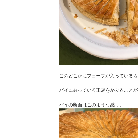
このどこかにフェーブが入っているら
パイに乗っている王冠をかぶることが
パイの断面はこのような感じ。