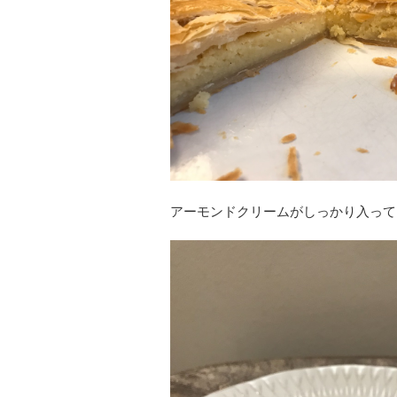
アーモンドクリームがしっかり入って