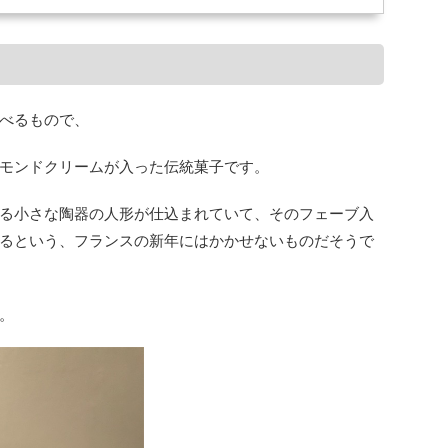
べるもので、
モンドクリームが入った伝統菓子です。
る小さな陶器の人形が仕込まれていて、そのフェーブ入
るという、フランスの新年にはかかせないものだそうで
。