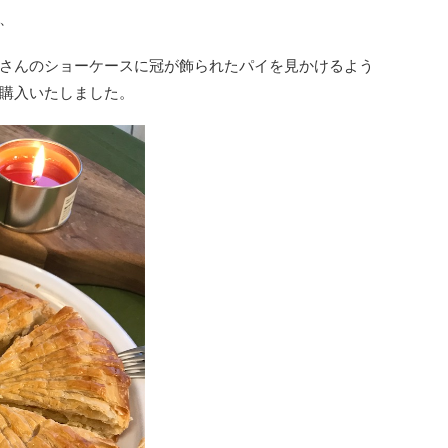
、
さんのショーケースに冠が飾られたパイを見かけるよう
購入いたしました。