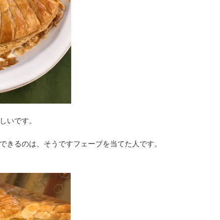
しいです。
できるのは、そうですフェーブを当てた人です。