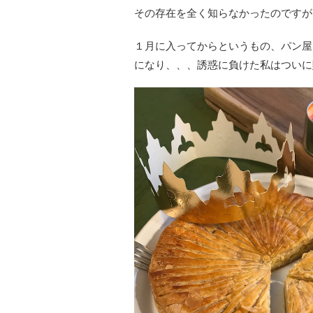
その存在を全く知らなかったのですが
１月に入ってからというもの、パン屋
になり、、、誘惑に負けた私はついに