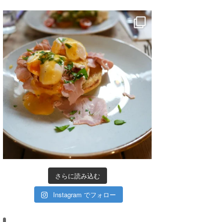
さらに読み込む
Instagram でフォロー