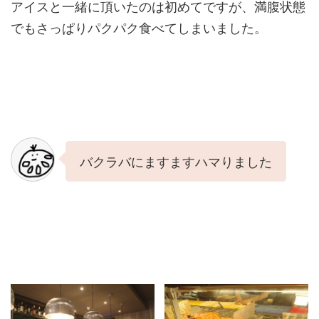
アイスと一緒に頂いたのは初めてですが、満腹状態
でもさっぱりパクパク食べてしまいました。
バクラバにますますハマりました