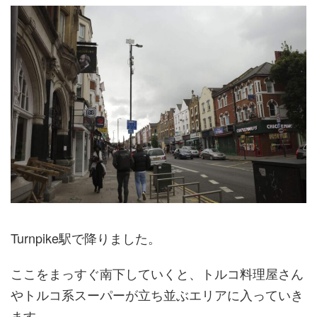
Turnpike駅で降りました。
ここをまっすぐ南下していくと、トルコ料理屋さん
やトルコ系スーパーが立ち並ぶエリアに入っていき
ます。