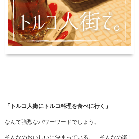
「トルコ人街にトルコ料理を食べに行く」
なんて強烈なパワーワードでしょう。
そんなのおいしいに決まっているし、そんなの楽し