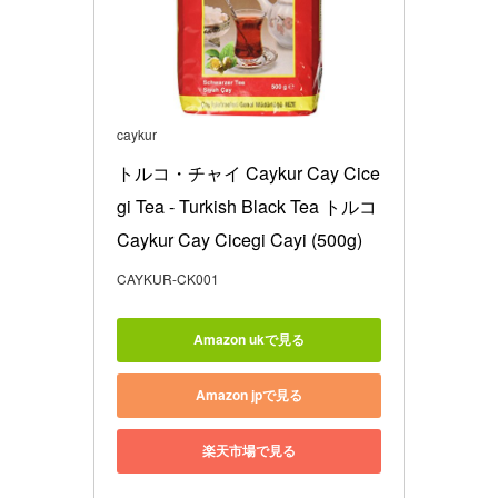
caykur
トルコ・チャイ Caykur Cay Cice
gi Tea - Turkish Black Tea トルコ 
Caykur Cay Cicegi Cayi (500g)
CAYKUR-CK001
Amazon ukで見る
Amazon jpで見る
楽天市場で見る