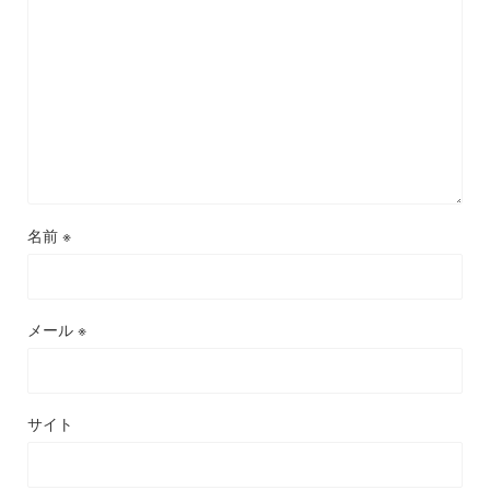
名前
※
メール
※
サイト