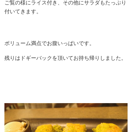
ご覧の様にライス付き、その他にサラダもたっぷり
付いてきます。
ボリューム満点でお腹いっぱいです。
残りはドギーバックを頂いてお持ち帰りしました。