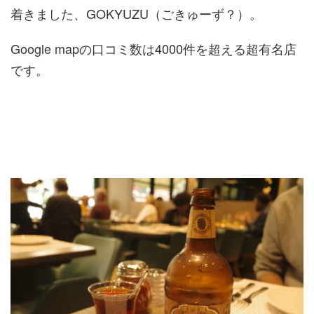
着きました、GOKYUZU（ごきゅーず？）。
Google mapの口コミ数は4000件を超える超有名店
です。