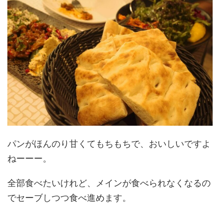
パンがほんのり甘くてもちもちで、おいしいですよ
ねーーー。
全部食べたいけれど、メインが食べられなくなるの
でセーブしつつ食べ進めます。