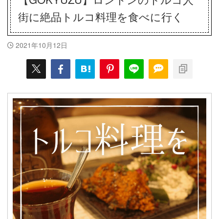
街に絶品トルコ料理を食べに行く
2021年10月12日