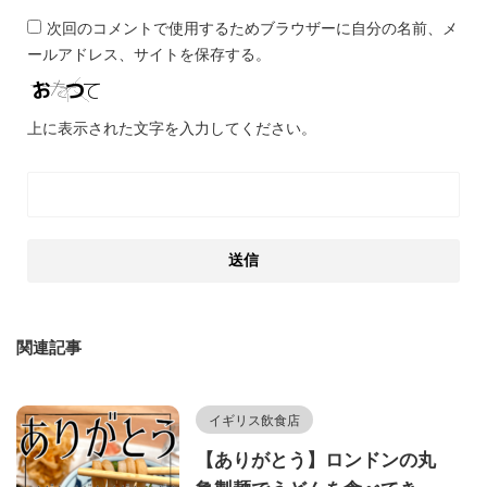
次回のコメントで使用するためブラウザーに自分の名前、メ
ールアドレス、サイトを保存する。
上に表示された文字を入力してください。
関連記事
イギリス飲食店
【ありがとう】ロンドンの丸