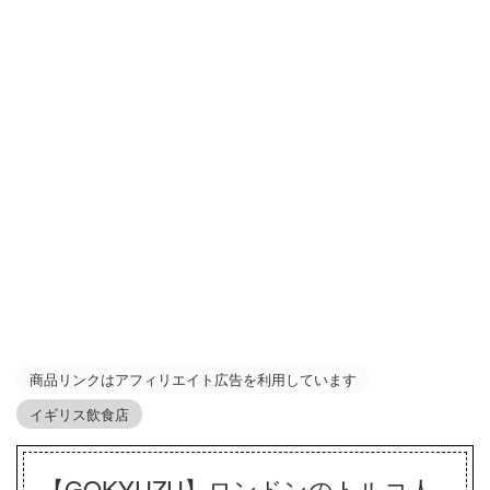
商品リンクはアフィリエイト広告を利用しています
イギリス飲食店
【GOKYUZU】ロンドンのトルコ人