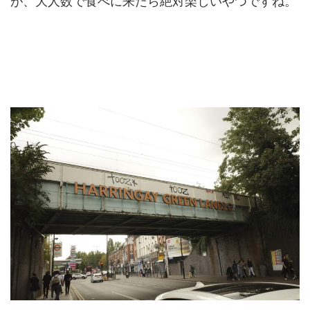
が、大人数で食べに来たら絶対楽しいやつですね。