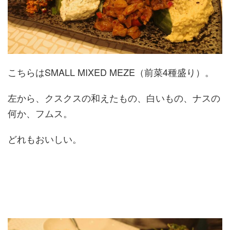
こちらはSMALL MIXED MEZE（前菜4種盛り）。
左から、クスクスの和えたもの、白いもの、ナスの
何か、フムス。
どれもおいしい。