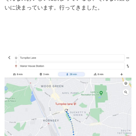
いに決まっています。行ってきました。