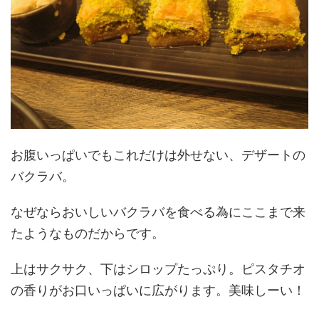
お腹いっぱいでもこれだけは外せない、デザートの
バクラバ。
なぜならおいしいバクラバを食べる為にここまで来
たようなものだからです。
上はサクサク、下はシロップたっぷり。ピスタチオ
の香りがお口いっぱいに広がります。美味しーい！