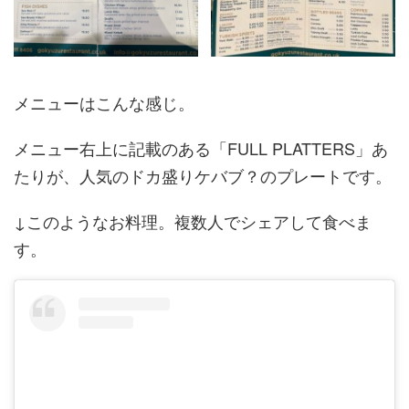
メニューはこんな感じ。
メニュー右上に記載のある「FULL PLATTERS」あ
たりが、人気のドカ盛りケバブ？のプレートです。
↓このようなお料理。複数人でシェアして食べま
す。