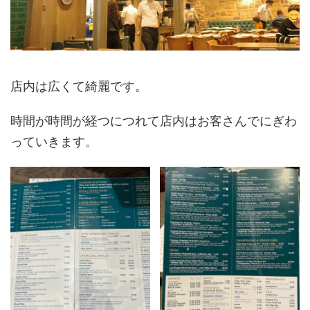
店内は広くて綺麗です。
時間が時間が経つにつれて店内はお客さんでにぎわ
っていきます。