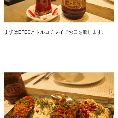
まずはEFESとトルコチャイでお口を潤します。