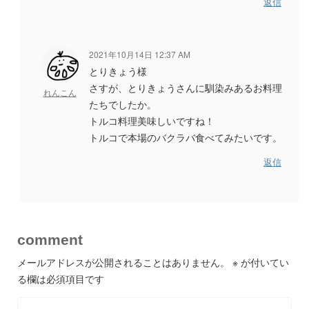
返信
2021年10月14日 12:37 AM
とりきょう様
さすが、とりきょうさんに馴染みあるお料理
れんこん
たちでしたか。
トルコ料理美味しいですね！
トルコで本場のバクラバ食べてみたいです。
返信
comment
メールアドレスが公開されることはありません。
※
が付いてい
る欄は必須項目です