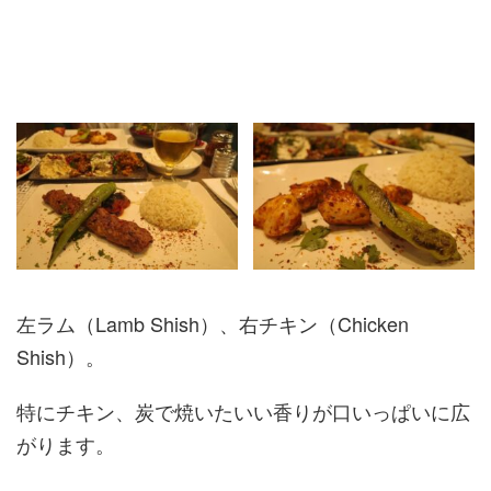
左ラム（Lamb Shish）、右チキン（Chicken
Shish）。
特にチキン、炭で焼いたいい香りが口いっぱいに広
がります。