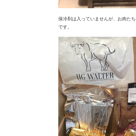
保冷剤は入っていませんが、お肉たち
です。