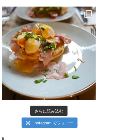
さらに読み込む
Instagram でフォロー