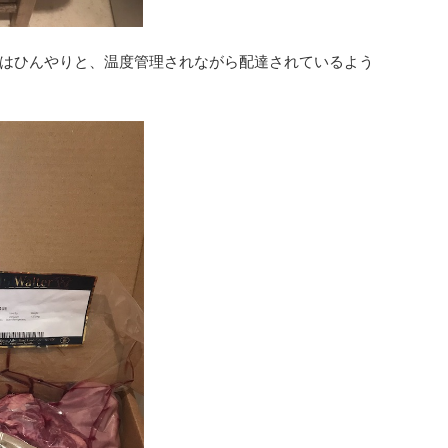
はひんやりと、温度管理されながら配達されているよう