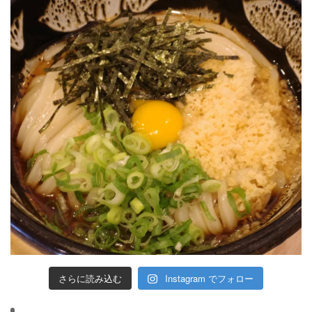
さらに読み込む
Instagram でフォロー