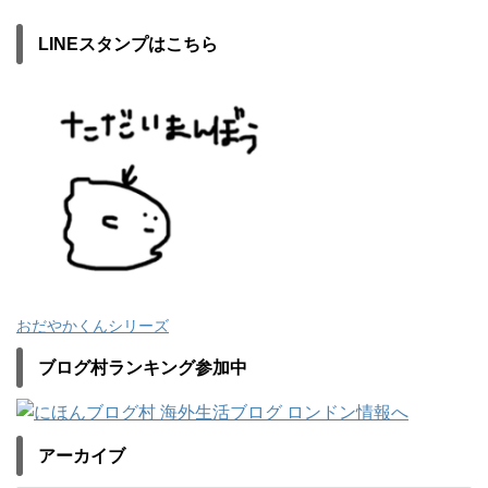
LINEスタンプはこちら
おだやかくんシリーズ
ブログ村ランキング参加中
アーカイブ