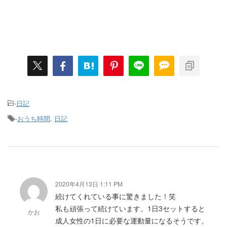
-
日記
-
おうち時間
,
日記
2020年4月13日 1:11 PM
続けてくれている事に驚きました！笑
私も頑張って続けています。1日3セットすると
かお
成人女性の1日に必要な運動量になるそうです。