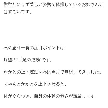
微動だにせず美しい姿勢で体操しているお姉さん方
はすごいです。
私の思う一番の注目ポイントは
序盤の”手足の運動”です。
かかとの上下運動を私は今まで無視してきました。
ちゃんとかかとを上下させると、
体がぐらつき、自身の体幹の弱さが露呈します。