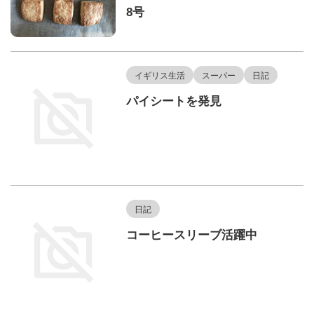
8号
イギリス生活
スーパー
日記
パイシートを発見
日記
コーヒースリーブ活躍中