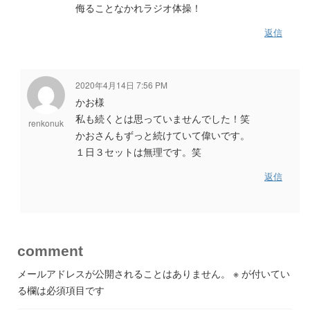
侮ることなかれラジオ体操！
返信
2020年4月14日 7:56 PM
かお様
私も続くとは思っていませんでした！笑
renkonuk
かおさんもずっと続けていて偉いです。
１日３セットは無理です。笑
返信
comment
メールアドレスが公開されることはありません。
※
が付いてい
る欄は必須項目です