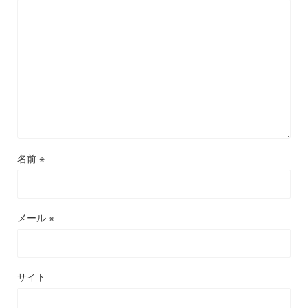
名前
※
メール
※
サイト