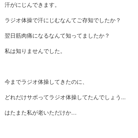
汗がにじんできます。
ラジオ体操で汗にじむなんてご存知でしたか？
翌日筋肉痛になるなんて知ってましたか？
私は知りませんでした。
今までラジオ体操してきたのに、
どれだけサボってラジオ体操してたんでしょう...
はたまた私が老いただけか…