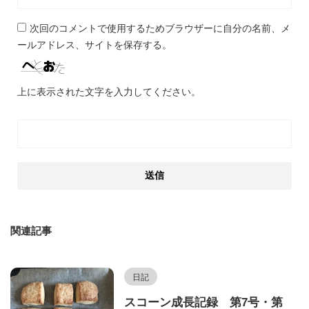
次回のコメントで使用するためブラウザーに自分の名前、メ
ールアドレス、サイトを保存する。
上に表示された文字を入力してください。
関連記事
日記
スコーン成長記録 第7号・第