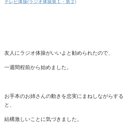
テレビ体操(ラジオ体操第１・第２)
友人にラジオ体操がいいよと勧められたので、
一週間程前から始めました。
お手本のお姉さんの動きを忠実にまねしながらする
と、
結構激しいことに気づきました。