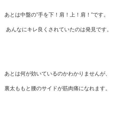
あとは中盤の”手を下！肩！上！肩！”です。
あんなにキレ良くされていたのは発見です。
あとは何が効いているのかわかりませんが、
裏太ももと腰のサイドが筋肉痛になれます。