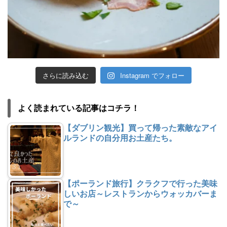
さらに読み込む
Instagram でフォロー
よく読まれている記事はコチラ！
【ダブリン観光】買って帰った素敵なアイ
ルランドの自分用お土産たち。
【ポーランド旅行】クラクフで行った美味
しいお店～レストランからウォッカバーま
で～