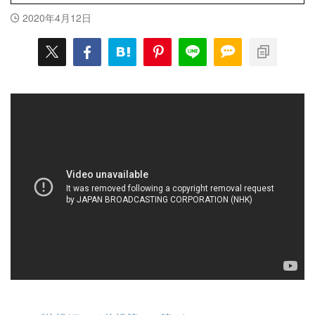
2020年4月12日