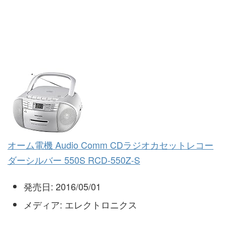
オーム電機 Audio Comm CDラジオカセットレコー
ダーシルバー 550S RCD-550Z-S
発売日:
2016/05/01
メディア:
エレクトロニクス