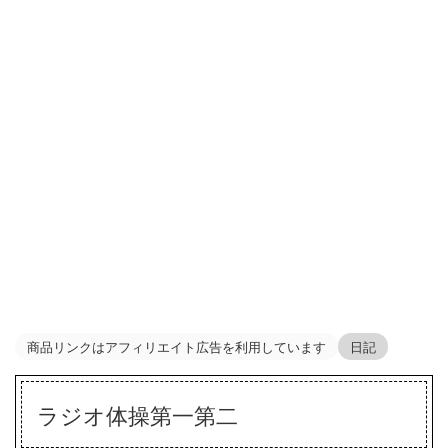
商品リンクはアフィリエイト広告を利用しています
日記
ラジオ体操第一第二