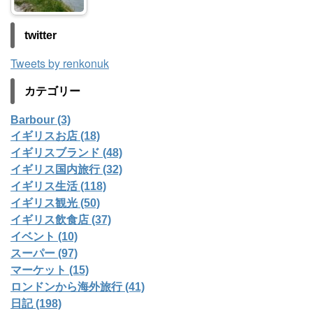
twitter
Tweets by renkonuk
カテゴリー
Barbour (3)
イギリスお店 (18)
イギリスブランド (48)
イギリス国内旅行 (32)
イギリス生活 (118)
イギリス観光 (50)
イギリス飲食店 (37)
イベント (10)
スーパー (97)
マーケット (15)
ロンドンから海外旅行 (41)
日記 (198)