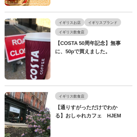
イギリスお店
イギリスブランド
イギリス飲食店
【COSTA 50周年記念】無事
に、50pで買えました。
イギリス飲食店
【通りすがっただけでわか
る】おしゃれカフェ HJEM