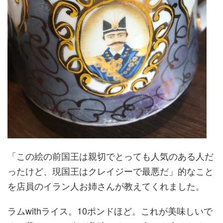
「この絵の前国王は親切でとっても人気のある人だ
ったけど、現国王はクレイジーで最悪だ」的なこと
を店員のイラン人お姉さんが教えてくれました。
ラムwithライス。10ポンドほど。これが美味しいで