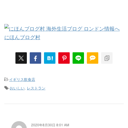
にほんブログ村
-
イギリス飲食店
-
おいしい
,
レストラン
2020年8月30日 8:01 AM