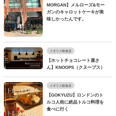
MORGAN】メルローズ&モー
ガンのキャロットケーキが美
味しかったんです。
イギリス飲食店
【ホットチョコレート屋さ
ん】KNOOPS（クヌープス）
イギリス飲食店
【GOKYUZU】ロンドンのト
ルコ人街に絶品トルコ料理を
食べに行く