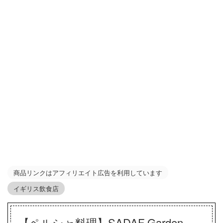
商品リンクはアフィリエイト広告を利用しています
イギリス飲食店
【ペルシャ料理】SADAF Garden