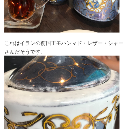
これはイランの前国王モハンマド・レザー・シャー
さんだそうです。