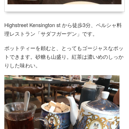
Highstreet Kensington st から徒歩3分、ペルシャ料
理レストラン「サダフガーデン」です。
ポットティーを頼むと、とってもゴージャスなポッ
トできます。砂糖も山盛り。紅茶は濃いめのしっか
りした味わい。