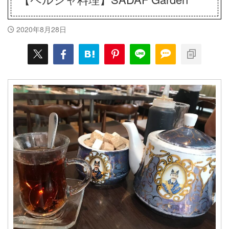
2020年8月28日