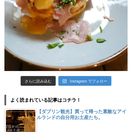
さらに読み込む
Instagram でフォロー
よく読まれている記事はコチラ！
【ダブリン観光】買って帰った素敵なアイ
ルランドの自分用お土産たち。