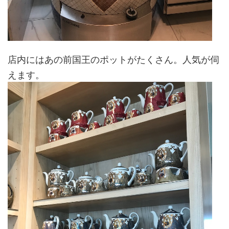
店内にはあの前国王のポットがたくさん。人気が伺
えます。