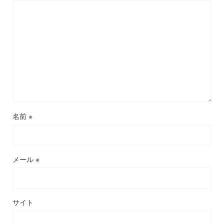
名前
※
メール
※
サイト