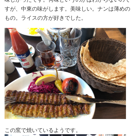
すが、中東の味がします。美味しい。ナンは薄めの
もの。ライスの方が好きでした。
この窯で焼いているようです。