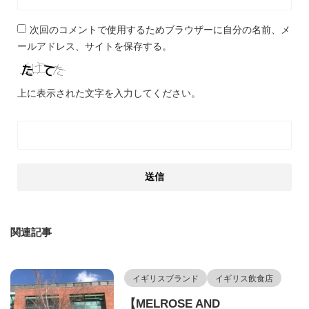
次回のコメントで使用するためブラウザーに自分の名前、メ
ールアドレス、サイトを保存する。
上に表示された文字を入力してください。
関連記事
イギリスブランド
イギリス飲食店
【MELROSE AND