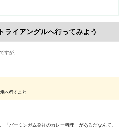
トライアングルへ行ってみよう
ですが、
工場へ行くこと
、「バーミンガム発祥のカレー料理」があるだなんて、