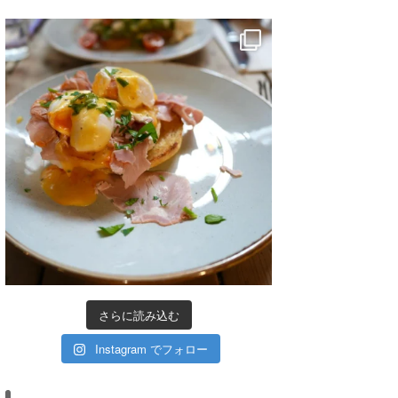
さらに読み込む
Instagram でフォロー