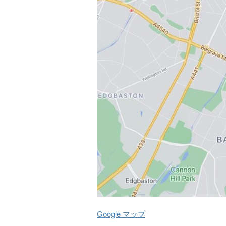
Google マップ