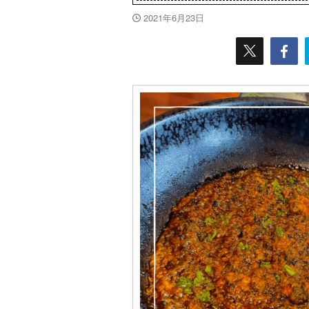
2021年6月23日