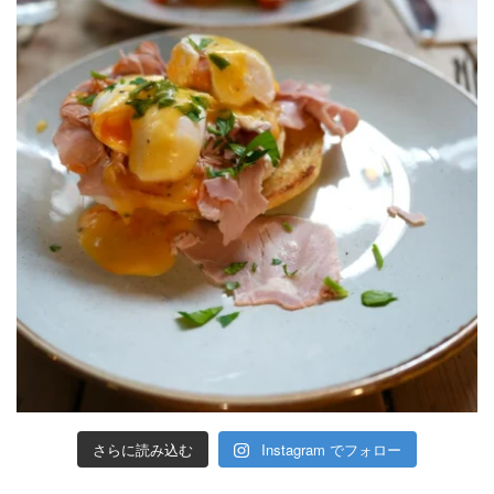
さらに読み込む
Instagram でフォロー