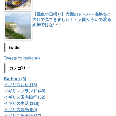
【電車で日帰り】念願のドーバー海峡をこ
の目で見てきました！～人間が泳いで渡る
距離ではない～
twitter
Tweets by renkonuk
カテゴリー
Barbour (3)
イギリスお店 (18)
イギリスブランド (48)
イギリス国内旅行 (32)
イギリス生活 (118)
イギリス観光 (50)
イギリス飲食店 (37)