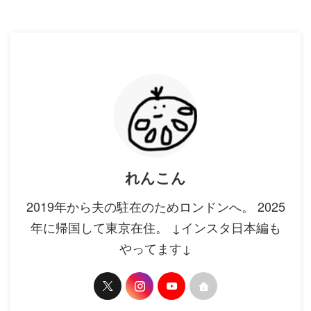
れんこん
2019年から夫の駐在のためロンドンへ。 2025
年に帰国して東京在住。 ↓インスタ日本編も
やってます↓