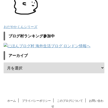
おだやかくんシリーズ
ブログ村ランキング参加中
アーカイブ
ホーム
プライバシーポリシー
このブログについて
お問い合わ
せ