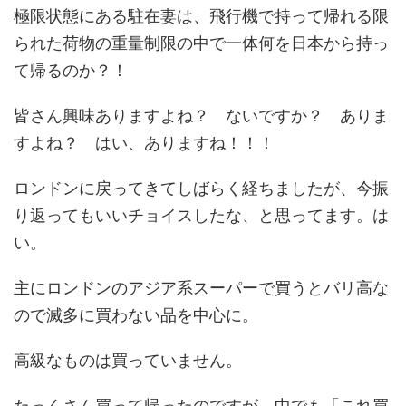
極限状態にある駐在妻は、飛行機で持って帰れる限
られた荷物の重量制限の中で一体何を日本から持っ
て帰るのか？！
皆さん興味ありますよね？ ないですか？ ありま
すよね？ はい、ありますね！！！
ロンドンに戻ってきてしばらく経ちましたが、今振
り返ってもいいチョイスしたな、と思ってます。は
い。
主にロンドンのアジア系スーパーで買うとバリ高な
ので滅多に買わない品を中心に。
高級なものは買っていません。
たっくさん買って帰ったのですが、中でも「これ買