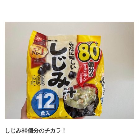
しじみ80個分のチカラ！