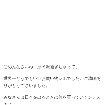
ごめんなさいね、庶民派過ぎちゃって。
世界一どうでもいいお買い物レポでした。ご清聴あ
りがとうございました。
みなさんは日本を出るときは何を買っていくンデス
カ？