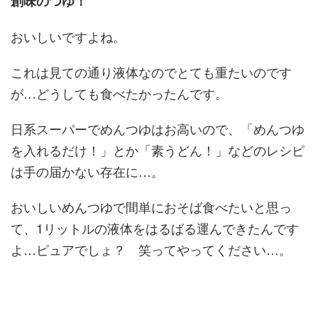
創味のつゆ！
おいしいですよね。
これは見ての通り液体なのでとても重たいのです
が…どうしても食べたかったんです。
日系スーパーでめんつゆはお高いので、「めんつゆ
を入れるだけ！」とか「素うどん！」などのレシピ
は手の届かない存在に…。
おいしいめんつゆで間単におそば食べたいと思っ
て、1リットルの液体をはるばる運んできたんです
よ…ピュアでしょ？ 笑ってやってください…。