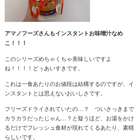
アマノフーズさんもインスタントお味噌汁なめ
こ！！！
このシリーズめちゃくちゃ美味しいですよ
ね！！！！どぅあいすきです。
これは一食あたりのお値段は結構するのですが、イ
ンスタントとは思えないおいしさです。
フリーズドライされていたの…？ ついさっきまで
カラカラだったじゃん…？と疑うほど、お湯をかけ
るだけでフレッシュ食材が現れてくるあたり、素晴
らしいです。