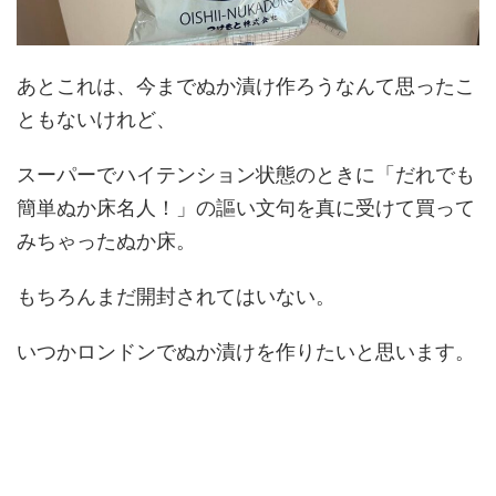
あとこれは、今までぬか漬け作ろうなんて思ったこ
ともないけれど、
スーパーでハイテンション状態のときに「だれでも
簡単ぬか床名人！」の謳い文句を真に受けて買って
みちゃったぬか床。
もちろんまだ開封されてはいない。
いつかロンドンでぬか漬けを作りたいと思います。