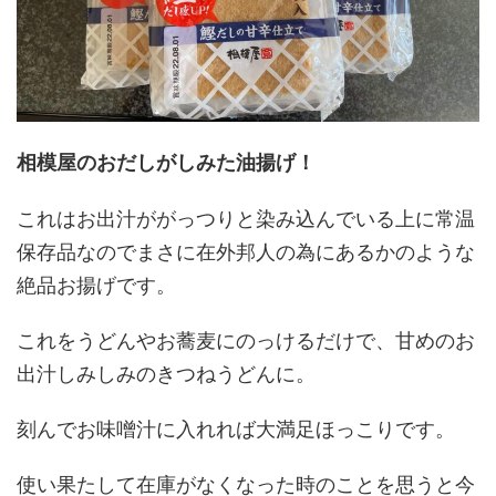
相模屋のおだしがしみた油揚げ！
これはお出汁ががっつりと染み込んでいる上に常温
保存品なのでまさに在外邦人の為にあるかのような
絶品お揚げです。
これをうどんやお蕎麦にのっけるだけで、甘めのお
出汁しみしみのきつねうどんに。
刻んでお味噌汁に入れれば大満足ほっこりです。
使い果たして在庫がなくなった時のことを思うと今