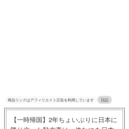
商品リンクはアフィリエイト広告を利用しています
日記
【一時帰国】2年ちょいぶりに日本に