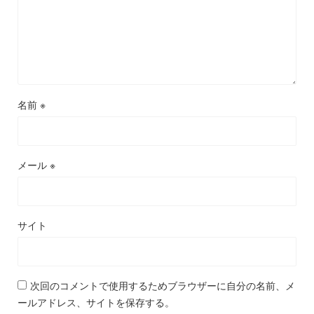
名前
※
メール
※
サイト
次回のコメントで使用するためブラウザーに自分の名前、メ
ールアドレス、サイトを保存する。