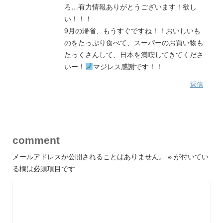
ろ…有力情報ありがとうございます！欲し
い！！！
9月の帰省、もうすぐですね！！おいしいも
のをたっぷり食べて、スーパーのお買い物も
たっくさんして、日本を満喫してきてくださ
いー！
マジレス感謝です！！
返信
comment
メールアドレスが公開されることはありません。
※
が付いてい
る欄は必須項目です