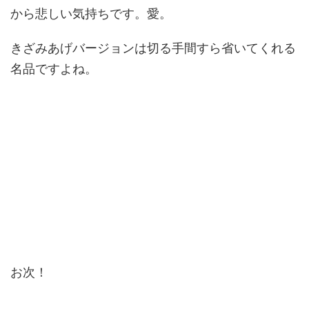
から悲しい気持ちです。愛。
きざみあげバージョンは切る手間すら省いてくれる
名品ですよね。
お次！