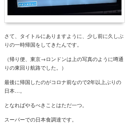
さて、タイトルにありますように、少し前に久しぶ
りの一時帰国をしてきたんです。
（帰り便、東京→ロンドンは上の写真のように噂通
りの東回り航路でした。）
最後に帰国したのがコロナ前なので2年以上ぶりの
日本…。
となればやるべきことはただ一つ。
スーパーでの日本食調達です。