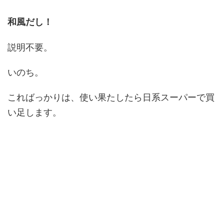
和風だし！
説明不要。
いのち。
こればっかりは、使い果たしたら日系スーパーで買
い足します。