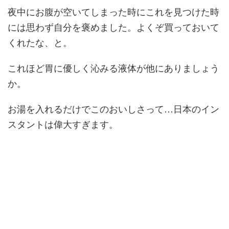
夜中にお腹が空いてしまった時にこれを見つけた時
には思わず自分を褒めました。よくぞ買っておいて
くれたな、と。
これほど胃に優しく沁みる液体が他にありましょう
か。
お湯を入れるだけでこのおいしさって…日本のイン
スタントは偉大すぎます。