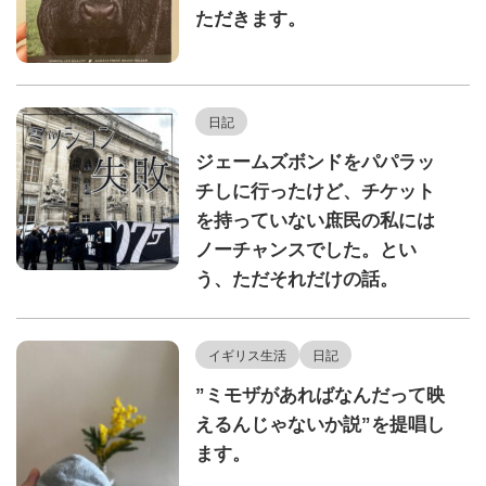
ただきます。
日記
ジェームズボンドをパパラッ
チしに行ったけど、チケット
を持っていない庶民の私には
ノーチャンスでした。とい
う、ただそれだけの話。
イギリス生活
日記
”ミモザがあればなんだって映
えるんじゃないか説”を提唱し
ます。