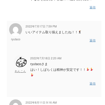
返信
2022年7月17日 7:59 PM
いいアイテム取り揃えましたね！！
ryutaco
返信
2022年7月18日 2:20 AM
ryutacoさま
はい！しばらくは精神が安定です！！
れんこん
返信
2022年8月11日 9:16 AM