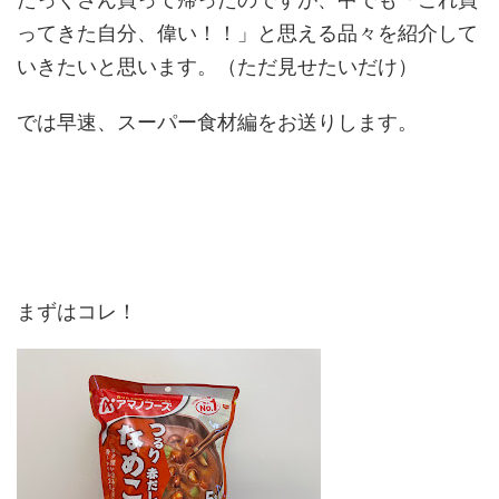
ってきた自分、偉い！！」と思える品々を紹介して
いきたいと思います。（ただ見せたいだけ）
では早速、スーパー食材編をお送りします。
まずはコレ！