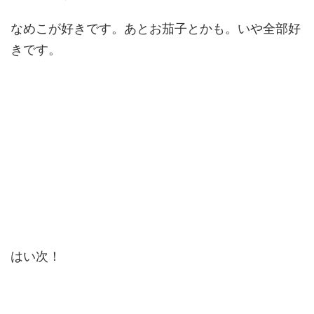
なめこが好きです。あとお茄子とかも。いや全部好
きです。
はい次！