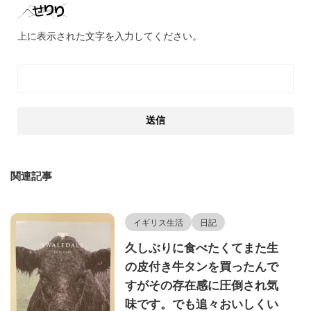
上に表示された文字を入力してください。
関連記事
イギリス生活
日記
久しぶりに食べたくてまた生
の皮付き牛タンを買ったんで
すがその存在感に圧倒され気
味です。でも追々おいしくい