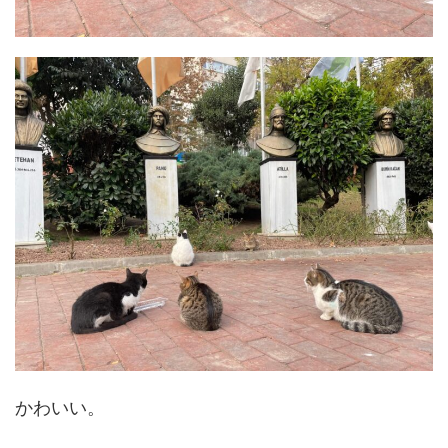
かわいい。