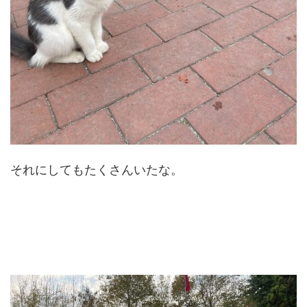
それにしてもたくさんいたな。