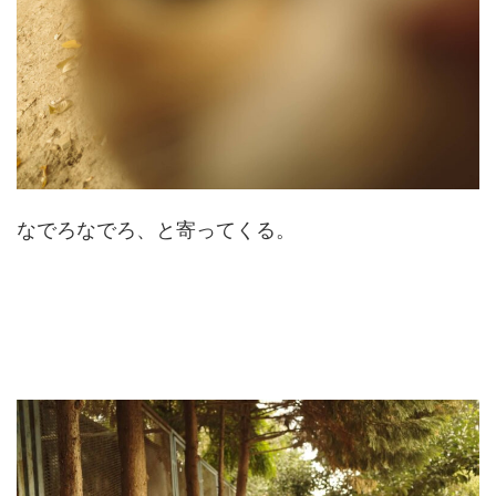
なでろなでろ、と寄ってくる。