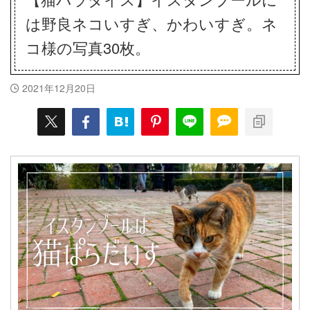
は野良ネコいすぎ、かわいすぎ。ネ
コ様の写真30枚。
2021年12月20日