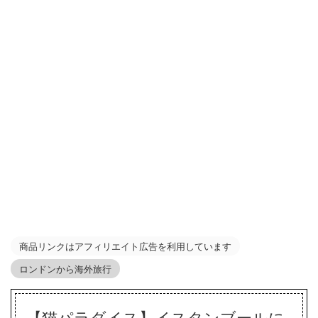
商品リンクはアフィリエイト広告を利用しています
ロンドンから海外旅行
【猫パラダイス】イスタンブールに