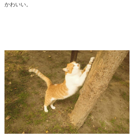
かわいい。