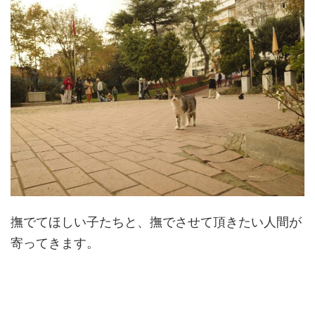
撫でてほしい子たちと、撫でさせて頂きたい人間が
寄ってきます。