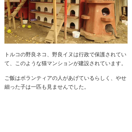
トルコの野良ネコ、野良イヌは行政で保護されてい
て、このような猫マンションが建設されています。
ご飯はボランティアの人があげているらしく、やせ
細った子は一匹も見ませんでした。