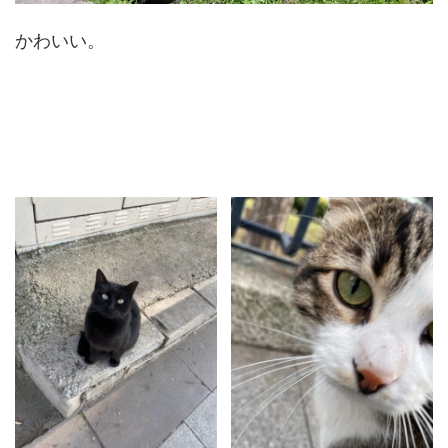
かわいい。