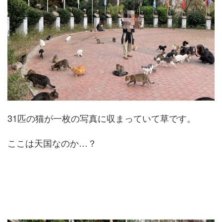
31匹の猫が一枚の写真に収まっていて草です。
ここは天国なのか…？