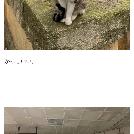
かっこいい。