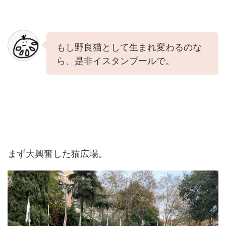
もし野良猫として生まれ変わるのな
ら、是非イスタンブールで。
まず大興奮した猫広場。