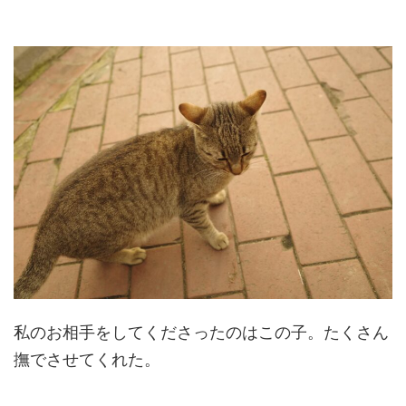
私のお相手をしてくださったのはこの子。たくさん
撫でさせてくれた。