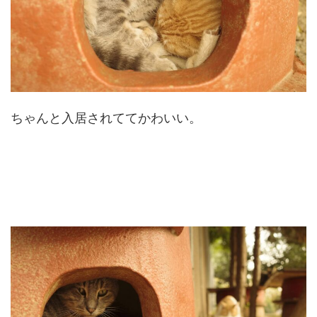
ちゃんと入居されててかわいい。