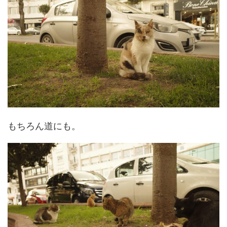
もちろん道にも。