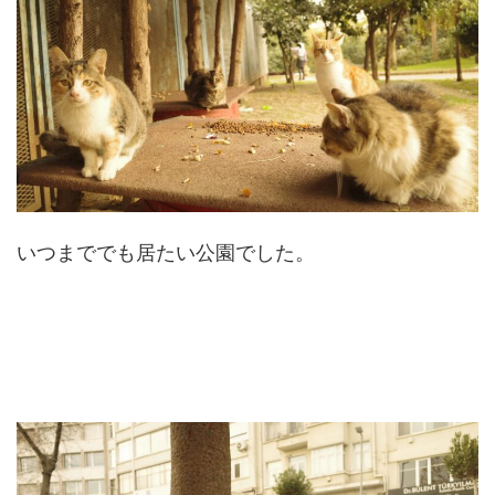
いつまででも居たい公園でした。