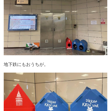
地下鉄にもおうちが。