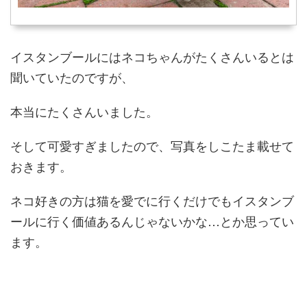
イスタンブールにはネコちゃんがたくさんいるとは
聞いていたのですが、
本当にたくさんいました。
そして可愛すぎましたので、写真をしこたま載せて
おきます。
ネコ好きの方は猫を愛でに行くだけでもイスタンブ
ールに行く価値あるんじゃないかな…とか思ってい
ます。