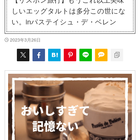
しいエッグタルトは多分この世にな
い。inパステイシュ・デ・ベレン
2023年3月26日