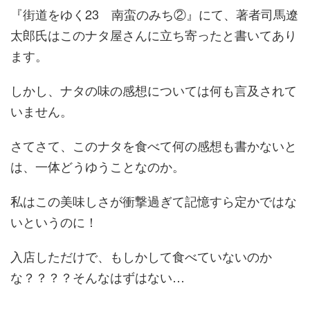
『街道をゆく23 南蛮のみち②』にて、著者司馬遼
太郎氏はこのナタ屋さんに立ち寄ったと書いてあり
ます。
しかし、ナタの味の感想については何も言及されて
いません。
さてさて、このナタを食べて何の感想も書かないと
は、一体どうゆうことなのか。
私はこの美味しさが衝撃過ぎて記憶すら定かではな
いというのに！
入店しただけで、もしかして食べていないのか
な？？？？そんなはずはない…