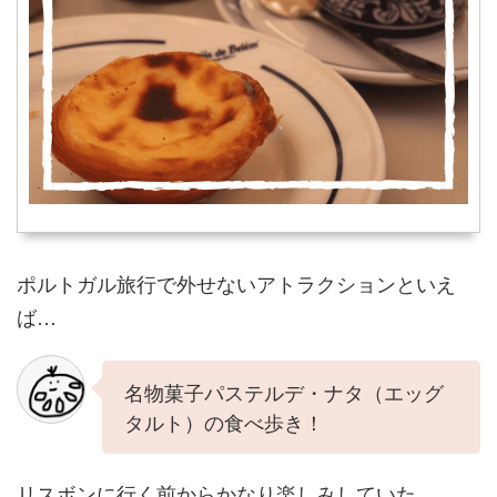
ポルトガル旅行で外せないアトラクションといえ
ば…
名物菓子パステルデ・ナタ（エッグ
タルト）の食べ歩き！
リスボンに行く前からかなり楽しみしていた