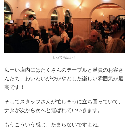
とっても広い！
広ーい店内にはたくさんのテーブルと満員のお客さ
んたち、わいわいがやがやとした楽しい雰囲気が最
高です！
そしてスタッフさんが忙しそうに立ち回っていて、
ナタが次から次へと運ばれていいきます。
もうこういう感じ、たまらないですよね。