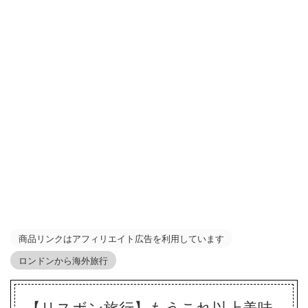
商品リンクはアフィリエイト広告を利用しています
ロンドンから海外旅行
【リスボン旅行】もうこれ以上美味