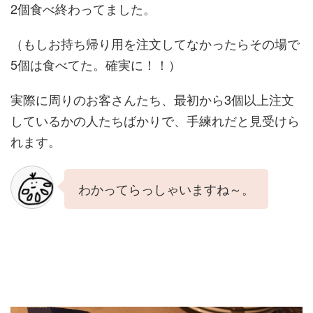
2個食べ終わってました。
（もしお持ち帰り用を注文してなかったらその場で
5個は食べてた。確実に！！）
実際に周りのお客さんたち、最初から3個以上注文
しているかの人たちばかりで、手練れだと見受けら
れます。
わかってらっしゃいますね～。