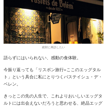
絶対に再訪したい
語らずにはいられない、感動の食体験。
今振り返っても「リスボン旅行=ここのエッグタル
ト」という具合に私にとりつくパステイシュ・デ・
ベレン。
きっとこの先の人生で、これよりおいしいエッグタ
ルトには出会えないだろうと思わせる、絶品エッグ