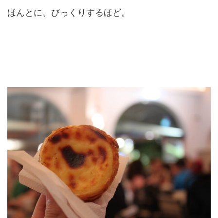
ほんとに、びっくりするほど。