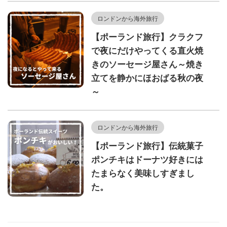
ロンドンから海外旅行
【ポーランド旅行】クラクフ
で夜にだけやってくる直火焼
きのソーセージ屋さん～焼き
立てを静かにほおばる秋の夜
～
ロンドンから海外旅行
【ポーランド旅行】伝統菓子
ポンチキはドーナツ好きには
たまらなく美味しすぎまし
た。