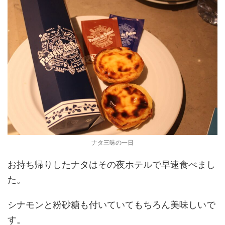
ナタ三昧の一日
お持ち帰りしたナタはその夜ホテルで早速食べまし
た。
シナモンと粉砂糖も付いていてもちろん美味しいで
す。