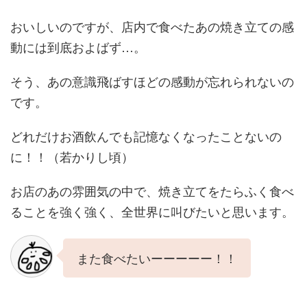
おいしいのですが、店内で食べたあの焼き立ての感
動には到底およばず…。
そう、あの意識飛ばすほどの感動が忘れられないの
です。
どれだけお酒飲んでも記憶なくなったことないの
に！！（若かりし頃）
お店のあの雰囲気の中で、焼き立てをたらふく食べ
ることを強く強く、全世界に叫びたいと思います。
また食べたいーーーーー！！