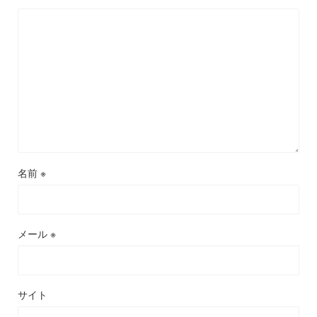
名前
※
メール
※
サイト