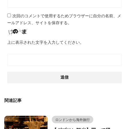
次回のコメントで使用するためブラウザーに自分の名前、メ
ールアドレス、サイトを保存する。
上に表示された文字を入力してください。
関連記事
ロンドンから海外旅行