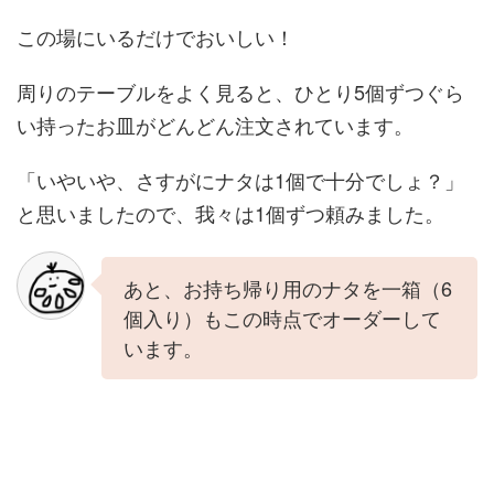
この場にいるだけでおいしい！
周りのテーブルをよく見ると、ひとり5個ずつぐら
い持ったお皿がどんどん注文されています。
「いやいや、さすがにナタは1個で十分でしょ？」
と思いましたので、我々は1個ずつ頼みました。
あと、お持ち帰り用のナタを一箱（6
個入り）もこの時点でオーダーして
います。