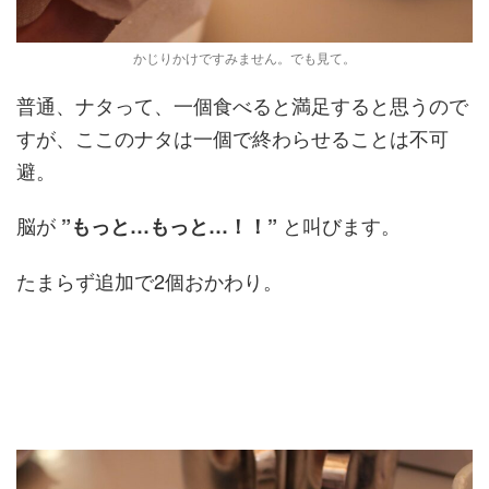
かじりかけですみません。でも見て。
普通、ナタって、一個食べると満足すると思うので
すが、ここのナタは一個で終わらせることは不可
避。
脳が
と叫びます。
”もっと…もっと…！！”
たまらず追加で2個おかわり。