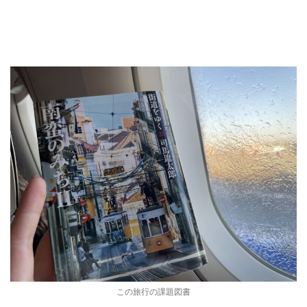
この旅行の課題図書