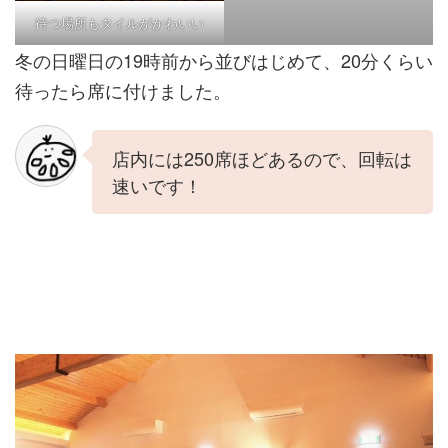
待つ場所もタイルがかわいい
冬の日曜日の19時前から並びはじめて、20分くらい
待ったら席に付けました。
店内には250席ほどあるので、回転は
速いです！