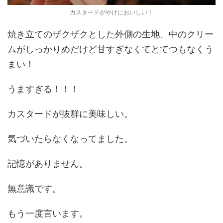
カスタードがやけにおいしい！
焼き立てのザクザクとした外側の生地、中のクリー
ムがしっかりめだけど甘すぎなくてとてつもなくう
まい！
うますぎる！！！
カスタードが抜群に美味しい。
気づいたらなくなってました。
記憶がありません。
無意識です。
もう一度言います。