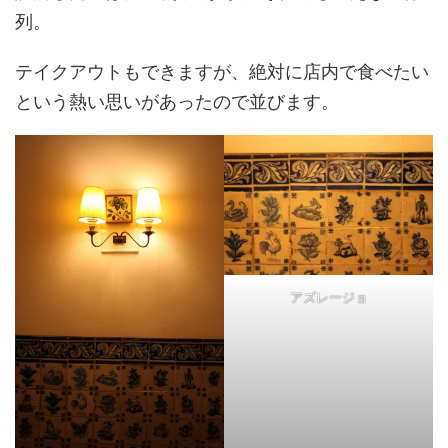
列。
テイクアウトもできますが、絶対に店内で食べたい
という熱い思いがあったので並びます。
アズレージョ