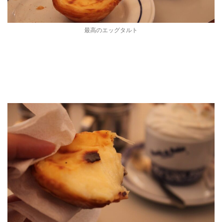
最高のエッグタルト