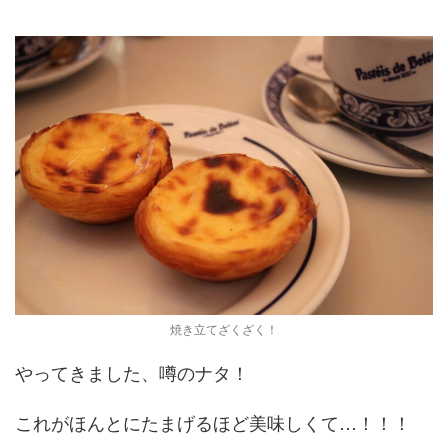
焼き立てざくざく！
やってきました、噂のナタ！
これがほんとにたまげるほど美味しくて…！！！