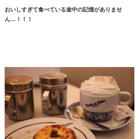
おいしすぎて食べている途中の記憶がありませ
ん…！！！