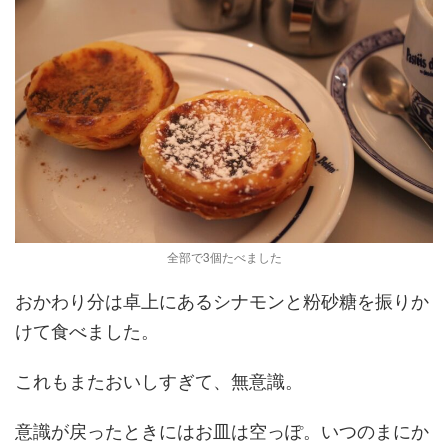
全部で3個たべました
おかわり分は卓上にあるシナモンと粉砂糖を振りか
けて食べました。
これもまたおいしすぎて、無意識。
意識が戻ったときにはお皿は空っぽ。いつのまにか