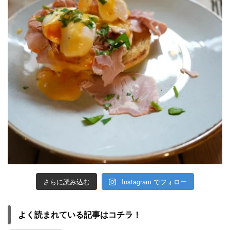
さらに読み込む
Instagram でフォロー
よく読まれている記事はコチラ！