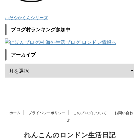
おだやかくんシリーズ
ブログ村ランキング参加中
アーカイブ
ホーム
プライバシーポリシー
このブログについて
お問い合わ
せ
れんこんのロンドン生活日記