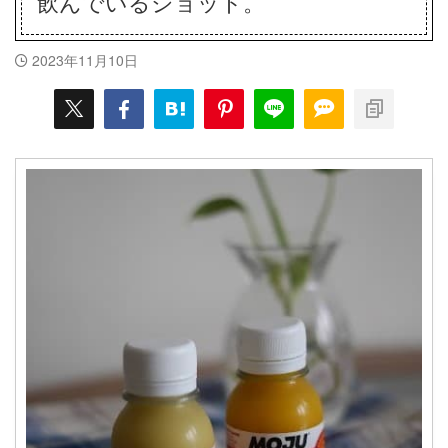
飲んでいるショット。
2023年11月10日