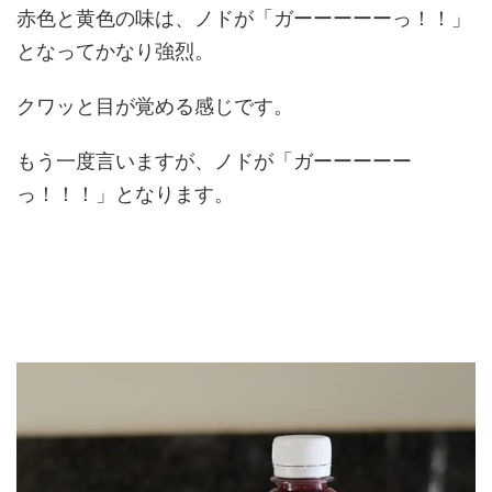
赤色と黄色の味は、ノドが「ガーーーーーっ！！」
となってかなり強烈。
クワッと目が覚める感じです。
もう一度言いますが、ノドが「ガーーーーー
っ！！！」となります。