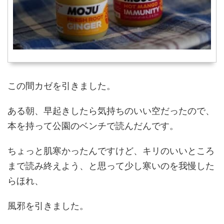
この間カゼを引きました。
ある朝、早起きしたら気持ちのいい空だったので、
本を持って公園のベンチで読んだんです。
ちょっと肌寒かったんですけど、キリのいいところ
まで読み終えよう、と思って少し寒いのを我慢した
らほれ、
風邪を引きました。