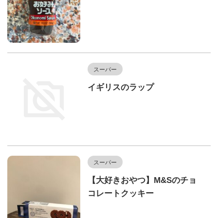
スーパー
イギリスのラップ
スーパー
【大好きおやつ】M&Sのチョ
コレートクッキー