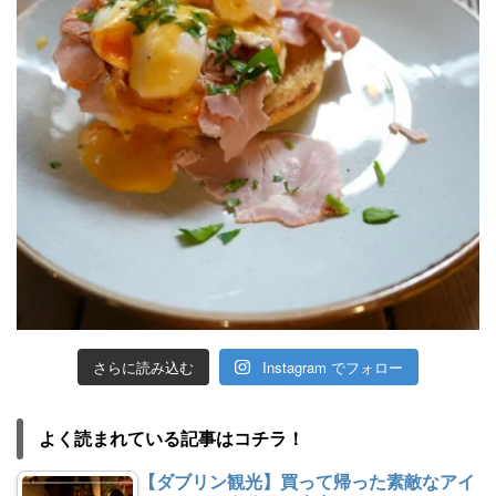
さらに読み込む
Instagram でフォロー
よく読まれている記事はコチラ！
【ダブリン観光】買って帰った素敵なアイ