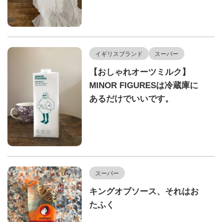
イギリスブランド
スーパー
【おしゃれオーツミルク】
MINOR FIGURESは冷蔵庫に
あるだけでいいです。
スーパー
キングオブソース、それはお
たふく