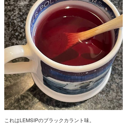
これはLEMSIPのブラックカラント味。