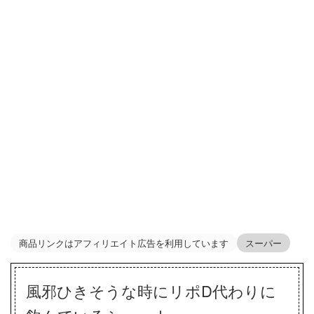
商品リンクはアフィリエイト広告を利用しています
スーパー
風邪ひきそうな時にリポD代わりに