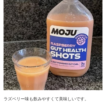
ラズベリー味も飲みやすくて美味しいです。