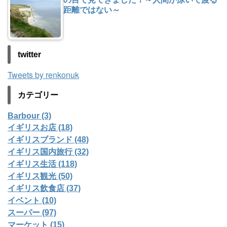
距離ではない～
twitter
Tweets by renkonuk
カテゴリー
Barbour (3)
イギリスお店 (18)
イギリスブランド (48)
イギリス国内旅行 (32)
イギリス生活 (118)
イギリス観光 (50)
イギリス飲食店 (37)
イベント (10)
スーパー (97)
マーケット (15)