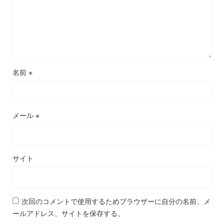
名前
※
メール
※
サイト
次回のコメントで使用するためブラウザーに自分の名前、メ
ールアドレス、サイトを保存する。