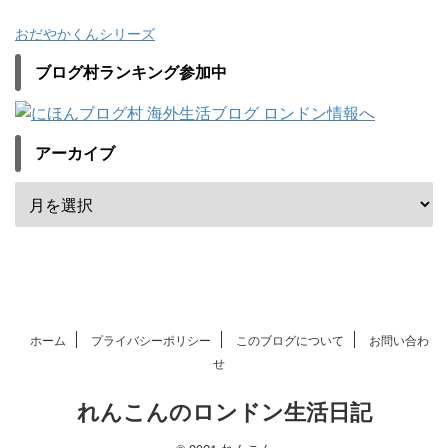
おだやかくんシリーズ
ブログ村ランキング参加中
アーカイブ
ホーム
プライバシーポリシー
このブログについて
お問い合わ
せ
れんこんのロンドン生活日記