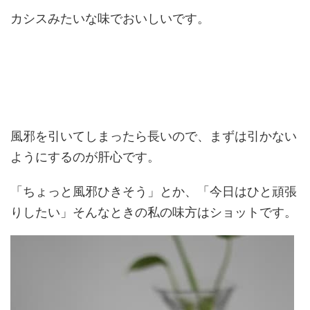
カシスみたいな味でおいしいです。
風邪を引いてしまったら長いので、まずは引かない
ようにするのが肝心です。
「ちょっと風邪ひきそう」とか、「今日はひと頑張
りしたい」そんなときの私の味方はショットです。