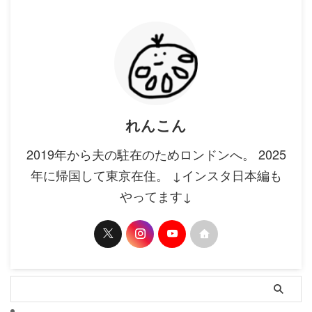
れんこん
2019年から夫の駐在のためロンドンへ。 2025
年に帰国して東京在住。 ↓インスタ日本編も
やってます↓