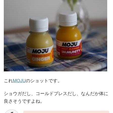
これ
MOJU
のショットです。
ショウガだし、コールドプレスだし、なんだか体に
良さそうですよね。