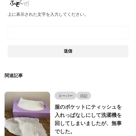
上に表示された文字を入力してください。
関連記事
スーパー
日記
服のポケットにティッシュを
入れっぱなしにして洗濯機を
回してしまいましたが、無事
でした。