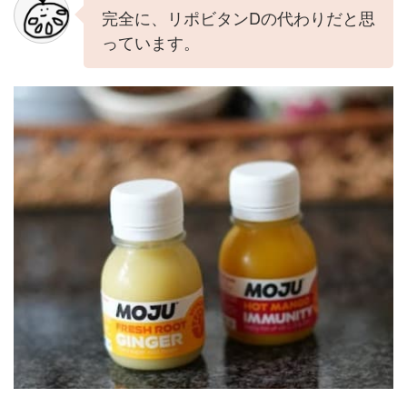
完全に、リポビタンDの代わりだと思
っています。