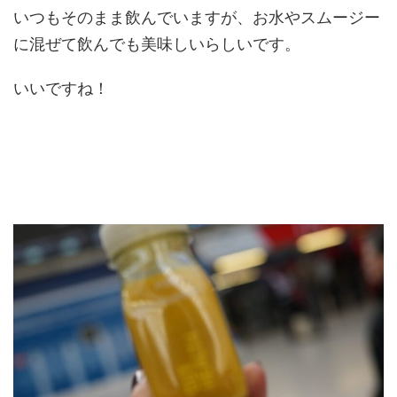
いつもそのまま飲んでいますが、お水やスムージー
に混ぜて飲んでも美味しいらしいです。
いいですね！