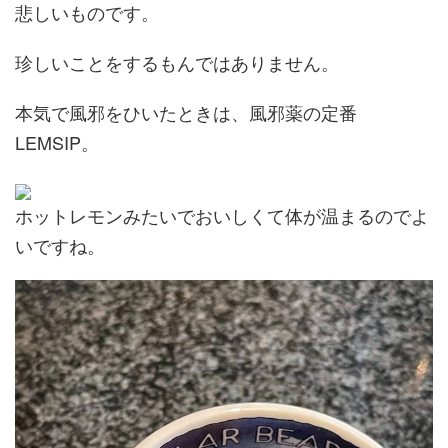
悲しいものです。
珍しいことをするもんではありません。
本気で風邪をひいたときは、風邪薬の定番
LEMSIP。
ホットレモンみたいでおいしくて体が温まるのでよ
いですね。