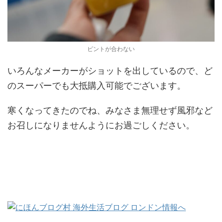
ピントが合わない
いろんなメーカーがショットを出しているので、ど
のスーパーでも大抵購入可能でございます。
寒くなってきたのでね、みなさま無理せず風邪など
お召しになりませんようにお過ごしください。