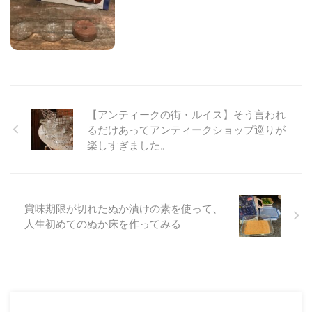
【アンティークの街・ルイス】そう言われ
るだけあってアンティークショップ巡りが
楽しすぎました。
賞味期限が切れたぬか漬けの素を使って、
人生初めてのぬか床を作ってみる