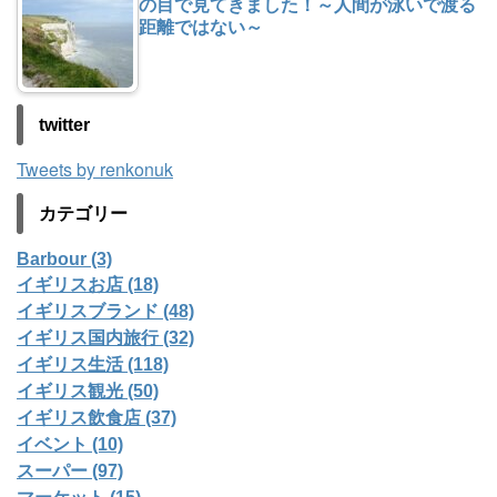
の目で見てきました！～人間が泳いで渡る
距離ではない～
twitter
Tweets by renkonuk
カテゴリー
Barbour (3)
イギリスお店 (18)
イギリスブランド (48)
イギリス国内旅行 (32)
イギリス生活 (118)
イギリス観光 (50)
イギリス飲食店 (37)
イベント (10)
スーパー (97)