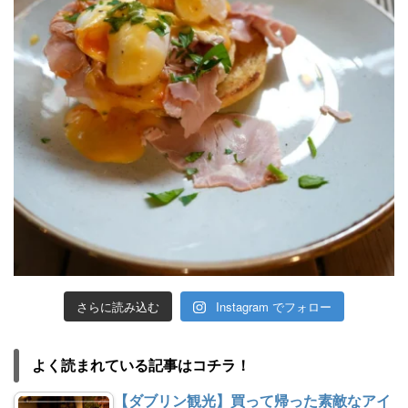
さらに読み込む
Instagram でフォロー
よく読まれている記事はコチラ！
【ダブリン観光】買って帰った素敵なアイ