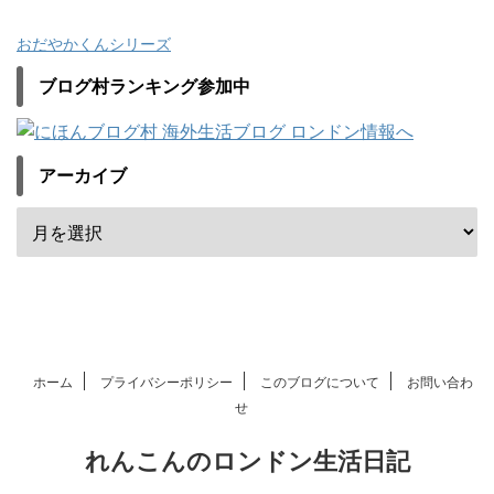
おだやかくんシリーズ
ブログ村ランキング参加中
アーカイブ
ホーム
プライバシーポリシー
このブログについて
お問い合わ
せ
れんこんのロンドン生活日記