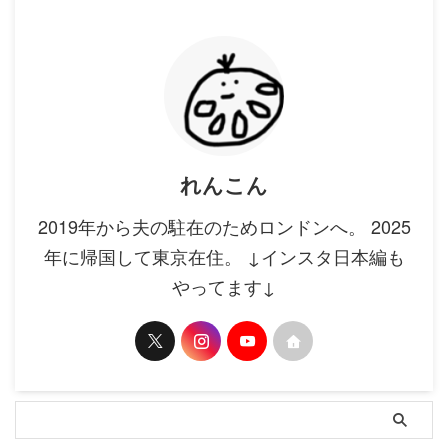
れんこん
2019年から夫の駐在のためロンドンへ。 2025
年に帰国して東京在住。 ↓インスタ日本編も
やってます↓