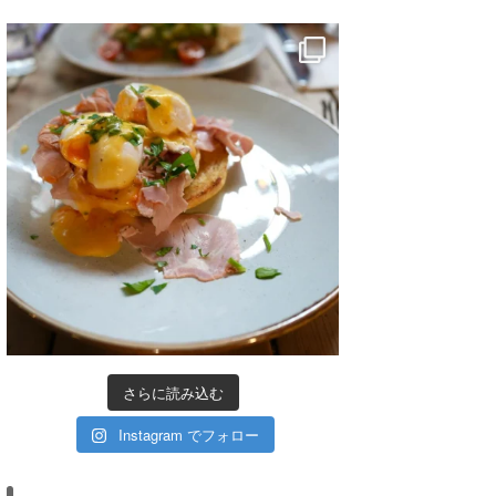
さらに読み込む
Instagram でフォロー