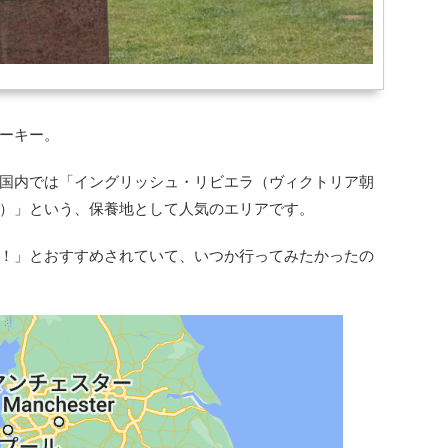
ーキー。
国内では「イングリッシュ・リビエラ（ヴィクトリア朝
）」という、保養地として人気のエリアです。
！」とおすすめされていて、いつか行ってみたかったの