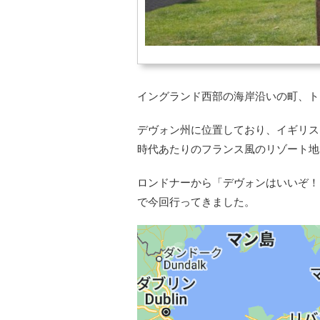
イングランド西部の海岸沿いの町、ト
デヴォン州に位置しており、イギリス
時代あたりのフランス風のリゾート地
ロンドナーから「デヴォンはいいぞ！
で今回行ってきました。