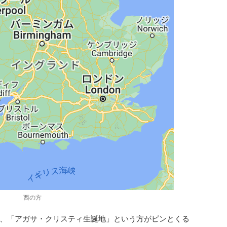
西の方
、「アガサ・クリスティ生誕地」という方がピンとくる