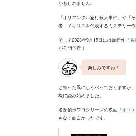
かもしれません。
『オリエンタル急行殺人事件』や『そ
者、イギリスを代表するミステリー作
そして2023年9月15日には最新作
『名探
が公開予定！
楽しみですね！
と知った風にしゃべっておりますが、
機に読み始めました。
名探偵ポワロシリーズの映画
『オリエ
もなく面白かったです。