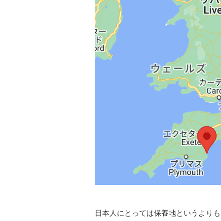
日本人にとっては保養地というよりも