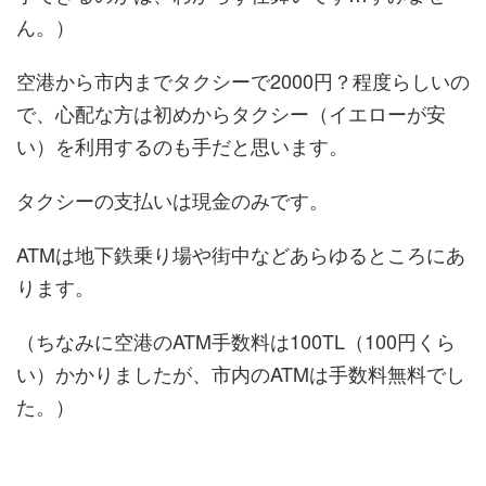
ん。）
空港から市内までタクシーで2000円？程度らしいの
で、心配な方は初めからタクシー（イエローが安
い）を利用するのも手だと思います。
タクシーの支払いは現金のみです。
ATMは地下鉄乗り場や街中などあらゆるところにあ
ります。
（ちなみに空港のATM手数料は100TL（100円くら
い）かかりましたが、市内のATMは手数料無料でし
た。）