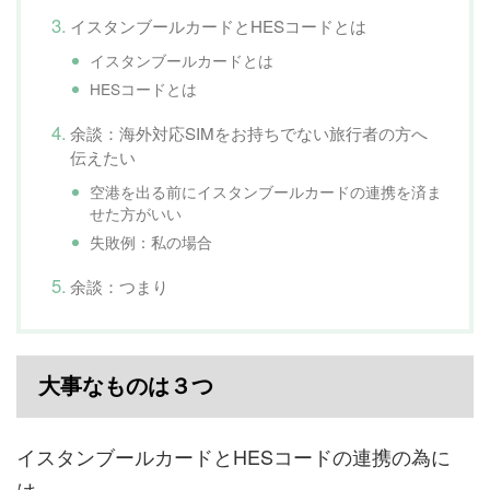
イスタンブールカードとHESコードとは
イスタンブールカードとは
HESコードとは
余談：海外対応SIMをお持ちでない旅行者の方へ
伝えたい
空港を出る前にイスタンブールカードの連携を済ま
せた方がいい
失敗例：私の場合
余談：つまり
大事なものは３つ
イスタンブールカードとHESコードの連携の為に
は、