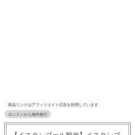
商品リンクはアフィリエイト広告を利用しています
ロンドンから海外旅行
【イスタンブール観光】イスタンブ