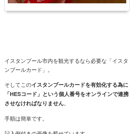
イスタンブール市内を観光するなら必要な「イスタ
ンブールカード」。
そしてこの
イスタンブールカードを有効化する為に
「HESコード」という個人番号をオンラインで連携
。
させなければなりません
手順は簡単です。
記入例付きの画像を載せています。