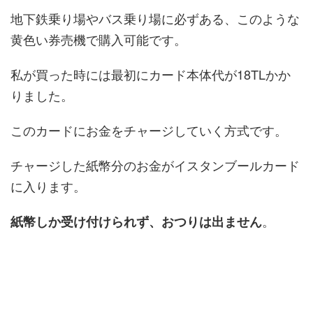
地下鉄乗り場やバス乗り場に必ずある、このような
黄色い券売機で購入可能です。
私が買った時には最初にカード本体代が18TLかか
りました。
このカードにお金をチャージしていく方式です。
チャージした紙幣分のお金がイスタンブールカード
に入ります。
。
紙幣しか受け付けられず、おつりは出ません