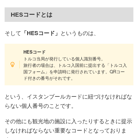
HESコードとは
そして
というものは、
「HESコード」
HESコード
トルコ当局が発行している個人識別番号。
旅行者の場合は、トルコ入国前に提出する「トルコ入
国フォーム」を申請時に発行されています。QRコー
ド付きの番号がそれです。
という、イスタンブールカードに紐づけなければな
らない個人番号のことです。
その他にも観光地の施設に入ったりするときに提示
しなければならない重要なコードとなっておりま