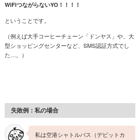
WiFiつながらないYO！！！！
ということです。
（例えば大手コーヒーチェーン「ドンヤス」や、大
型ショッピングセンターなど、SMS認証方式でし
た…。）
失敗例：私の場合
私は空港シャトルバス（デビットカ