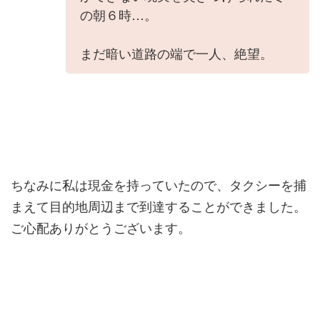
の朝６時…。
まだ暗い道路の端で一人、絶望。
ちなみに私は現金を持っていたので、タクシーを捕
まえて目的地周辺まで到達することができました。
ご心配ありがとうございます。