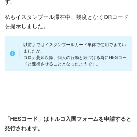
す。
私もイスタンブール滞在中、幾度となくQRコード
を提示しました。
以前まではイスタンブールカード単体で使用できてい
ましたが、
コロナ蔓延以降、個人の行動と紐づける為にHESコー
ドと連携させることとなったようです。
「HESコード」はトルコ入国フォームを申請すると
発行されます。