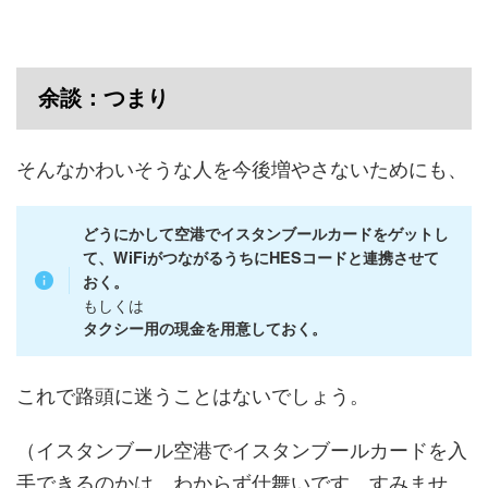
余談：つまり
そんなかわいそうな人を今後増やさないためにも、
どうにかして空港でイスタンブールカードをゲットし
て、WiFiがつながるうちにHESコードと連携させて
おく。
もしくは
タクシー用の現金を用意しておく。
これで路頭に迷うことはないでしょう。
（イスタンブール空港でイスタンブールカードを入
手できるのかは、わからず仕舞いです…すみませ