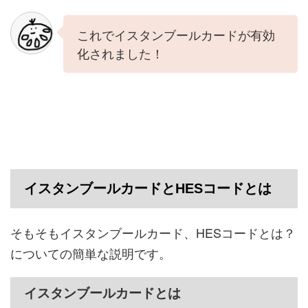
これでイスタンブールカードが有効
化されました！
イスタンブールカードとHESコードとは
そもそもイスタンブールカード、HESコードとは？
についての簡単な説明です。
イスタンブールカードとは