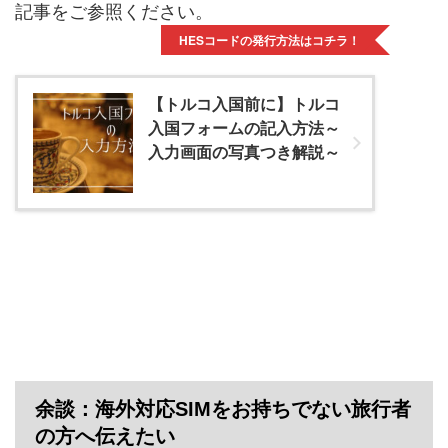
記事をご参照ください。
HESコードの発行方法はコチラ！
【トルコ入国前に】トルコ
入国フォームの記入方法～
入力画面の写真つき解説～
余談：海外対応SIMをお持ちでない旅行者
の方へ伝えたい