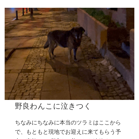
野良わんこに泣きつく
ちなみにちなみに本当のツラミはここから
で、もともと現地でお迎えに来てもらう予