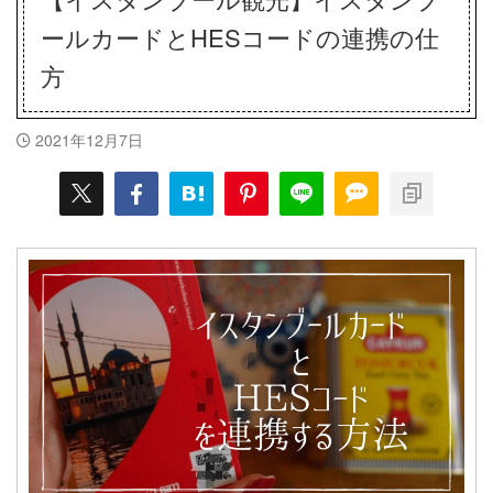
ールカードとHESコードの連携の仕
方
2021年12月7日