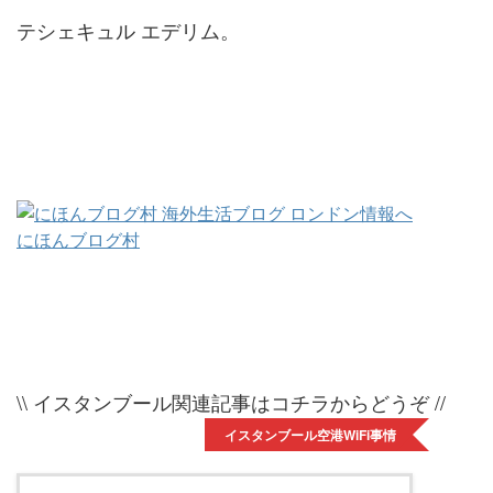
テシェキュル エデリム。
にほんブログ村
\\ イスタンブール関連記事はコチラからどうぞ //
イスタンブール空港WiFi事情