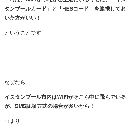
タンブールカード」と「HESコード」を連携してお
！
いた方がいい
ということです。
なぜなら…
イスタンブール市内はWiFiがそこら中に飛んでいる
が、SMS認証方式の場合が多いから！
つまり、