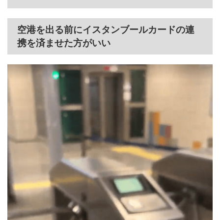
空港を出る前にイスタンブールカードの連
携を済ませた方がいい