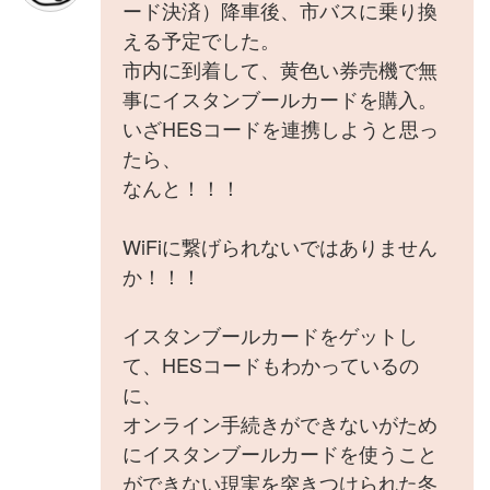
ード決済）降車後、市バスに乗り換
える予定でした。
市内に到着して、黄色い券売機で無
事にイスタンブールカードを購入。
いざHESコードを連携しようと思っ
たら、
なんと！！！
WiFiに繋げられないではありません
か！！！
イスタンブールカードをゲットし
て、HESコードもわかっているの
に、
オンライン手続きができないがため
にイスタンブールカードを使うこと
ができない現実を突きつけられた冬