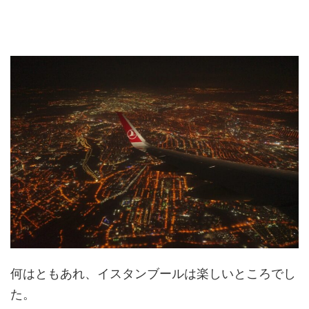
何はともあれ、イスタンブールは楽しいところでし
た。