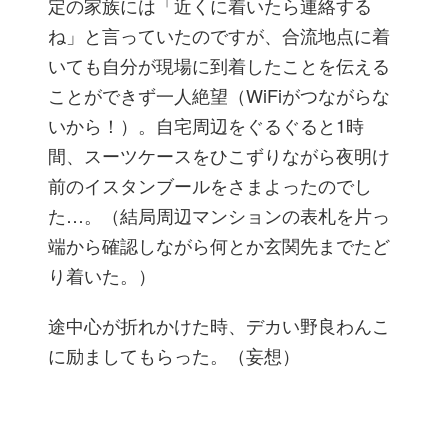
定の家族には「近くに着いたら連絡する
ね」と言っていたのですが、合流地点に着
いても自分が現場に到着したことを伝える
ことができず一人絶望（WiFiがつながらな
いから！）。自宅周辺をぐるぐると1時
間、スーツケースをひこずりながら夜明け
前のイスタンブールをさまよったのでし
た…。（結局周辺マンションの表札を片っ
端から確認しながら何とか玄関先までたど
り着いた。）
途中心が折れかけた時、デカい野良わんこ
に励ましてもらった。（妄想）