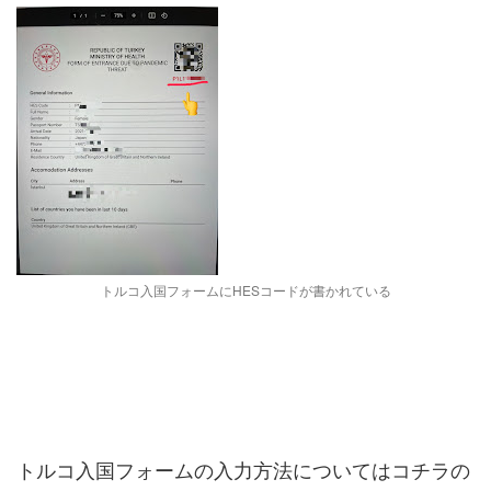
トルコ入国フォームにHESコードが書かれている
トルコ入国フォームの入力方法についてはコチラの