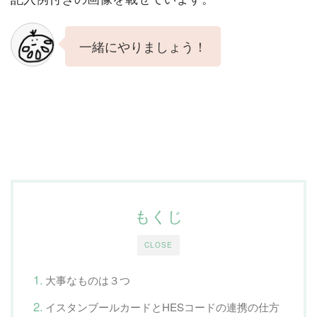
一緒にやりましょう！
もくじ
CLOSE
大事なものは３つ
イスタンブールカードとHESコードの連携の仕方