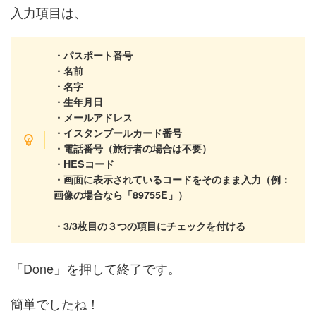
入力項目は、
・パスポート番号
・名前
・名字
・生年月日
・メールアドレス
・イスタンブールカード番号
・電話番号（旅行者の場合は不要）
・HESコード
・画面に表示されているコードをそのまま入力（例：
画像の場合なら「89755E」）
・3/3枚目の３つの項目にチェックを付ける
「Done」を押して終了です。
簡単でしたね！