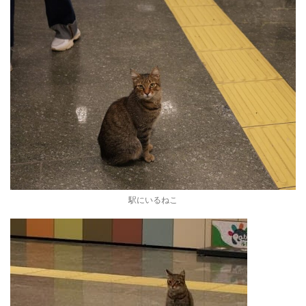
駅にいるねこ