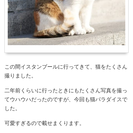
この間イスタンブールに行ってきて、猫をたくさん
撮りました。
二年前くらいに行ったときにもたくさん写真を撮っ
てウハウハだったのですが、今回も猫パラダイスで
した。
可愛すぎるので載せまくります。