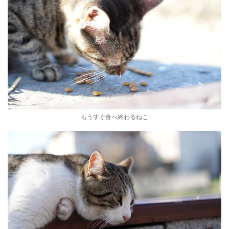
もうすぐ食べ終わるねこ