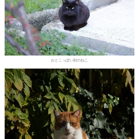
おとこっぽい顔のねこ