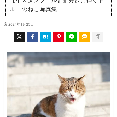
ルコのねこ写真集
2024年1月25日