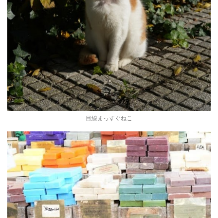
目線まっすぐねこ