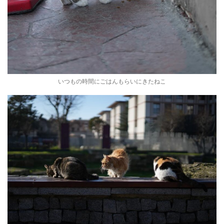
いつもの時間にごはんもらいにきたねこ