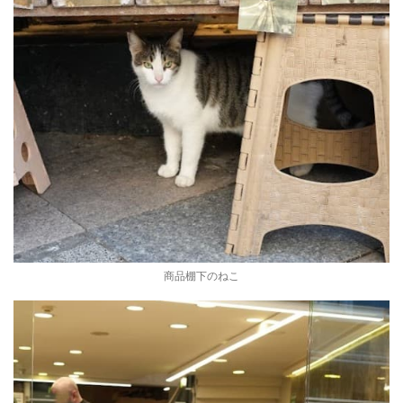
商品棚下のねこ