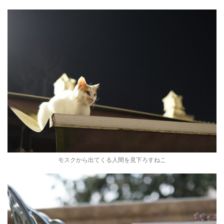
モスクから出てくる人間を見下ろすねこ