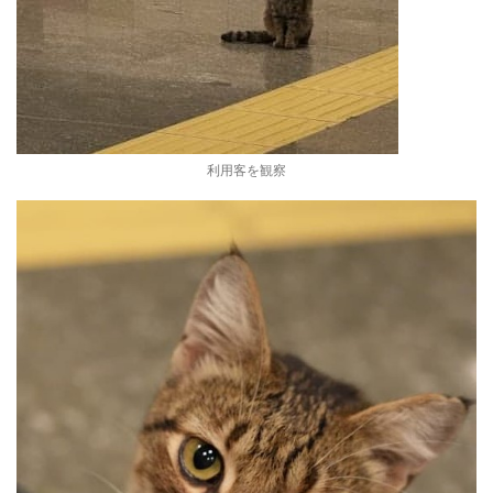
利用客を観察