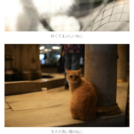
白くてまぶしいねこ
モスク洗い場のねこ