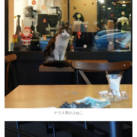
テラス席の上ねこ