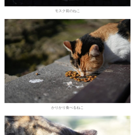
モスク前のねこ
かりかり食べるねこ