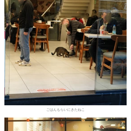
ごはんもらいにきたねこ