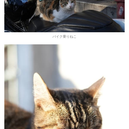
バイク乗りねこ