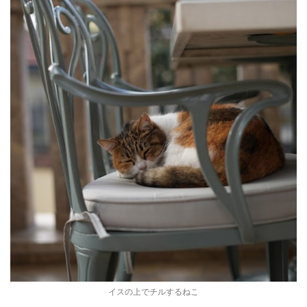
イスの上でチルするねこ