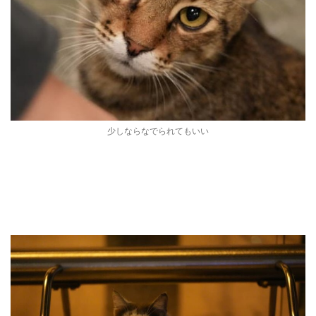
少しならなでられてもいい