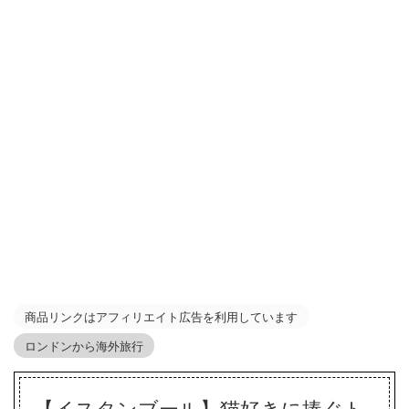
商品リンクはアフィリエイト広告を利用しています
ロンドンから海外旅行
【イスタンブール】猫好きに捧ぐト